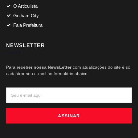
O Articulista
Gotham City
Fala Prefeitura
NEWSLETTER
Para receber nossa NewsLetter
com atualizações do site é só
cadastrar seu e-mail no formulário abaixo.
ASSINAR