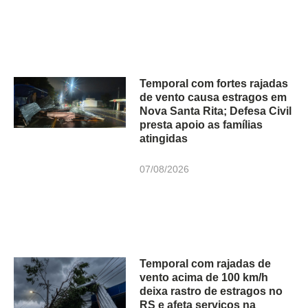
Temporal com fortes rajadas
de vento causa estragos em
Nova Santa Rita; Defesa Civil
presta apoio as famílias
atingidas
07/08/2026
Temporal com rajadas de
vento acima de 100 km/h
deixa rastro de estragos no
RS e afeta serviços na