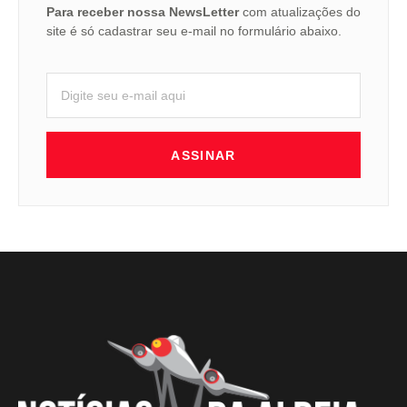
Para receber nossa NewsLetter
com atualizações do
site é só cadastrar seu e-mail no formulário abaixo.
ASSINAR