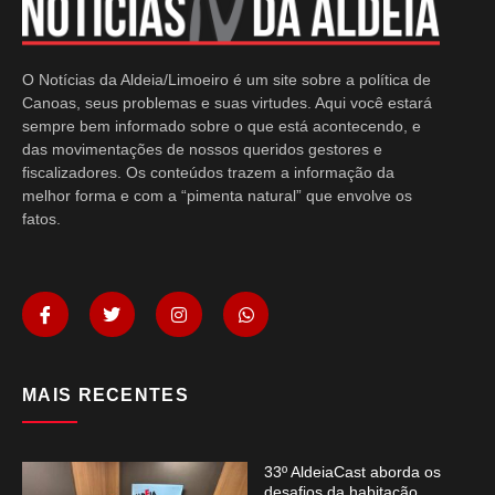
O Notícias da Aldeia/Limoeiro é um site sobre a política de
Canoas, seus problemas e suas virtudes. Aqui você estará
sempre bem informado sobre o que está acontecendo, e
das movimentações de nossos queridos gestores e
fiscalizadores. Os conteúdos trazem a informação da
melhor forma e com a “pimenta natural” que envolve os
fatos.
MAIS RECENTES
33º AldeiaCast aborda os
desafios da habitação,