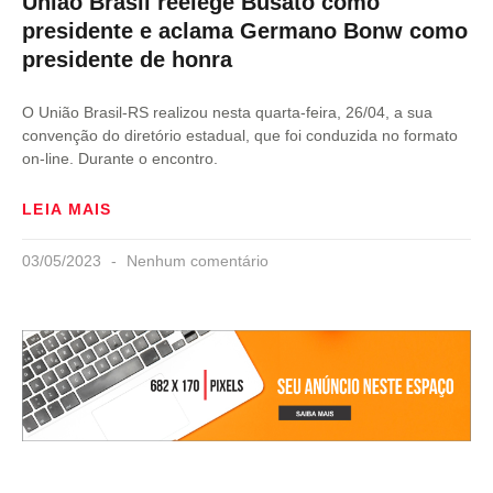
União Brasil reelege Busato como
presidente e aclama Germano Bonw como
presidente de honra
O União Brasil-RS realizou nesta quarta-feira, 26/04, a sua
convenção do diretório estadual, que foi conduzida no formato
on-line. Durante o encontro.
LEIA MAIS
03/05/2023
Nenhum comentário