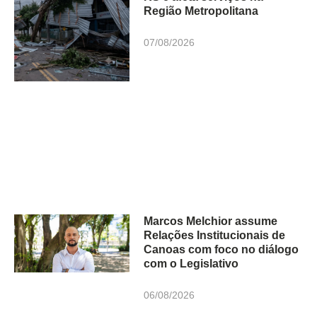
Região Metropolitana
07/08/2026
Marcos Melchior assume
Relações Institucionais de
Canoas com foco no diálogo
com o Legislativo
06/08/2026