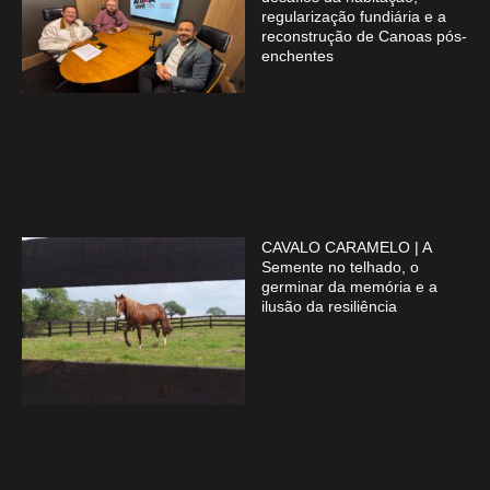
regularização fundiária e a
reconstrução de Canoas pós-
enchentes
CAVALO CARAMELO | A
Semente no telhado, o
germinar da memória e a
ilusão da resiliência