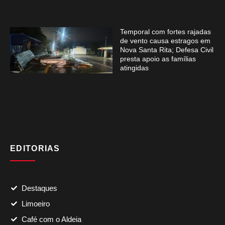
Temporal com fortes rajadas
de vento causa estragos em
Nova Santa Rita; Defesa Civil
presta apoio as famílias
atingidas
EDITORIAS
Destaques
Limoeiro
Café com o Aldeia