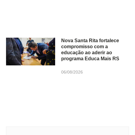
Nova Santa Rita fortalece
compromisso com a
educação ao aderir ao
programa Educa Mais RS
06/08/2026