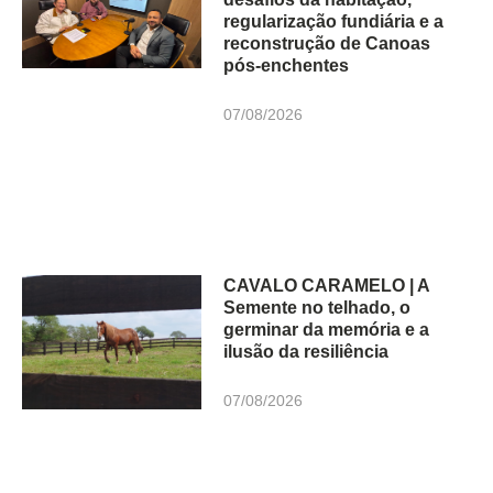
regularização fundiária e a
reconstrução de Canoas
pós-enchentes
07/08/2026
CAVALO CARAMELO | A
Semente no telhado, o
germinar da memória e a
ilusão da resiliência
07/08/2026