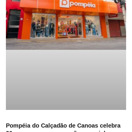
Pompéia do Calçadão de Canoas celebra