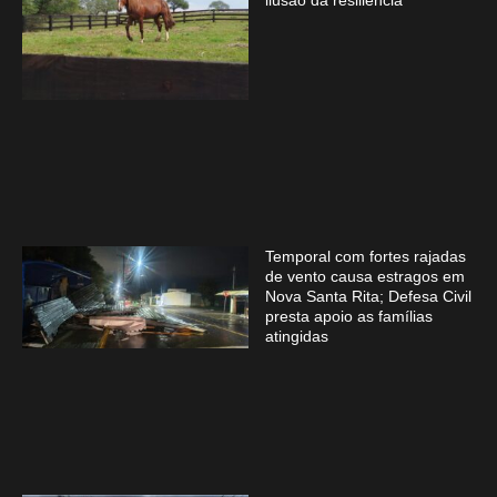
ilusão da resiliência
Temporal com fortes rajadas
de vento causa estragos em
Nova Santa Rita; Defesa Civil
presta apoio as famílias
atingidas