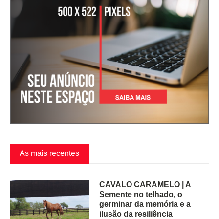
As mais recentes
CAVALO CARAMELO | A
Semente no telhado, o
germinar da memória e a
ilusão da resiliência