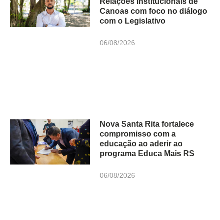
Relações Institucionais de
Canoas com foco no diálogo
com o Legislativo
06/08/2026
Nova Santa Rita fortalece
compromisso com a
educação ao aderir ao
programa Educa Mais RS
06/08/2026