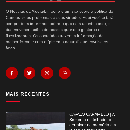
O Notícias da Aldeia/Limoeiro é um site sobre a política de
Canoas, seus problemas e suas virtudes. Aqui você estará
sempre bem informado sobre o que está acontecendo, e
das movimentações de nossos queridos gestores e
fiscalizadores. Os conteúdos trazem a informação da
melhor forma e com a “pimenta natural” que envolve os
fatos.
MAIS RECENTES
CAVALO CARAMELO | A
Semente no telhado, o
germinar da memória e a