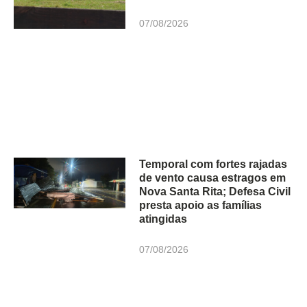
07/08/2026
Temporal com fortes rajadas
de vento causa estragos em
Nova Santa Rita; Defesa Civil
presta apoio as famílias
atingidas
07/08/2026