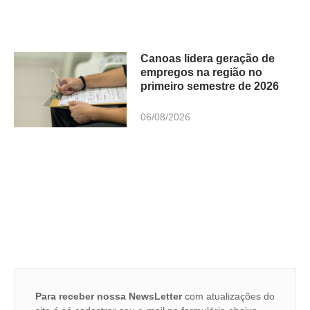
Canoas lidera geração de
empregos na região no
primeiro semestre de 2026
06/08/2026
Para receber nossa NewsLetter
com atualizações do