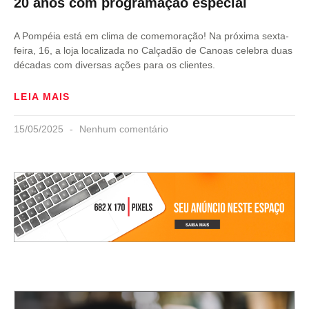
20 anos com programação especial
A Pompéia está em clima de comemoração! Na próxima sexta-
feira, 16, a loja localizada no Calçadão de Canoas celebra duas
décadas com diversas ações para os clientes.
LEIA MAIS
15/05/2025
Nenhum comentário