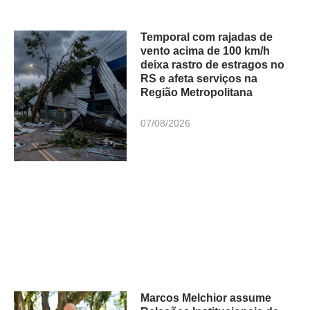
Temporal com rajadas de
vento acima de 100 km/h
deixa rastro de estragos no
RS e afeta serviços na
Região Metropolitana
07/08/2026
Marcos Melchior assume