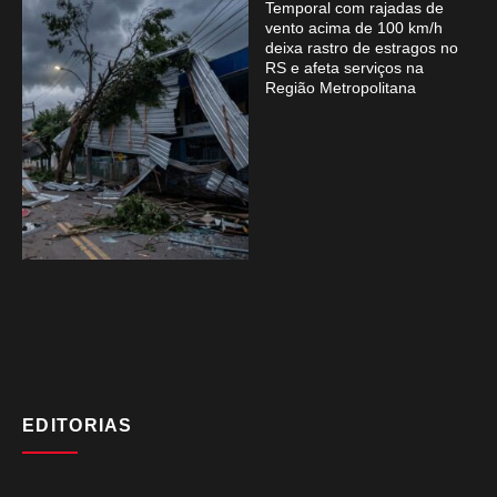
Temporal com rajadas de
vento acima de 100 km/h
deixa rastro de estragos no
RS e afeta serviços na
Região Metropolitana
EDITORIAS