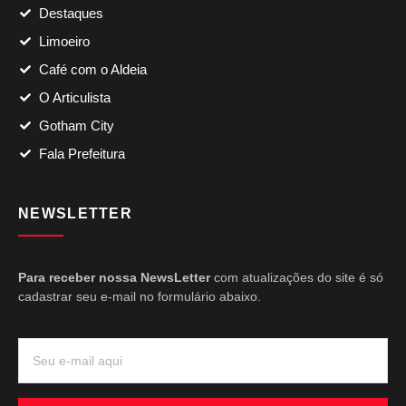
Destaques
Limoeiro
Café com o Aldeia
O Articulista
Gotham City
Fala Prefeitura
NEWSLETTER
Para receber nossa NewsLetter
com atualizações do site é só
cadastrar seu e-mail no formulário abaixo.