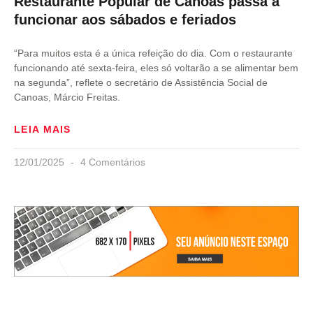
Restaurante Popular de Canoas passa a
funcionar aos sábados e feriados
“Para muitos esta é a única refeição do dia. Com o restaurante
funcionando até sexta-feira, eles só voltarão a se alimentar bem
na segunda”, reflete o secretário de Assistência Social de
Canoas, Márcio Freitas.
LEIA MAIS
12/01/2025
4 Comentários