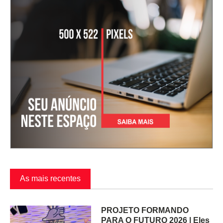
As mais recentes
PROJETO FORMANDO
PARA O FUTURO 2026 | Eles