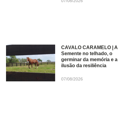
07/08/2026
CAVALO CARAMELO | A
Semente no telhado, o
germinar da memória e a
ilusão da resiliência
07/08/2026