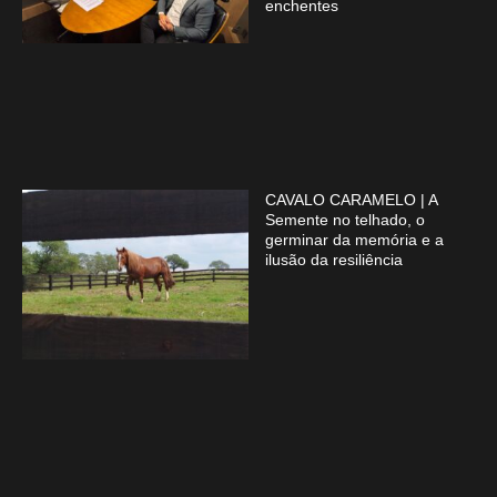
enchentes
CAVALO CARAMELO | A
Semente no telhado, o
germinar da memória e a
ilusão da resiliência