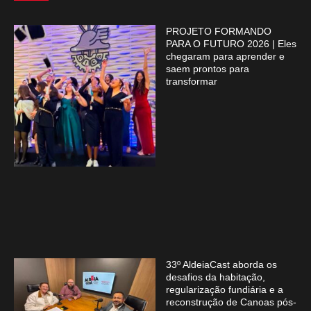
PROJETO FORMANDO
PARA O FUTURO 2026 | Eles
chegaram para aprender e
saem prontos para
transformar
33º AldeiaCast aborda os
desafios da habitação,
regularização fundiária e a
reconstrução de Canoas pós-