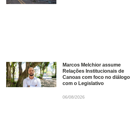
Marcos Melchior assume
Relações Institucionais de
Canoas com foco no diálogo
com o Legislativo
06/08/2026