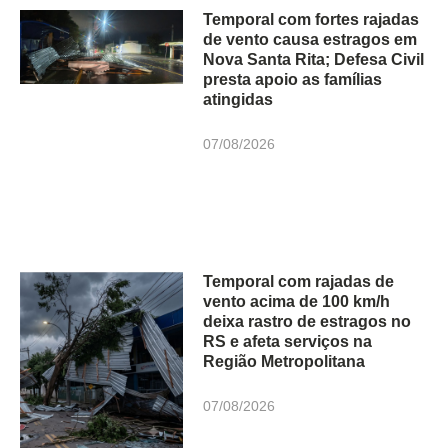
Temporal com fortes rajadas
de vento causa estragos em
Nova Santa Rita; Defesa Civil
presta apoio as famílias
atingidas
07/08/2026
Temporal com rajadas de
vento acima de 100 km/h
deixa rastro de estragos no
RS e afeta serviços na
Região Metropolitana
07/08/2026