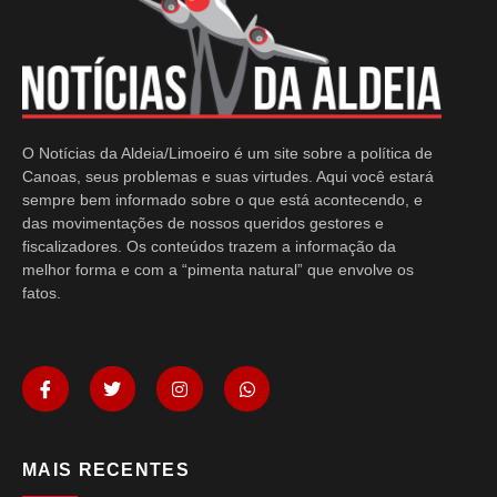
O Notícias da Aldeia/Limoeiro é um site sobre a política de
Canoas, seus problemas e suas virtudes. Aqui você estará
sempre bem informado sobre o que está acontecendo, e
das movimentações de nossos queridos gestores e
fiscalizadores. Os conteúdos trazem a informação da
melhor forma e com a “pimenta natural” que envolve os
fatos.
MAIS RECENTES