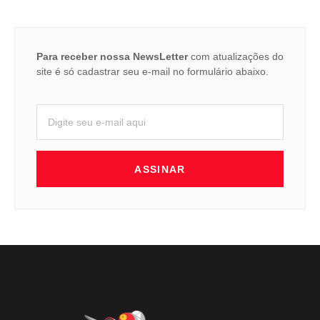
Para receber nossa NewsLetter
com atualizações do
site é só cadastrar seu e-mail no formulário abaixo.
ASSINAR