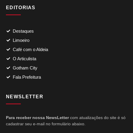
EDITORIAS
Destaques
Limoeiro
Café com o Aldeia
O Articulista
Gotham City
Fala Prefeitura
NEWSLETTER
Para receber nossa NewsLetter
com atualizações do site é só
cadastrar seu e-mail no formulário abaixo.