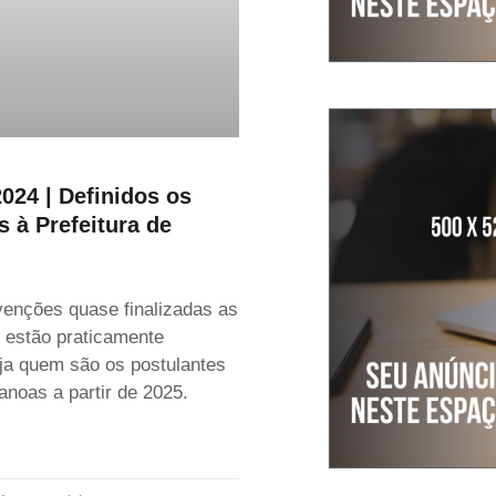
2024 | Definidos os
s à Prefeitura de
enções quase finalizadas as
 estão praticamente
eja quem são os postulantes
anoas a partir de 2025.