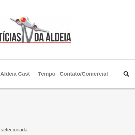
Aldeia Cast
Tempo
Contato/Comercial
selecionada.