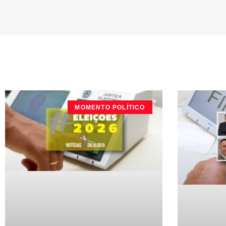
MOMENTO POLÍTICO