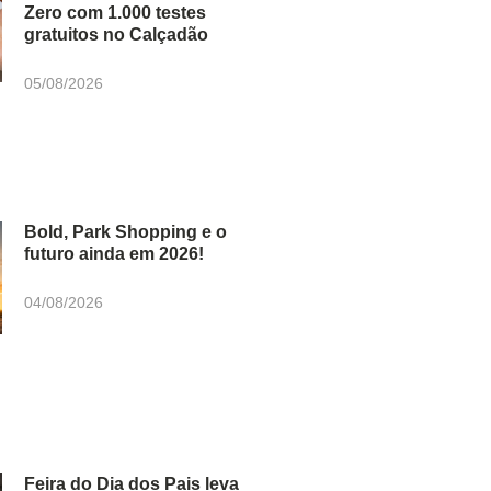
Zero com 1.000 testes
gratuitos no Calçadão
05/08/2026
Bold, Park Shopping e o
futuro ainda em 2026!
04/08/2026
Feira do Dia dos Pais leva