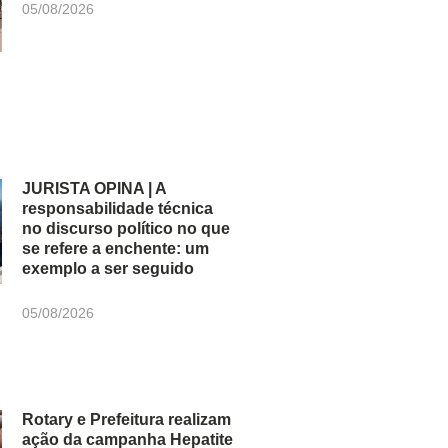
05/08/2026
JURISTA OPINA | A
responsabilidade técnica
no discurso político no que
se refere a enchente: um
exemplo a ser seguido
05/08/2026
Rotary e Prefeitura realizam
ação da campanha Hepatite