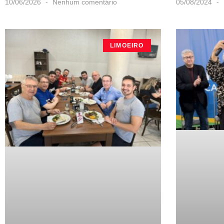
10/06/2026
Nenhum comentário
05/08/2024
LIMOEIRO