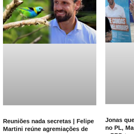
Jonas que
Reuniões nada secretas | Felipe
no PL, Ma
Martini reúne agremiações de