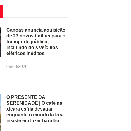
Canoas anuncia aquisição
de 27 novos ônibus para o
transporte público,
incluindo dois veículos
elétricos inéditos
05/08/2026
O PRESENTE DA
SERENIDADE | O café na
xícara esfria devagar
enquanto o mundo lá fora
insiste em fazer barulho