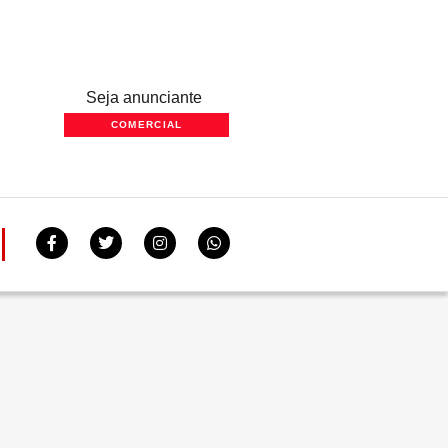
Seja anunciante
COMERCIAL