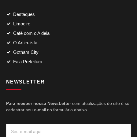
Destaques
Limoeiro
Café com o Aldeia
O Articulista
Gotham City
Fala Prefeitura
NEWSLETTER
Para receber nossa NewsLetter
com atualizações do site é só
cadastrar seu e-mail no formulário abaixo.