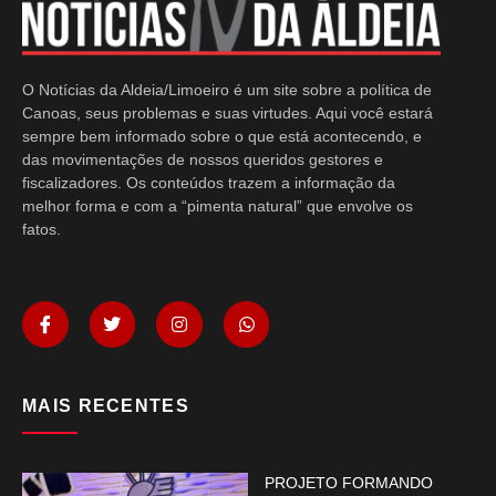
O Notícias da Aldeia/Limoeiro é um site sobre a política de
Canoas, seus problemas e suas virtudes. Aqui você estará
sempre bem informado sobre o que está acontecendo, e
das movimentações de nossos queridos gestores e
fiscalizadores. Os conteúdos trazem a informação da
melhor forma e com a “pimenta natural” que envolve os
fatos.
MAIS RECENTES
PROJETO FORMANDO