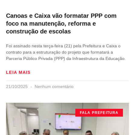
Canoas e Caixa vão formatar PPP com
foco na manutenção, reforma e
construção de escolas
Foi assinado nesta terça-feira (21) pela Prefeitura e Caixa o
contrato para a estruturação do projeto que formatará a
Parceria Público Privada (PPP) da Infraestrutura da Educação.
LEIA MAIS
21/10/2025
Nenhum comentário
FALA PREFEITURA