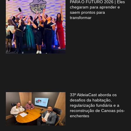
PARA O FUTURO 2026 | Eles
chegaram para aprender e
saem prontos para
transformar
33º AldeiaCast aborda os
desafios da habitação,
regularização fundiária e a
reconstrução de Canoas pós-
enchentes