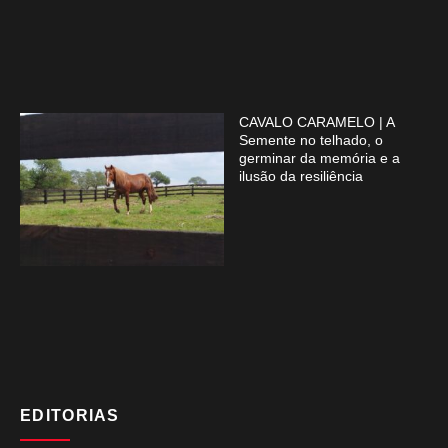
CAVALO CARAMELO | A
Semente no telhado, o
germinar da memória e a
ilusão da resiliência
EDITORIAS