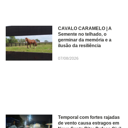
CAVALO CARAMELO | A
Semente no telhado, o
germinar da memória e a
ilusão da resiliência
07/08/2026
Temporal com fortes rajadas
de vento causa estragos em