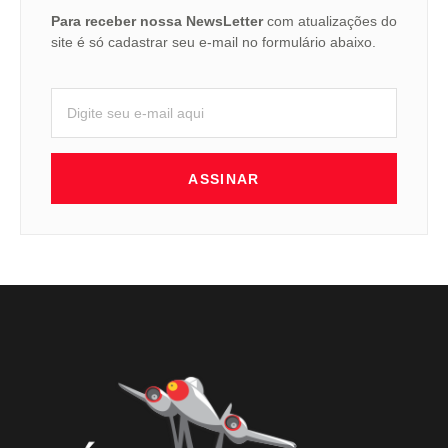
Para receber nossa NewsLetter
com atualizações do
site é só cadastrar seu e-mail no formulário abaixo.
ASSINAR