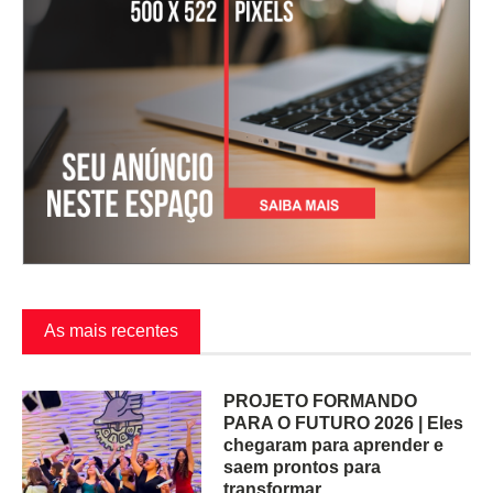
As mais recentes
PROJETO FORMANDO
PARA O FUTURO 2026 | Eles
chegaram para aprender e
saem prontos para
transformar