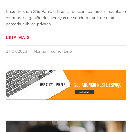
Encontros em São Paulo e Brasília buscam conhecer modelos e
estruturar a gestão dos serviços de saúde a partir de uma
parceria público-privada.
LEIA MAIS
24/07/2023
Nenhum comentário