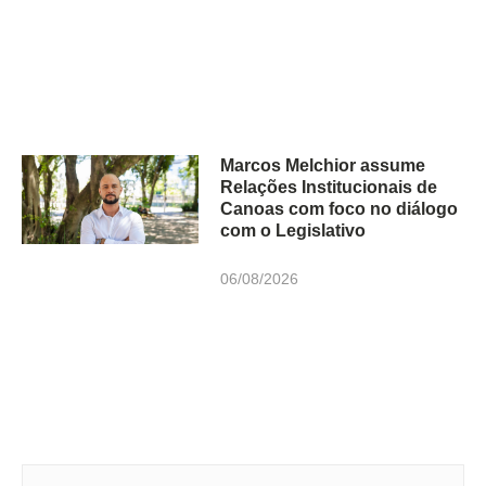
Marcos Melchior assume
Relações Institucionais de
Canoas com foco no diálogo
com o Legislativo
06/08/2026