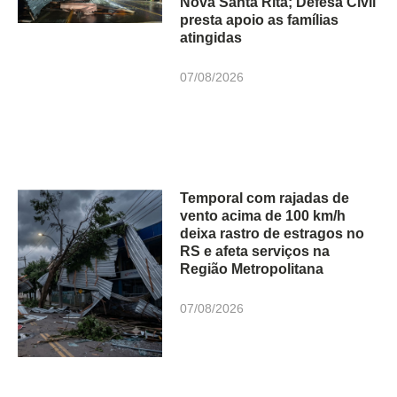
Nova Santa Rita; Defesa Civil
presta apoio as famílias
atingidas
07/08/2026
Temporal com rajadas de
vento acima de 100 km/h
deixa rastro de estragos no
RS e afeta serviços na
Região Metropolitana
07/08/2026