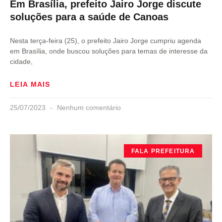
Em Brasília, prefeito Jairo Jorge discute
soluções para a saúde de Canoas
Nesta terça-feira (25), o prefeito Jairo Jorge cumpriu agenda
em Brasília, onde buscou soluções para temas de interesse da
cidade,
LEIA MAIS
25/07/2023
Nenhum comentário
FALA PREFEITURA