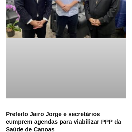
Prefeito Jairo Jorge e secretários
cumprem agendas para viabilizar PPP da
Saúde de Canoas