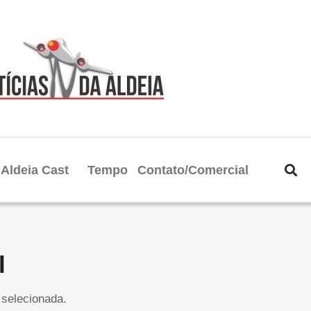
Aldeia Cast
Tempo
Contato/Comercial
l
selecionada.