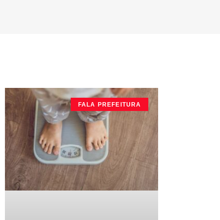
FALA PREFEITURA