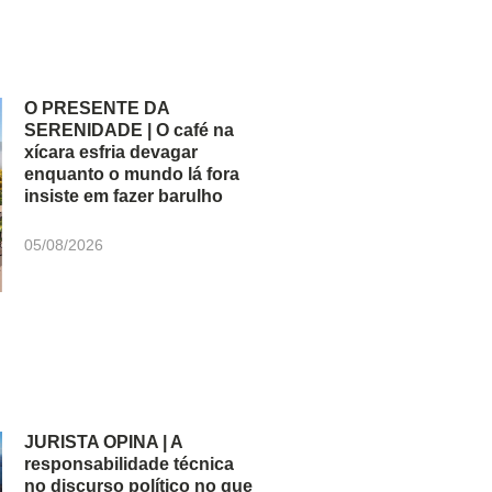
O PRESENTE DA
SERENIDADE | O café na
xícara esfria devagar
enquanto o mundo lá fora
insiste em fazer barulho
05/08/2026
JURISTA OPINA | A
responsabilidade técnica
no discurso político no que