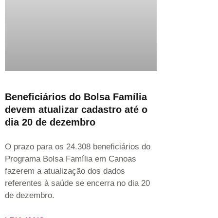
Beneficiários do Bolsa Família
devem atualizar cadastro até o
dia 20 de dezembro
O prazo para os 24.308 beneficiários do
Programa Bolsa Família em Canoas
fazerem a atualização dos dados
referentes à saúde se encerra no dia 20
de dezembro.