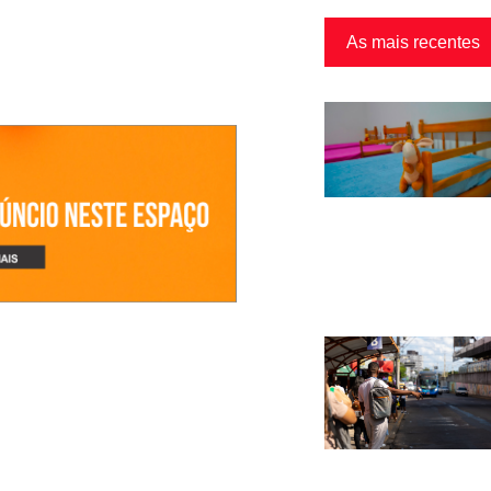
As mais recentes