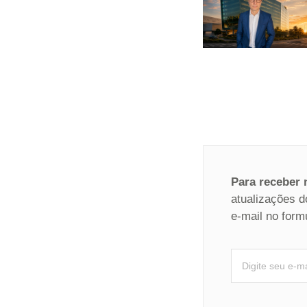
Para receber
atualizações d
e-mail no form