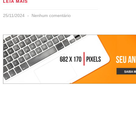
LEIA MAIS
25/11/2024
Nenhum comentário