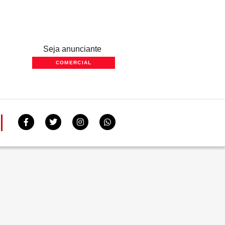
Seja anunciante
COMERCIAL