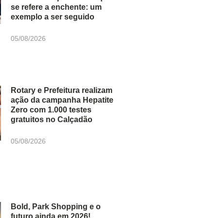
se refere a enchente: um
exemplo a ser seguido
05/08/2026
Rotary e Prefeitura realizam
ação da campanha Hepatite
Zero com 1.000 testes
gratuitos no Calçadão
05/08/2026
Bold, Park Shopping e o
futuro ainda em 2026!