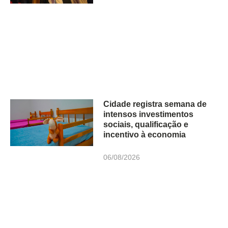
Cidade registra semana de
intensos investimentos
sociais, qualificação e
incentivo à economia
06/08/2026