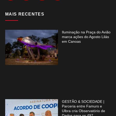
MAIS RECENTES
Iluminação na Praça do Avião
marca ações do Agosto Lilás
em Canoas
GESTÃO & SOCIEDADE |
Parceria entre Famurs e
Ulbra cria Observatório de
Dados para os 497