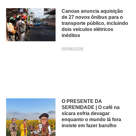
Canoas anuncia aquisição
de 27 novos ônibus para o
transporte público, incluindo
dois veículos elétricos
inéditos
05/08/2026
O PRESENTE DA
SERENIDADE | O café na
xícara esfria devagar
enquanto o mundo lá fora
insiste em fazer barulho