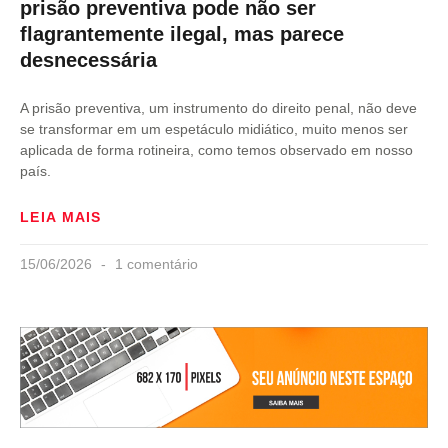
prisão preventiva pode não ser
flagrantemente ilegal, mas parece
desnecessária
A prisão preventiva, um instrumento do direito penal, não deve
se transformar em um espetáculo midiático, muito menos ser
aplicada de forma rotineira, como temos observado em nosso
país.
LEIA MAIS
15/06/2026
1 comentário