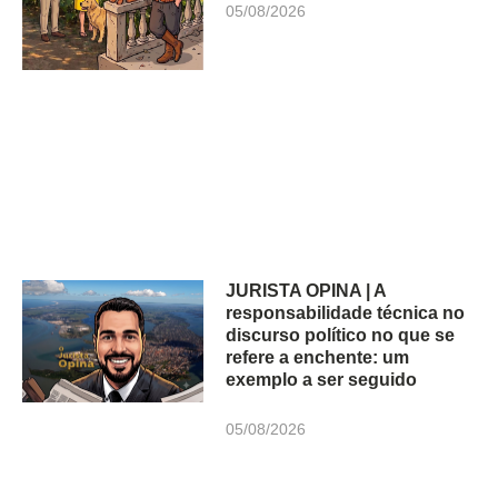
05/08/2026
JURISTA OPINA | A
responsabilidade técnica no
discurso político no que se
refere a enchente: um
exemplo a ser seguido
05/08/2026