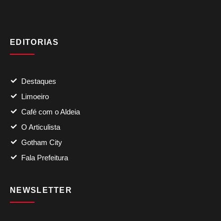
EDITORIAS
Destaques
Limoeiro
Café com o Aldeia
O Articulista
Gotham City
Fala Prefeitura
NEWSLETTER