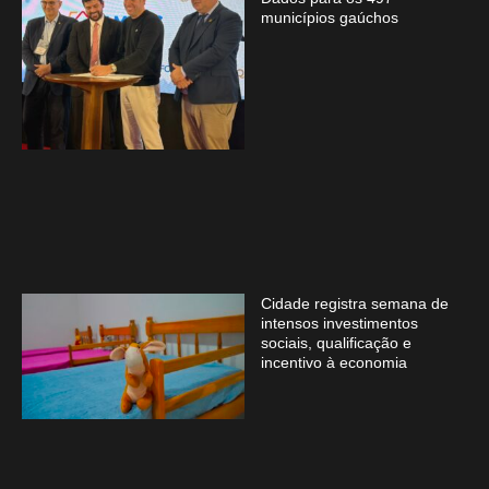
municípios gaúchos
Cidade registra semana de
intensos investimentos
sociais, qualificação e
incentivo à economia