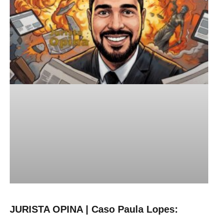
JURISTA OPINA | Caso Paula Lopes: