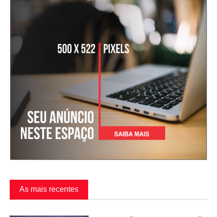
As mais recentes