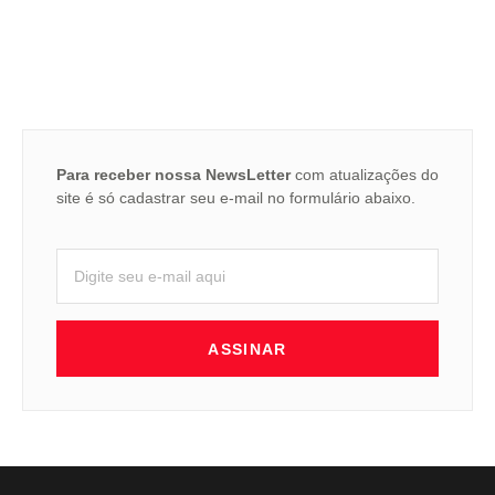
Para receber nossa NewsLetter
com atualizações do
site é só cadastrar seu e-mail no formulário abaixo.
ASSINAR