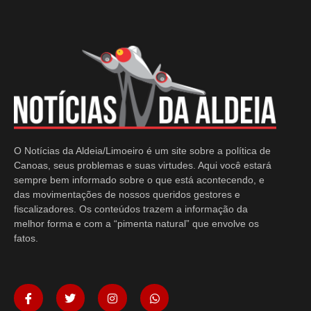
O Notícias da Aldeia/Limoeiro é um site sobre a política de
Canoas, seus problemas e suas virtudes. Aqui você estará
sempre bem informado sobre o que está acontecendo, e
das movimentações de nossos queridos gestores e
fiscalizadores. Os conteúdos trazem a informação da
melhor forma e com a “pimenta natural” que envolve os
fatos.