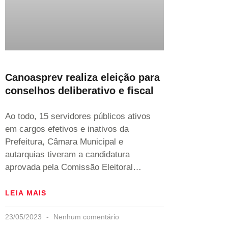
Canoasprev realiza eleição para
conselhos deliberativo e fiscal
Ao todo, 15 servidores públicos ativos
em cargos efetivos e inativos da
Prefeitura, Câmara Municipal e
autarquias tiveram a candidatura
aprovada pela Comissão Eleitoral…
LEIA MAIS
23/05/2023
Nenhum comentário