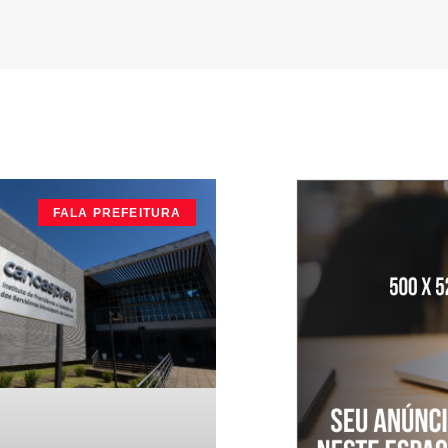
FALA PREFEITURA