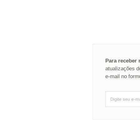
Para receber
atualizações d
e-mail no form