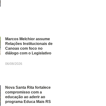
Marcos Melchior assume
Relações Institucionais de
Canoas com foco no
diálogo com o Legislativo
06/08/2026
Nova Santa Rita fortalece
compromisso com a
educação ao aderir ao
programa Educa Mais RS