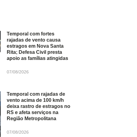
Temporal com fortes
rajadas de vento causa
estragos em Nova Santa
Rita; Defesa Civil presta
apoio as famílias atingidas
07/08/2026
Temporal com rajadas de
vento acima de 100 km/h
deixa rastro de estragos no
RS e afeta serviços na
Região Metropolitana
07/08/2026