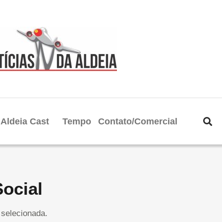
Aldeia Cast
Tempo
Contato/Comercial
Social
selecionada.