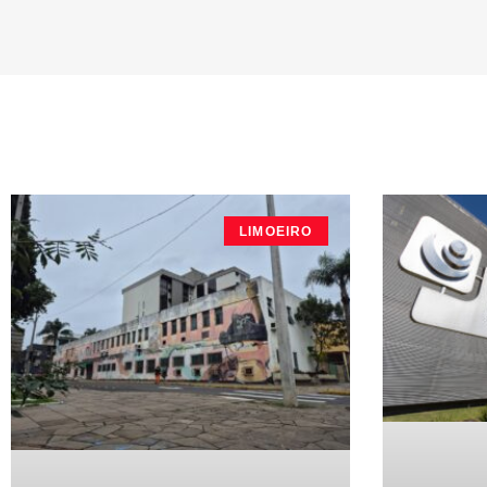
LIMOEIRO