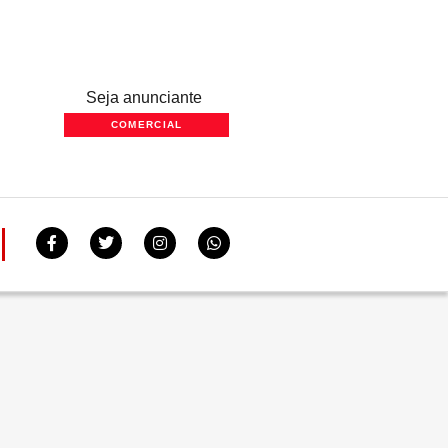
Seja anunciante
COMERCIAL