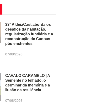
33º AldeiaCast aborda os
desafios da habitação,
regularização fundiária e a
reconstrução de Canoas
pós-enchentes
07/08/2026
CAVALO CARAMELO | A
Semente no telhado, o
germinar da memória e a
ilusão da resiliência
07/08/2026