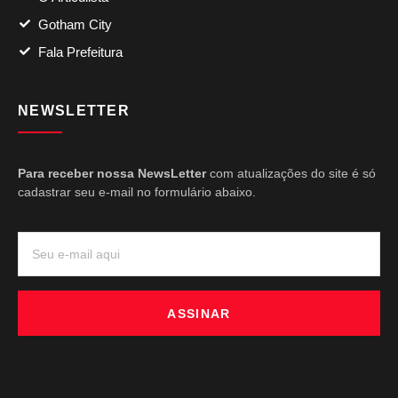
Gotham City
Fala Prefeitura
NEWSLETTER
Para receber nossa NewsLetter
com atualizações do site é só
cadastrar seu e-mail no formulário abaixo.
ASSINAR