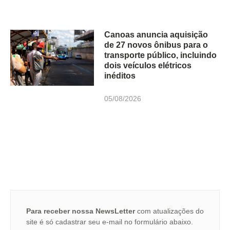
Canoas anuncia aquisição
de 27 novos ônibus para o
transporte público, incluindo
dois veículos elétricos
inéditos
05/08/2026
Para receber nossa NewsLetter
com atualizações do
site é só cadastrar seu e-mail no formulário abaixo.