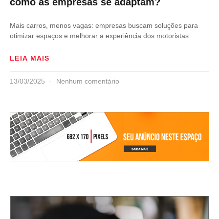
como as empresas se adaptam?
Mais carros, menos vagas: empresas buscam soluções para
otimizar espaços e melhorar a experiência dos motoristas
LEIA MAIS
13/03/2025
Nenhum comentário