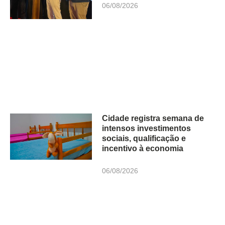
06/08/2026
Cidade registra semana de
intensos investimentos
sociais, qualificação e
incentivo à economia
06/08/2026