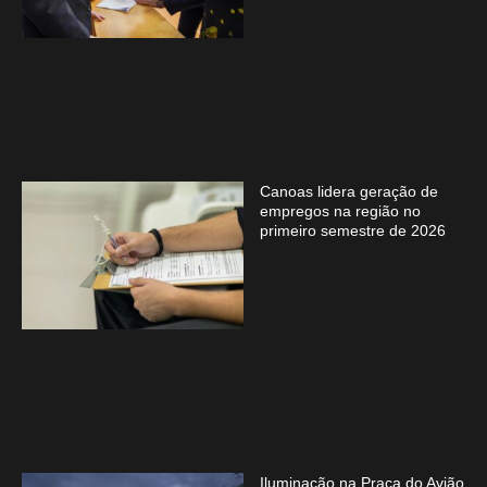
Canoas lidera geração de
empregos na região no
primeiro semestre de 2026
Iluminação na Praça do Avião