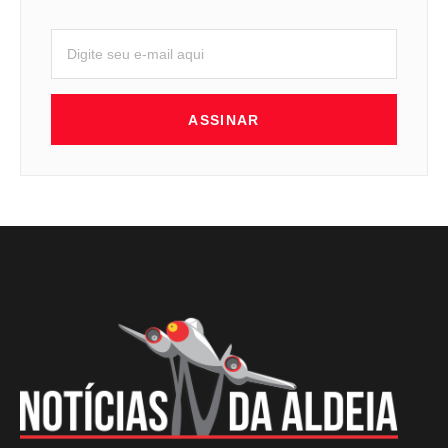
ASSINAR