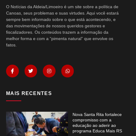
O Notícias da Aldeia/Limoeiro é um site sobre a política de
Canoas, seus problemas e suas virtudes. Aqui você estará
sempre bem informado sobre o que está acontecendo, e
das movimentações de nossos queridos gestores e
fiscalizadores. Os conteúdos trazem a informação da
melhor forma e com a “pimenta natural” que envolve os
fatos.
MAIS RECENTES
Nova Santa Rita fortalece
compromisso com a
educação ao aderir ao
programa Educa Mais RS