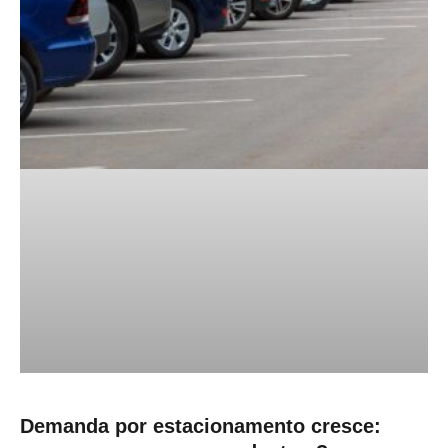
Demanda por estacionamento cresce: