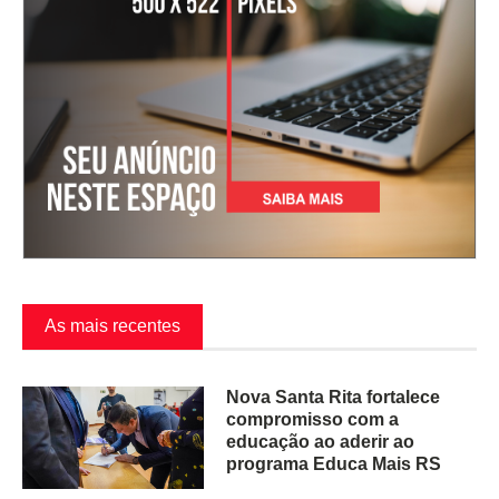
As mais recentes
Nova Santa Rita fortalece
compromisso com a
educação ao aderir ao
programa Educa Mais RS