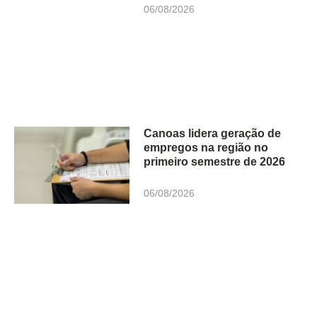
06/08/2026
Canoas lidera geração de
empregos na região no
primeiro semestre de 2026
06/08/2026