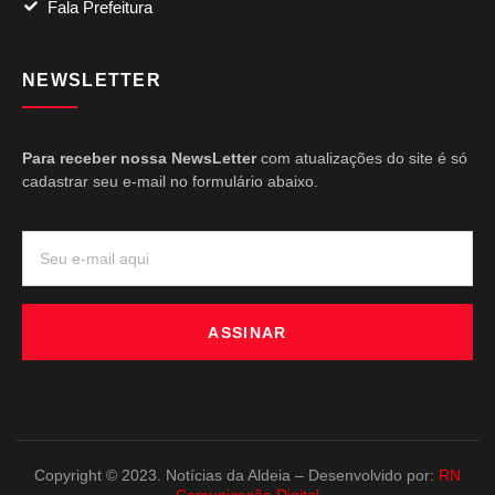
Fala Prefeitura
NEWSLETTER
Para receber nossa NewsLetter
com atualizações do site é só
cadastrar seu e-mail no formulário abaixo.
ASSINAR
Copyright © 2023. Notícias da Aldeia – Desenvolvido por:
RN