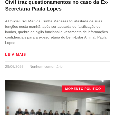
Civil traz questionamentos no caso da Ex-
Secretária Paula Lopes
A Policial Civil Mari da Cunha Menezes foi afastada de suas
funções nesta manhã, após ser acusada de falsificação de
laudos, quebra de sigilo funcional e vazamento de informações
confidenciais para a ex-secretária do Bem-Estar Animal, Paula
Lopes
LEIA MAIS
29/06/2026
Nenhum comentário
MOMENTO POLÍTICO