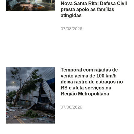
Nova Santa Rita; Defesa Civil
presta apoio as famílias
atingidas
07/08/2026
Temporal com rajadas de
vento acima de 100 km/h
deixa rastro de estragos no
RS e afeta serviços na
Região Metropolitana
07/08/2026