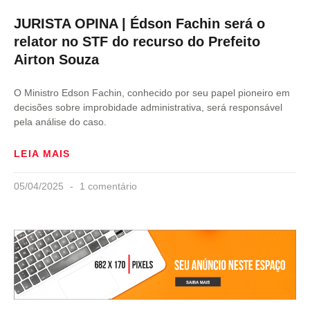
JURISTA OPINA | Édson Fachin será o
relator no STF do recurso do Prefeito
Airton Souza
O Ministro Edson Fachin, conhecido por seu papel pioneiro em
decisões sobre improbidade administrativa, será responsável
pela análise do caso.
LEIA MAIS
05/04/2025
1 comentário