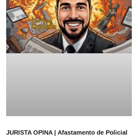
JURISTA OPINA | Afastamento de Policial