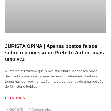
JURISTA OPINA | Apenas boatos falsos
sobre o processo do Prefeito Airton, mais
uma vez
Rumores afirmavam que o Ministro André Mendonça havia
devolvido o processo, o que se revelou infundado. Embora
tenha havido movimentação, tratou-se apenas de uma petição
do Ministério Público.
LEIA MAIS
14/08/2025
2 Comentários