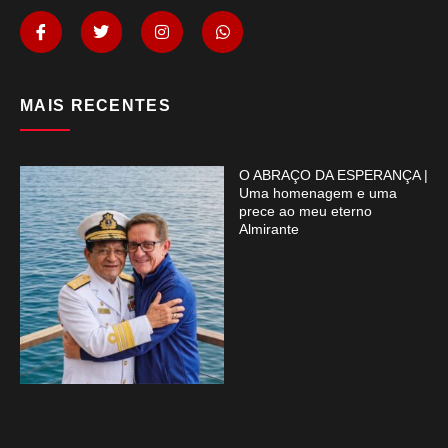
MAIS RECENTES
O ABRAÇO DA ESPERANÇA |
Uma homenagem e uma
prece ao meu eterno
Almirante