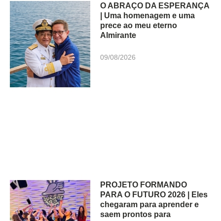
O ABRAÇO DA ESPERANÇA
| Uma homenagem e uma
prece ao meu eterno
Almirante
09/08/2026
PROJETO FORMANDO
PARA O FUTURO 2026 | Eles
chegaram para aprender e
saem prontos para