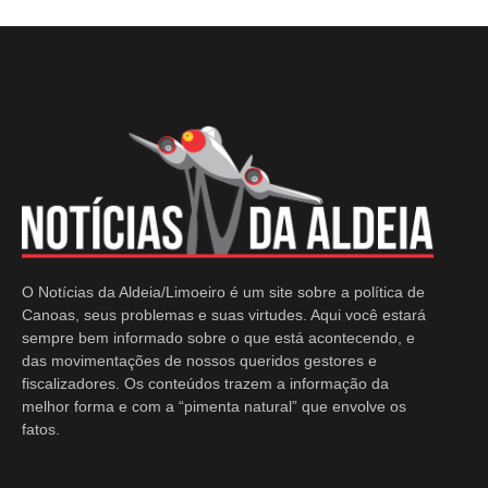
O Notícias da Aldeia/Limoeiro é um site sobre a política de
Canoas, seus problemas e suas virtudes. Aqui você estará
sempre bem informado sobre o que está acontecendo, e
das movimentações de nossos queridos gestores e
fiscalizadores. Os conteúdos trazem a informação da
melhor forma e com a “pimenta natural” que envolve os
fatos.