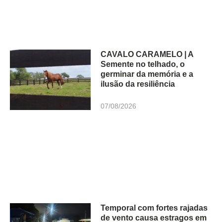
CAVALO CARAMELO | A
Semente no telhado, o
germinar da memória e a
ilusão da resiliência
07/08/2026
Temporal com fortes rajadas
de vento causa estragos em