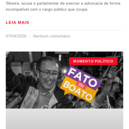
Silveira, acusa o parlamentar de exercer a advocacia de forma
incompatível com o cargo público que ocupa.
LEIA MAIS
07/04/2026
Nenhum comentário
MOMENTO POLÍTICO