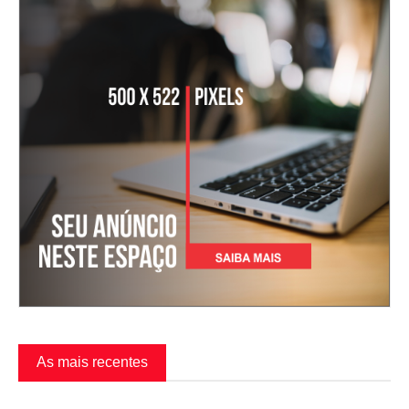
As mais recentes