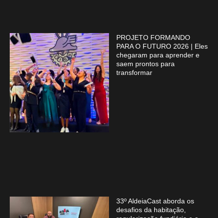
PROJETO FORMANDO
PARA O FUTURO 2026 | Eles
chegaram para aprender e
saem prontos para
transformar
33º AldeiaCast aborda os
desafios da habitação,