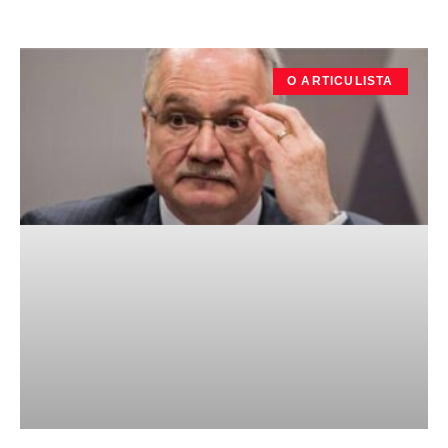
O ARTICULISTA