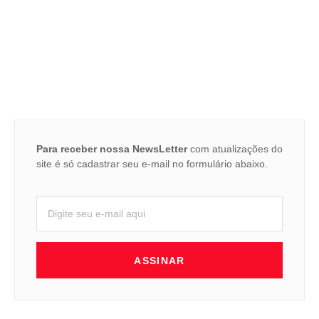
Para receber nossa NewsLetter
com atualizações do
site é só cadastrar seu e-mail no formulário abaixo.
ASSINAR