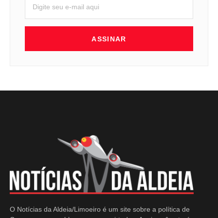
ASSINAR
O Notícias da Aldeia/Limoeiro é um site sobre a política de