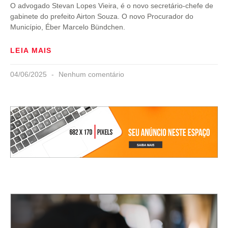
O advogado Stevan Lopes Vieira, é o novo secretário-chefe de
gabinete do prefeito Airton Souza. O novo Procurador do
Município, Éber Marcelo Bündchen.
LEIA MAIS
04/06/2025
Nenhum comentário