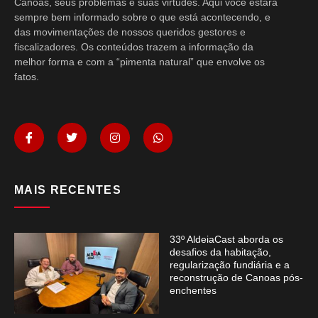
Canoas, seus problemas e suas virtudes. Aqui você estará
sempre bem informado sobre o que está acontecendo, e
das movimentações de nossos queridos gestores e
fiscalizadores. Os conteúdos trazem a informação da
melhor forma e com a “pimenta natural” que envolve os
fatos.
MAIS RECENTES
33º AldeiaCast aborda os
desafios da habitação,
regularização fundiária e a
reconstrução de Canoas pós-
enchentes