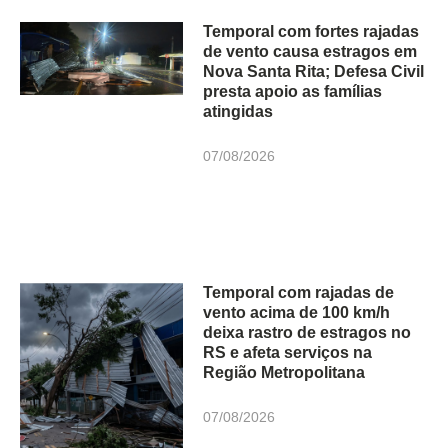
Temporal com fortes rajadas
de vento causa estragos em
Nova Santa Rita; Defesa Civil
presta apoio as famílias
atingidas
07/08/2026
Temporal com rajadas de
vento acima de 100 km/h
deixa rastro de estragos no
RS e afeta serviços na
Região Metropolitana
07/08/2026