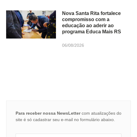
Nova Santa Rita fortalece
compromisso com a
educação ao aderir ao
programa Educa Mais RS
06/08/2026
Para receber nossa NewsLetter
com atualizações do
site é só cadastrar seu e-mail no formulário abaixo.