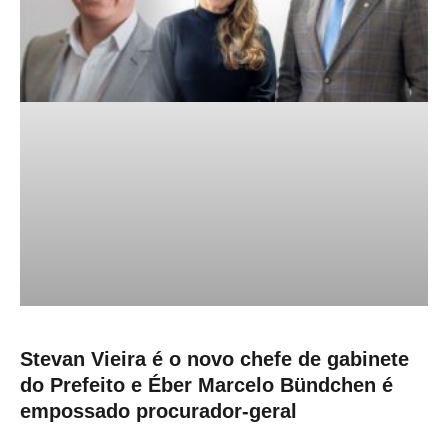
Stevan Vieira é o novo chefe de gabinete
do Prefeito e Éber Marcelo Bündchen é
empossado procurador-geral