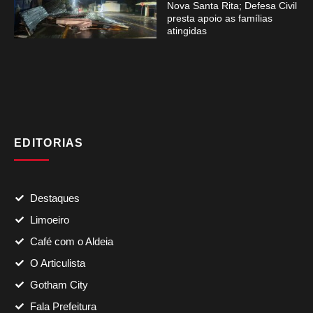
Nova Santa Rita; Defesa Civil
presta apoio as famílias
atingidas
EDITORIAS
Destaques
Limoeiro
Café com o Aldeia
O Articulista
Gotham City
Fala Prefeitura