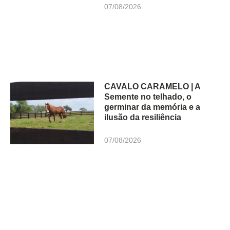
07/08/2026
CAVALO CARAMELO | A
Semente no telhado, o
germinar da memória e a
ilusão da resiliência
07/08/2026