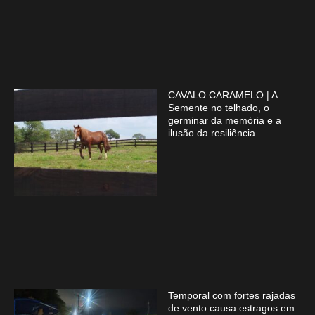
CAVALO CARAMELO | A
Semente no telhado, o
germinar da memória e a
ilusão da resiliência
Temporal com fortes rajadas
de vento causa estragos em