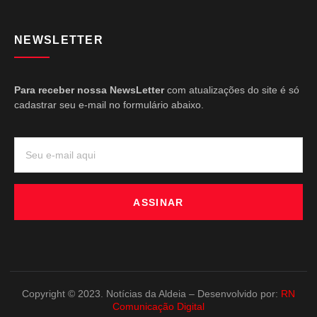
NEWSLETTER
Para receber nossa NewsLetter
com atualizações do site é só
cadastrar seu e-mail no formulário abaixo.
ASSINAR
Copyright © 2023. Notícias da Aldeia – Desenvolvido por:
RN
Comunicação Digital