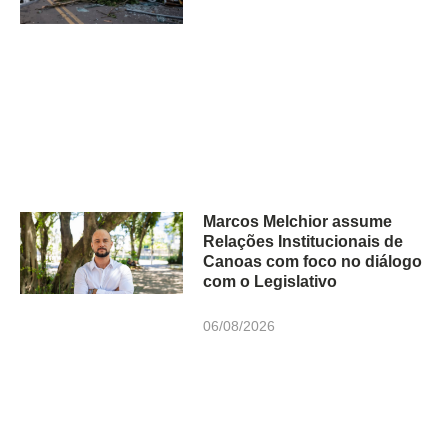
Marcos Melchior assume
Relações Institucionais de
Canoas com foco no diálogo
com o Legislativo
06/08/2026