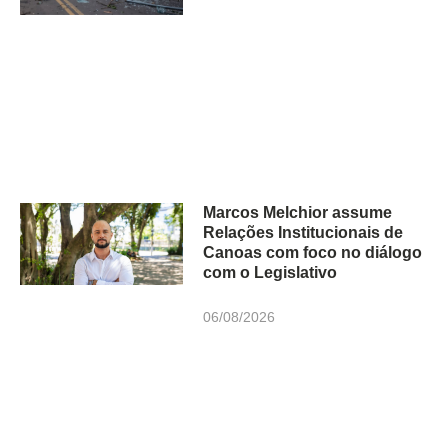
Marcos Melchior assume
Relações Institucionais de
Canoas com foco no diálogo
com o Legislativo
06/08/2026