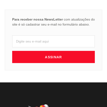
Para receber nossa NewsLetter
com atualizações do
site é só cadastrar seu e-mail no formulário abaixo.
ASSINAR