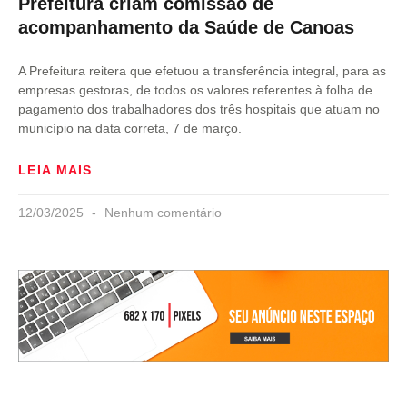
Prefeitura criam comissão de
acompanhamento da Saúde de Canoas
A Prefeitura reitera que efetuou a transferência integral, para as
empresas gestoras, de todos os valores referentes à folha de
pagamento dos trabalhadores dos três hospitais que atuam no
município na data correta, 7 de março.
LEIA MAIS
12/03/2025
Nenhum comentário