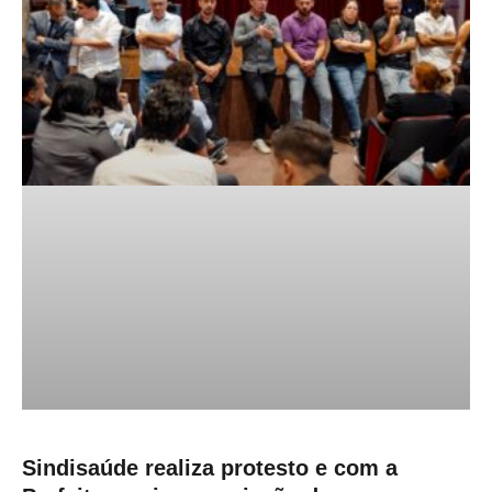
Sindisaúde realiza protesto e com a