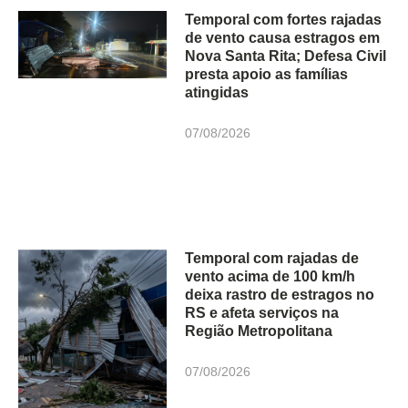
Temporal com fortes rajadas
de vento causa estragos em
Nova Santa Rita; Defesa Civil
presta apoio as famílias
atingidas
07/08/2026
Temporal com rajadas de
vento acima de 100 km/h
deixa rastro de estragos no
RS e afeta serviços na
Região Metropolitana
07/08/2026