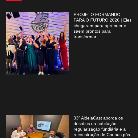
PROJETO FORMANDO
PARA O FUTURO 2026 | Eles
chegaram para aprender e
saem prontos para
transformar
33º AldeiaCast aborda os
desafios da habitação,
regularização fundiária e a
reconstrução de Canoas pós-