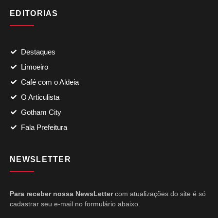
EDITORIAS
Destaques
Limoeiro
Café com o Aldeia
O Articulista
Gotham City
Fala Prefeitura
NEWSLETTER
Para receber nossa NewsLetter
com atualizações do site é só
cadastrar seu e-mail no formulário abaixo.