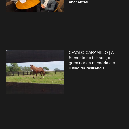
enchentes
CAVALO CARAMELO | A
Semente no telhado, o
germinar da memória e a
ilusão da resiliência