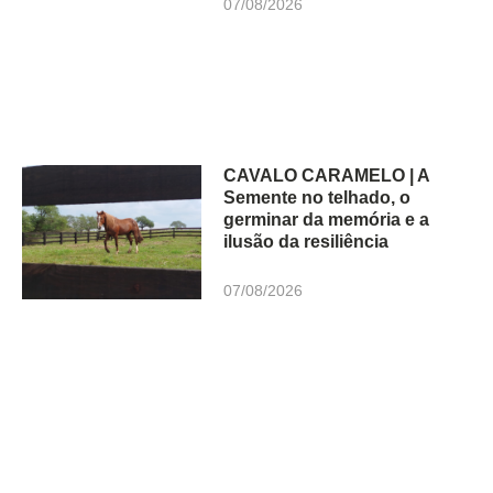
07/08/2026
CAVALO CARAMELO | A
Semente no telhado, o
germinar da memória e a
ilusão da resiliência
07/08/2026