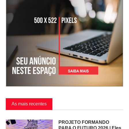
As mais recentes
PROJETO FORMANDO
PARA O FUTURO 2026 | Eles