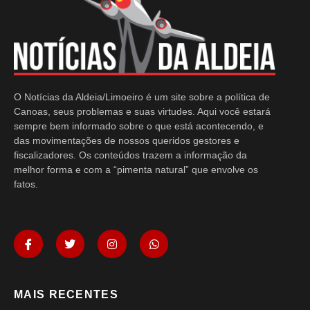
O Notícias da Aldeia/Limoeiro é um site sobre a política de
Canoas, seus problemas e suas virtudes. Aqui você estará
sempre bem informado sobre o que está acontecendo, e
das movimentações de nossos queridos gestores e
fiscalizadores. Os conteúdos trazem a informação da
melhor forma e com a “pimenta natural” que envolve os
fatos.
MAIS RECENTES