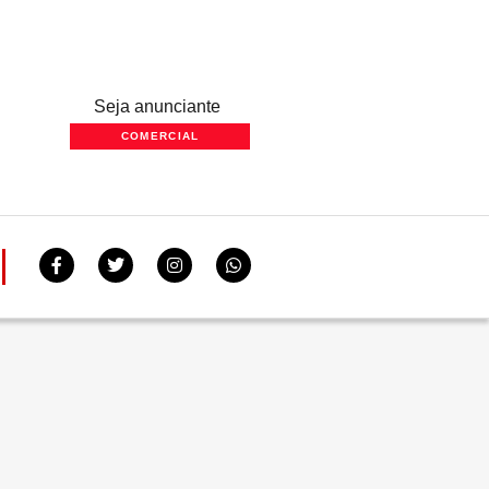
Seja anunciante
COMERCIAL