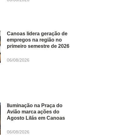
Canoas lidera geração de
empregos na região no
primeiro semestre de 2026
06/08/2026
Iluminação na Praça do
Avião marca ações do
Agosto Lilás em Canoas
06/08/2026