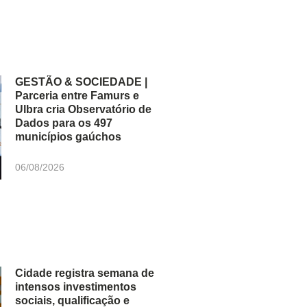
GESTÃO & SOCIEDADE |
Parceria entre Famurs e
Ulbra cria Observatório de
Dados para os 497
municípios gaúchos
06/08/2026
Cidade registra semana de
intensos investimentos
sociais, qualificação e