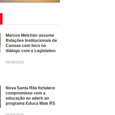
Marcos Melchior assume
Relações Institucionais de
Canoas com foco no
diálogo com o Legislativo
06/08/2026
Nova Santa Rita fortalece
compromisso com a
educação ao aderir ao
programa Educa Mais RS
06/08/2026