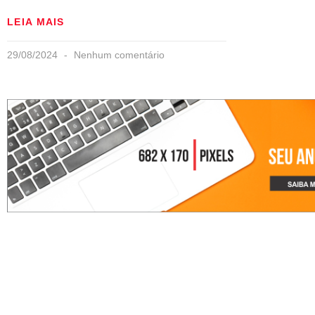
LEIA MAIS
29/08/2024
Nenhum comentário