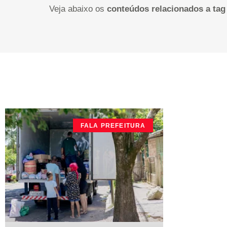
Veja abaixo os
conteúdos relacionados a tag
FALA PREFEITURA