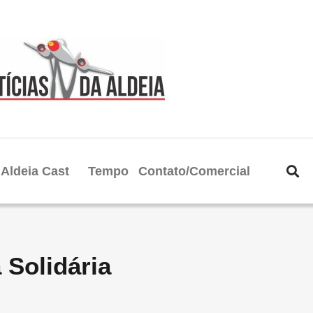
Aldeia Cast
Tempo
Contato/Comercial
 Solidária