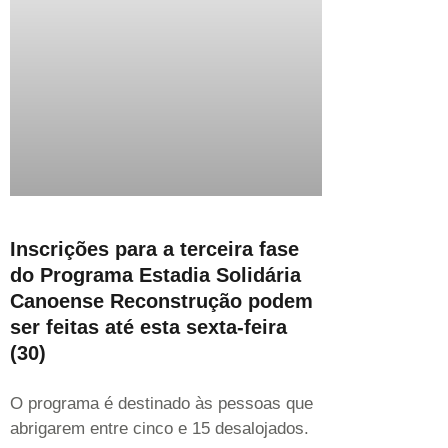
Inscrições para a terceira fase
do Programa Estadia Solidária
Canoense Reconstrução podem
ser feitas até esta sexta-feira
(30)
O programa é destinado às pessoas que
abrigarem entre cinco e 15 desalojados.