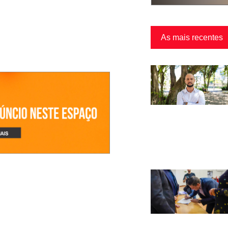
As mais recentes