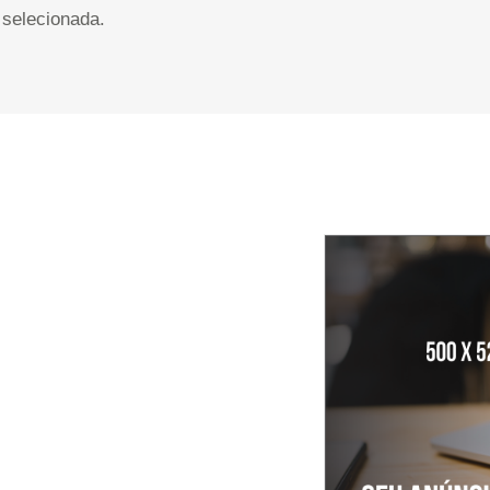
selecionada.