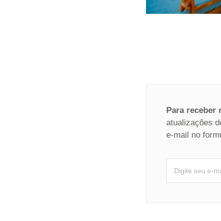
Para receber
atualizações d
e-mail no form