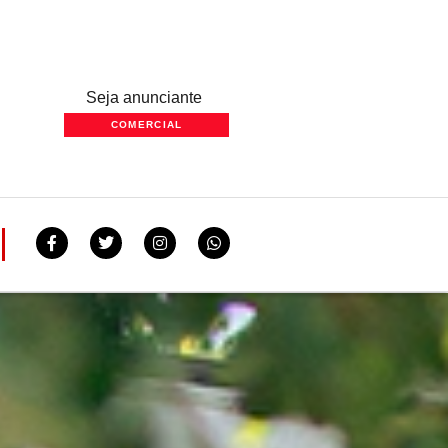
Seja anunciante
COMERCIAL