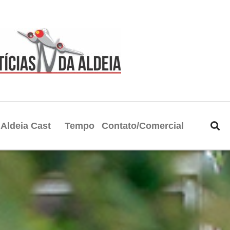
Aldeia Cast
Tempo
Contato/Comercial