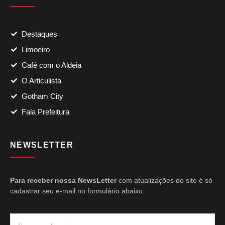
Destaques
Limoeiro
Café com o Aldeia
O Articulista
Gotham City
Fala Prefeitura
NEWSLETTER
Para receber nossa NewsLetter
com atualizações do site é só
cadastrar seu e-mail no formulário abaixo.