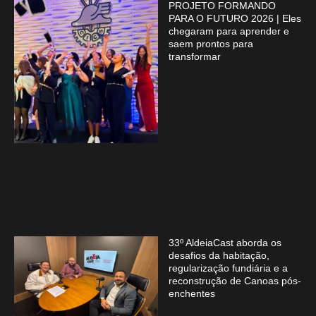
PROJETO FORMANDO
PARA O FUTURO 2026 | Eles
chegaram para aprender e
saem prontos para
transformar
33º AldeiaCast aborda os
desafios da habitação,
regularização fundiária e a
reconstrução de Canoas pós-
enchentes