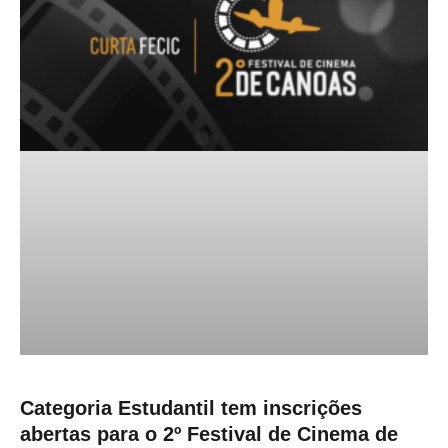
Categoria Estudantil tem inscrições
abertas para o 2º Festival de Cinema de