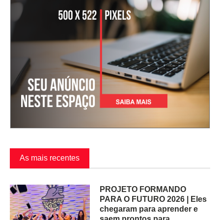
As mais recentes
PROJETO FORMANDO
PARA O FUTURO 2026 | Eles
chegaram para aprender e
saem prontos para