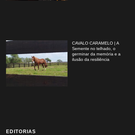
CAVALO CARAMELO | A
Semente no telhado, o
germinar da memória e a
ilusão da resiliência
EDITORIAS