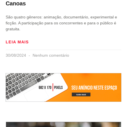
Canoas
São quatro gêneros: animação, documentário, experimental e
ficção. A participação para os concorrentes e para o público é
gratuita.
LEIA MAIS
30/08/2024
Nenhum comentário