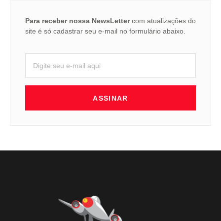
Para receber nossa NewsLetter
com atualizações do
site é só cadastrar seu e-mail no formulário abaixo.
ASSINAR