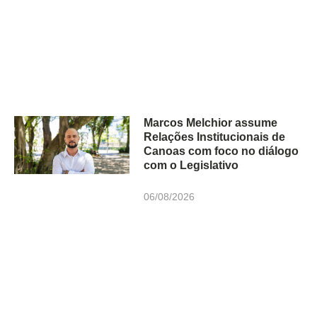
Marcos Melchior assume
Relações Institucionais de
Canoas com foco no diálogo
com o Legislativo
06/08/2026