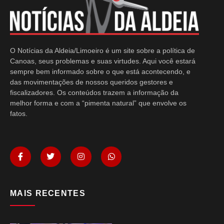
O Notícias da Aldeia/Limoeiro é um site sobre a política de
Canoas, seus problemas e suas virtudes. Aqui você estará
sempre bem informado sobre o que está acontecendo, e
das movimentações de nossos queridos gestores e
fiscalizadores. Os conteúdos trazem a informação da
melhor forma e com a “pimenta natural” que envolve os
fatos.
MAIS RECENTES