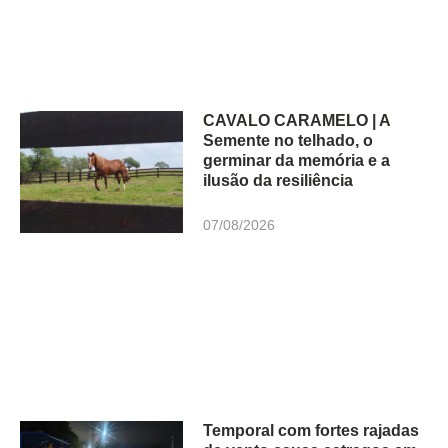
CAVALO CARAMELO | A
Semente no telhado, o
germinar da memória e a
ilusão da resiliência
07/08/2026
Temporal com fortes rajadas