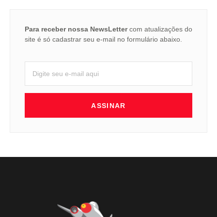
Para receber nossa NewsLetter
com atualizações do
site é só cadastrar seu e-mail no formulário abaixo.
ASSINAR