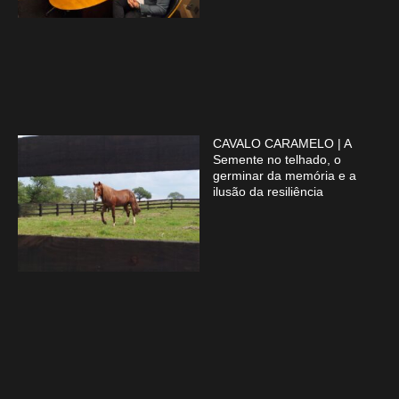
CAVALO CARAMELO | A
Semente no telhado, o
germinar da memória e a
ilusão da resiliência