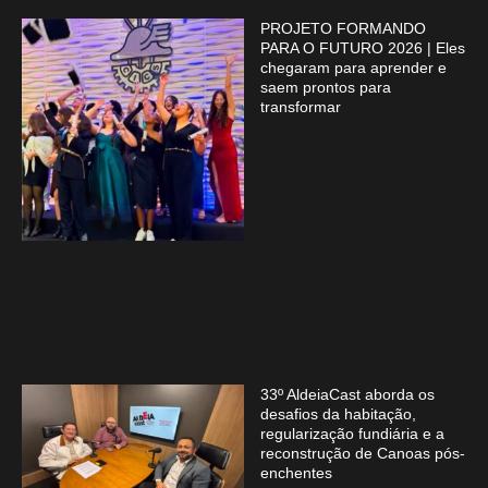
PROJETO FORMANDO
PARA O FUTURO 2026 | Eles
chegaram para aprender e
saem prontos para
transformar
33º AldeiaCast aborda os
desafios da habitação,
regularização fundiária e a
reconstrução de Canoas pós-
enchentes