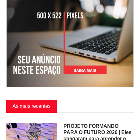
As mais recentes
PROJETO FORMANDO
PARA O FUTURO 2026 | Eles
chegaram para aprender e