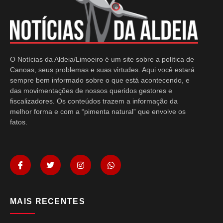
O Notícias da Aldeia/Limoeiro é um site sobre a política de
Canoas, seus problemas e suas virtudes. Aqui você estará
sempre bem informado sobre o que está acontecendo, e
das movimentações de nossos queridos gestores e
fiscalizadores. Os conteúdos trazem a informação da
melhor forma e com a “pimenta natural” que envolve os
fatos.
MAIS RECENTES