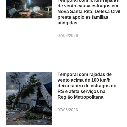
Temporal com fortes rajadas
de vento causa estragos em
Nova Santa Rita; Defesa Civil
presta apoio as famílias
atingidas
07/08/2026
Temporal com rajadas de
vento acima de 100 km/h
deixa rastro de estragos no
RS e afeta serviços na
Região Metropolitana
07/08/2026