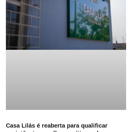
Casa Lilás é reaberta para qualificar