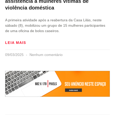
assistência a mulheres vítimas de
violência doméstica
A primeira atividade após a reabertura da Casa Lilás, neste
sábado (8), mobilizou um grupo de 15 mulheres participantes
de uma oficina de bolos caseiros.
LEIA MAIS
09/03/2025
Nenhum comentário