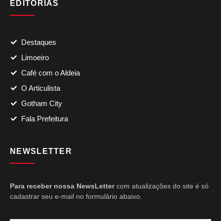
EDITORIAS
Destaques
Limoeiro
Café com o Aldeia
O Articulista
Gotham City
Fala Prefeitura
NEWSLETTER
Para receber nossa NewsLetter
com atualizações do site é só
cadastrar seu e-mail no formulário abaixo.