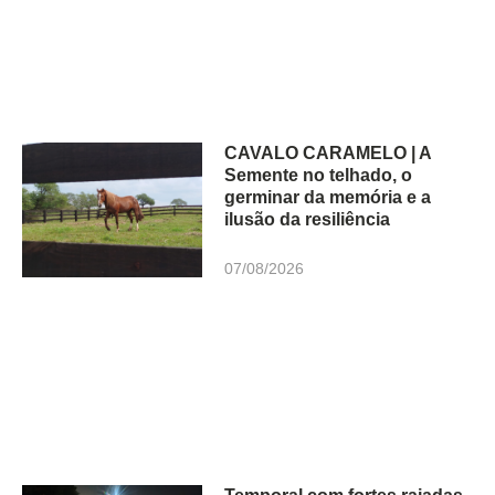
CAVALO CARAMELO | A
Semente no telhado, o
germinar da memória e a
ilusão da resiliência
07/08/2026