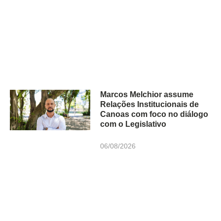
Marcos Melchior assume
Relações Institucionais de
Canoas com foco no diálogo
com o Legislativo
06/08/2026