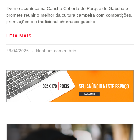
Evento acontece na Cancha Coberta do Parque do Gaúcho e
promete reunir o melhor da cultura campeira com competições,
premiações e o tradicional churrasco gaúcho.
LEIA MAIS
29/04/2026
Nenhum comentário