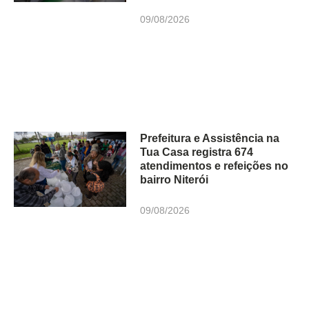
09/08/2026
Prefeitura e Assistência na
Tua Casa registra 674
atendimentos e refeições no
bairro Niterói
09/08/2026