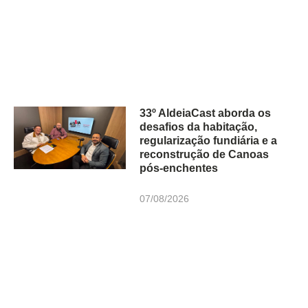
33º AldeiaCast aborda os
desafios da habitação,
regularização fundiária e a
reconstrução de Canoas
pós-enchentes
07/08/2026