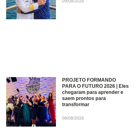
09/08/2026
PROJETO FORMANDO
PARA O FUTURO 2026 | Eles
chegaram para aprender e
saem prontos para
transformar
08/08/2026