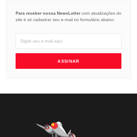
Para receber nossa NewsLetter
com atualizações do
site é só cadastrar seu e-mail no formulário abaixo.
ASSINAR