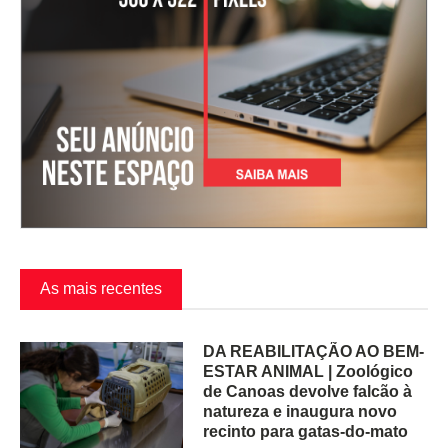
As mais recentes
DA REABILITAÇÃO AO BEM-
ESTAR ANIMAL | Zoológico
de Canoas devolve falcão à
natureza e inaugura novo
recinto para gatas-do-mato