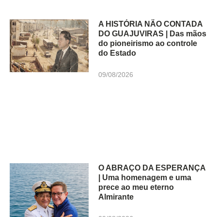
A HISTÓRIA NÃO CONTADA
DO GUAJUVIRAS | Das mãos
do pioneirismo ao controle
do Estado
09/08/2026
O ABRAÇO DA ESPERANÇA
| Uma homenagem e uma
prece ao meu eterno
Almirante