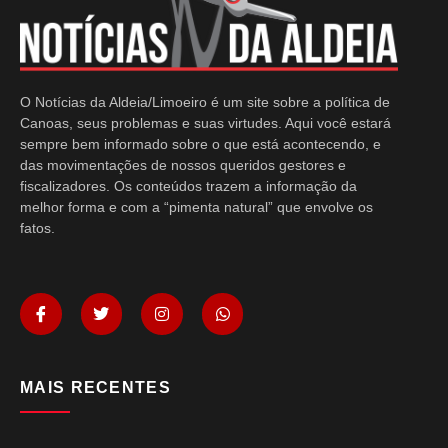
O Notícias da Aldeia/Limoeiro é um site sobre a política de
Canoas, seus problemas e suas virtudes. Aqui você estará
sempre bem informado sobre o que está acontecendo, e
das movimentações de nossos queridos gestores e
fiscalizadores. Os conteúdos trazem a informação da
melhor forma e com a “pimenta natural” que envolve os
fatos.
MAIS RECENTES