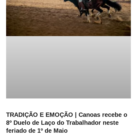
TRADIÇÃO E EMOÇÃO | Canoas recebe o
8º Duelo de Laço do Trabalhador neste
feriado de 1º de Maio