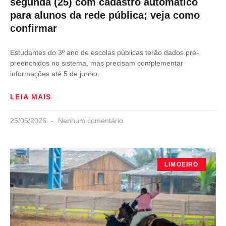
segunda (25) com cadastro automático
para alunos da rede pública; veja como
confirmar
Estudantes do 3º ano de escolas públicas terão dados pré-
preenchidos no sistema, mas precisam complementar
informações até 5 de junho.
LEIA MAIS
25/05/2026
Nenhum comentário
LIMOEIRO