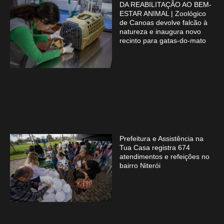
DA REABILITAÇÃO AO BEM-
ESTAR ANIMAL | Zoológico
de Canoas devolve falcão à
natureza e inaugura novo
recinto para gatas-do-mato
Prefeitura e Assistência na
Tua Casa registra 674
atendimentos e refeições no
bairro Niterói