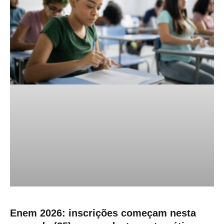
Enem 2026: inscrições começam nesta