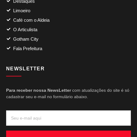
Destaques
Limoeiro
Café com o Aldeia
O Articulista
Gotham City
Fala Prefeitura
NEWSLETTER
Para receber nossa NewsLetter
com atualizações do site é só
cadastrar seu e-mail no formulário abaixo.