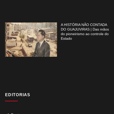
A HISTÓRIA NÃO CONTADA
DO GUAJUVIRAS | Das mãos
do pioneirismo ao controle do
Estado
EDITORIAS