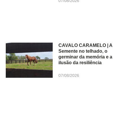
07/08/2026
CAVALO CARAMELO | A
Semente no telhado, o
germinar da memória e a
ilusão da resiliência
07/08/2026