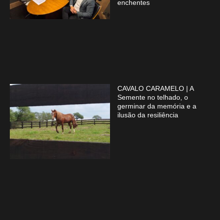
enchentes
CAVALO CARAMELO | A
Semente no telhado, o
germinar da memória e a
ilusão da resiliência