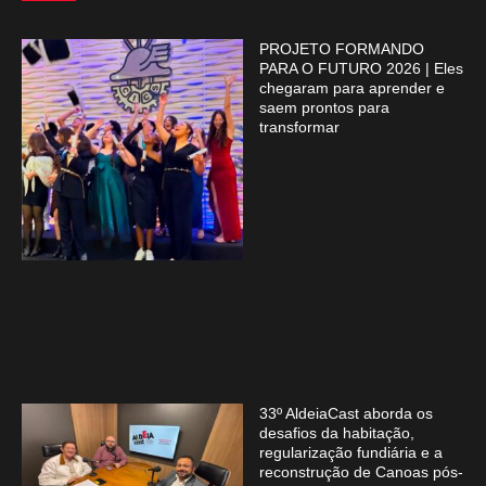
PROJETO FORMANDO
PARA O FUTURO 2026 | Eles
chegaram para aprender e
saem prontos para
transformar
33º AldeiaCast aborda os
desafios da habitação,
regularização fundiária e a
reconstrução de Canoas pós-