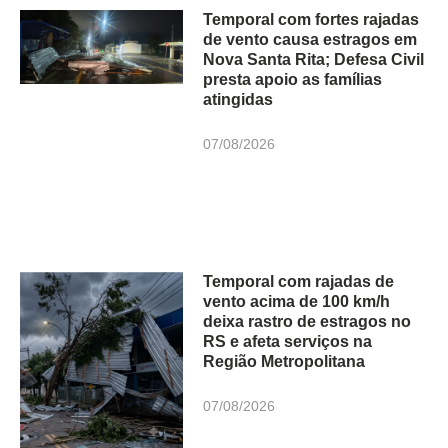
Temporal com fortes rajadas
de vento causa estragos em
Nova Santa Rita; Defesa Civil
presta apoio as famílias
atingidas
07/08/2026
Temporal com rajadas de
vento acima de 100 km/h
deixa rastro de estragos no
RS e afeta serviços na
Região Metropolitana
07/08/2026