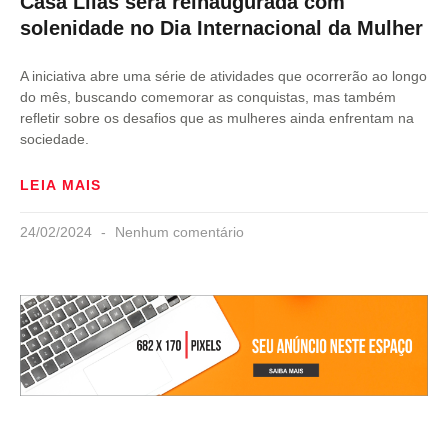
Casa Lilás será reinaugurada com
solenidade no Dia Internacional da Mulher
A iniciativa abre uma série de atividades que ocorrerão ao longo
do mês, buscando comemorar as conquistas, mas também
refletir sobre os desafios que as mulheres ainda enfrentam na
sociedade.
LEIA MAIS
24/02/2024
Nenhum comentário