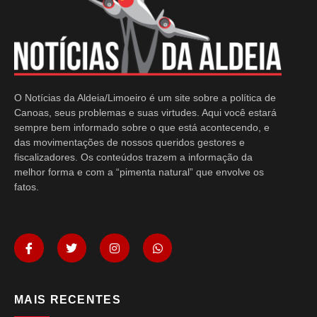
O Notícias da Aldeia/Limoeiro é um site sobre a política de
Canoas, seus problemas e suas virtudes. Aqui você estará
sempre bem informado sobre o que está acontecendo, e
das movimentações de nossos queridos gestores e
fiscalizadores. Os conteúdos trazem a informação da
melhor forma e com a “pimenta natural” que envolve os
fatos.
MAIS RECENTES