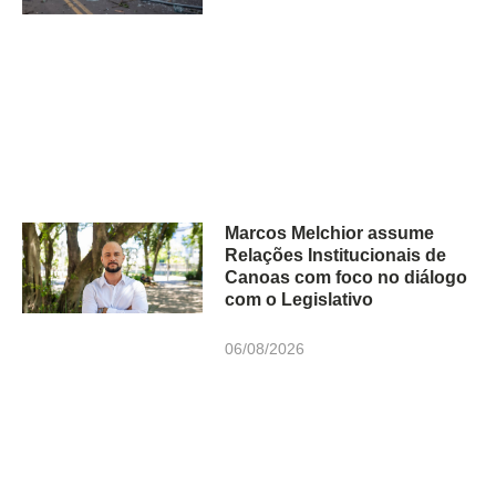
Marcos Melchior assume
Relações Institucionais de
Canoas com foco no diálogo
com o Legislativo
06/08/2026