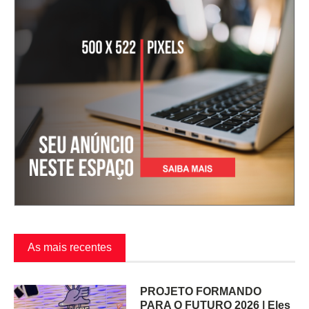
As mais recentes
PROJETO FORMANDO
PARA O FUTURO 2026 | Eles