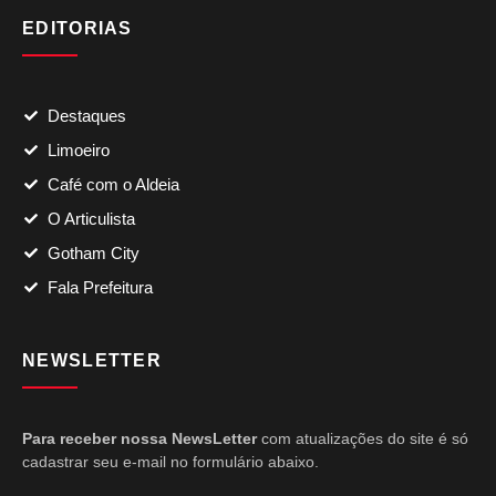
EDITORIAS
Destaques
Limoeiro
Café com o Aldeia
O Articulista
Gotham City
Fala Prefeitura
NEWSLETTER
Para receber nossa NewsLetter
com atualizações do site é só
cadastrar seu e-mail no formulário abaixo.