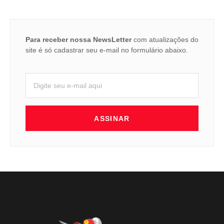
Para receber nossa NewsLetter
com atualizações do
site é só cadastrar seu e-mail no formulário abaixo.
ASSINAR