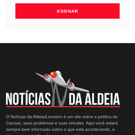
ASSINAR
O Notícias da Aldeia/Limoeiro é um site sobre a política de
Canoas, seus problemas e suas virtudes. Aqui você estará
sempre bem informado sobre o que está acontecendo, e