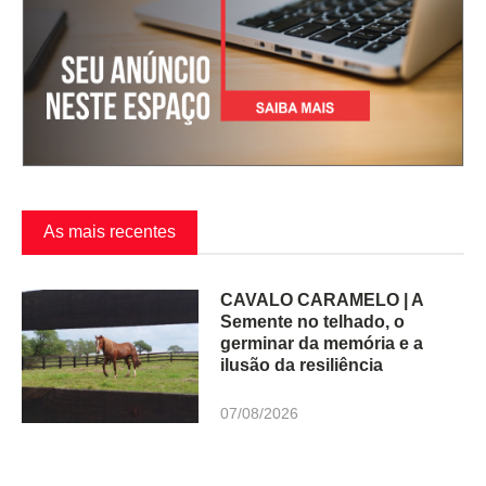
As mais recentes
CAVALO CARAMELO | A
Semente no telhado, o
germinar da memória e a
ilusão da resiliência
07/08/2026