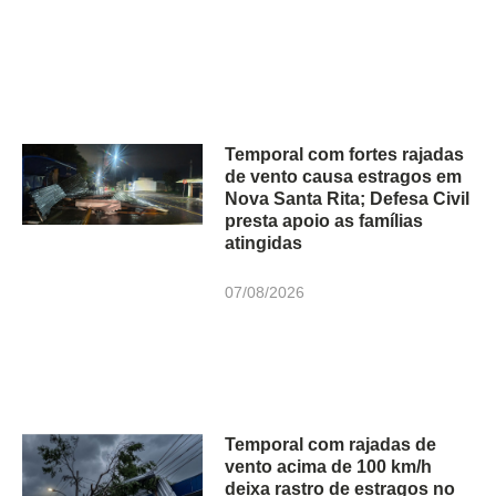
Temporal com fortes rajadas
de vento causa estragos em
Nova Santa Rita; Defesa Civil
presta apoio as famílias
atingidas
07/08/2026
Temporal com rajadas de
vento acima de 100 km/h
deixa rastro de estragos no