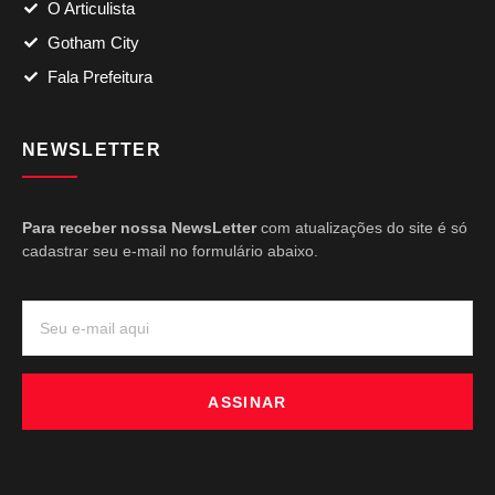
O Articulista
Gotham City
Fala Prefeitura
NEWSLETTER
Para receber nossa NewsLetter
com atualizações do site é só
cadastrar seu e-mail no formulário abaixo.
ASSINAR