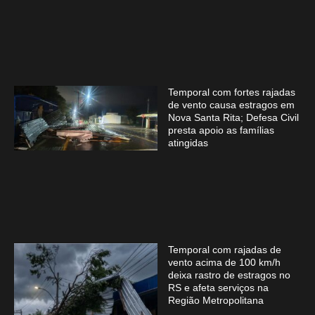
Temporal com fortes rajadas
de vento causa estragos em
Nova Santa Rita; Defesa Civil
presta apoio as famílias
atingidas
Temporal com rajadas de
vento acima de 100 km/h
deixa rastro de estragos no
RS e afeta serviços na
Região Metropolitana