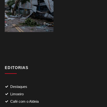
EDITORIAS
Destaques
Limoeiro
Café com o Aldeia