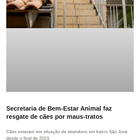
Secretaria de Bem-Estar Animal faz
resgate de cães por maus-tratos
Cães estavam em situação de abandono em bairro São José
desde o final de 2023.