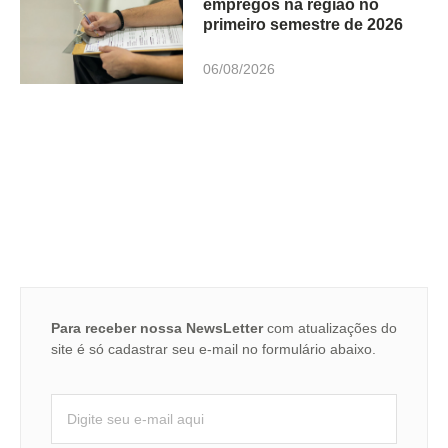
empregos na região no
primeiro semestre de 2026
06/08/2026
Para receber nossa NewsLetter
com atualizações do
site é só cadastrar seu e-mail no formulário abaixo.