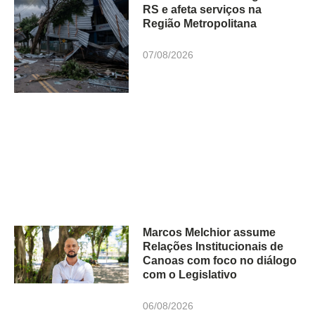
RS e afeta serviços na
Região Metropolitana
07/08/2026
Marcos Melchior assume
Relações Institucionais de
Canoas com foco no diálogo
com o Legislativo
06/08/2026