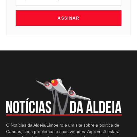
ASSINAR
O Notícias da Aldeia/Limoeiro é um site sobre a política de
Canoas, seus problemas e suas virtudes. Aqui você estará