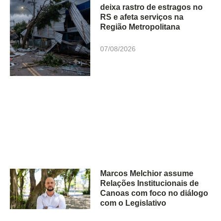
deixa rastro de estragos no
RS e afeta serviços na
Região Metropolitana
07/08/2026
Marcos Melchior assume
Relações Institucionais de
Canoas com foco no diálogo
com o Legislativo