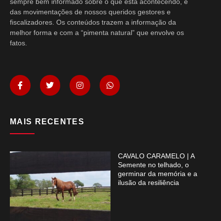
sempre bem informado sobre o que está acontecendo, e
das movimentações de nossos queridos gestores e
fiscalizadores. Os conteúdos trazem a informação da
melhor forma e com a “pimenta natural” que envolve os
fatos.
MAIS RECENTES
CAVALO CARAMELO | A
Semente no telhado, o
germinar da memória e a
ilusão da resiliência