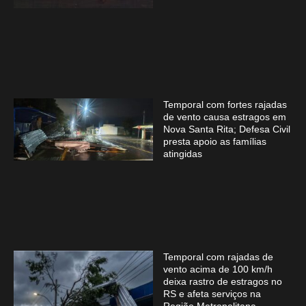
Temporal com fortes rajadas
de vento causa estragos em
Nova Santa Rita; Defesa Civil
presta apoio as famílias
atingidas
Temporal com rajadas de
vento acima de 100 km/h
deixa rastro de estragos no
RS e afeta serviços na