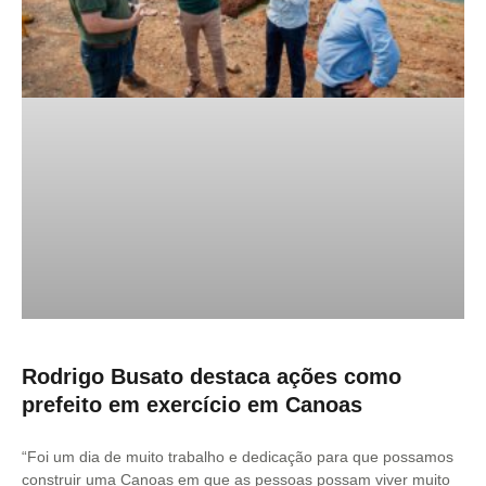
Rodrigo Busato destaca ações como
prefeito em exercício em Canoas
“Foi um dia de muito trabalho e dedicação para que possamos
construir uma Canoas em que as pessoas possam viver muito