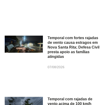
Temporal com fortes rajadas
de vento causa estragos em
Nova Santa Rita; Defesa Civil
presta apoio as famílias
atingidas
07/08/2026
Temporal com rajadas de
vento acima de 100 km/h