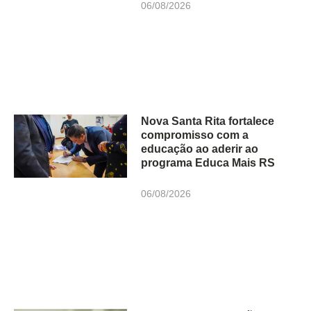
06/08/2026
Nova Santa Rita fortalece
compromisso com a
educação ao aderir ao
programa Educa Mais RS
06/08/2026