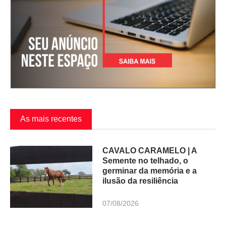
As mais recentes
CAVALO CARAMELO | A
Semente no telhado, o
germinar da memória e a
ilusão da resiliência
07/08/2026