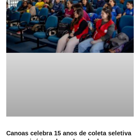
Canoas celebra 15 anos de coleta seletiva