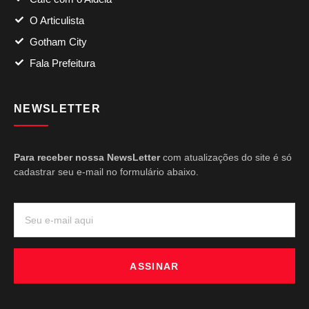
O Articulista
Gotham City
Fala Prefeitura
NEWSLETTER
Para receber nossa NewsLetter
com atualizações do site é só
cadastrar seu e-mail no formulário abaixo.
ASSINAR