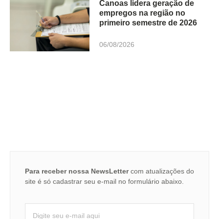
Canoas lidera geração de
empregos na região no
primeiro semestre de 2026
06/08/2026
Para receber nossa NewsLetter
com atualizações do
site é só cadastrar seu e-mail no formulário abaixo.