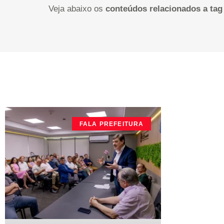
Veja abaixo os
conteúdos relacionados a tag
FALA PREFEITURA