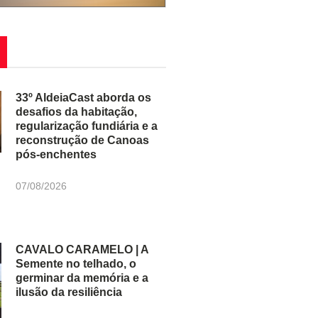
33º AldeiaCast aborda os
desafios da habitação,
regularização fundiária e a
reconstrução de Canoas
pós-enchentes
07/08/2026
CAVALO CARAMELO | A
Semente no telhado, o
germinar da memória e a
ilusão da resiliência