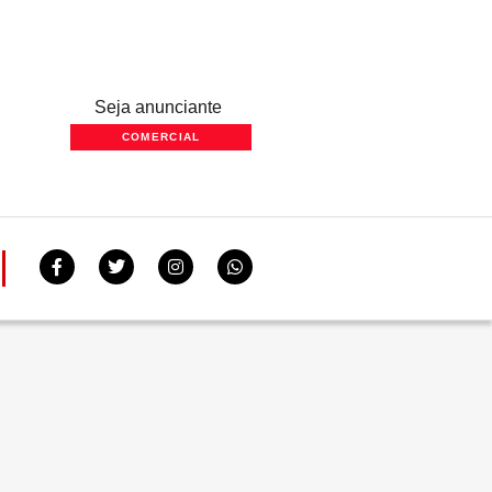
Seja anunciante
COMERCIAL