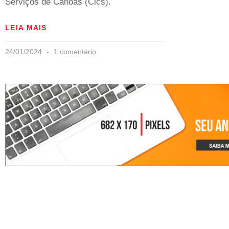
Serviços de Canoas (Cics).
LEIA MAIS
24/01/2024
1 comentário