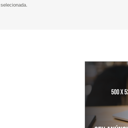
selecionada.