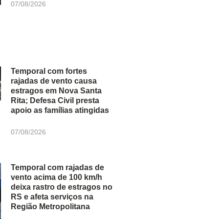
07/08/2026
Temporal com fortes
rajadas de vento causa
estragos em Nova Santa
Rita; Defesa Civil presta
apoio as famílias atingidas
07/08/2026
Temporal com rajadas de
vento acima de 100 km/h
deixa rastro de estragos no
RS e afeta serviços na
Região Metropolitana