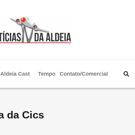
Aldeia Cast
Tempo
Contato/Comercial
a da Cics