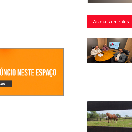
As mais recentes