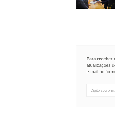
Para receber
atualizações d
e-mail no form