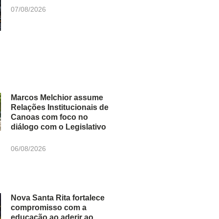
07/08/2026
Marcos Melchior assume
Relações Institucionais de
Canoas com foco no
diálogo com o Legislativo
06/08/2026
Nova Santa Rita fortalece
compromisso com a
educação ao aderir ao