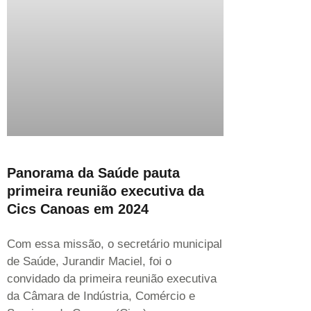
Panorama da Saúde pauta
primeira reunião executiva da
Cics Canoas em 2024
Com essa missão, o secretário municipal
de Saúde, Jurandir Maciel, foi o
convidado da primeira reunião executiva
da Câmara de Indústria, Comércio e