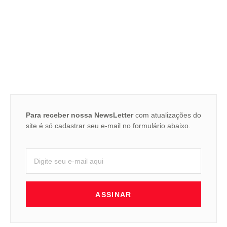
Para receber nossa NewsLetter
com atualizações do
site é só cadastrar seu e-mail no formulário abaixo.
ASSINAR