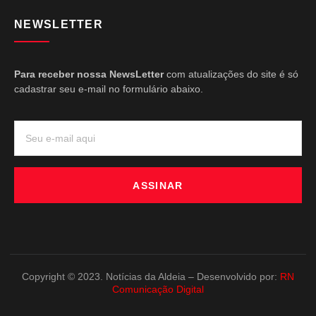
NEWSLETTER
Para receber nossa NewsLetter
com atualizações do site é só
cadastrar seu e-mail no formulário abaixo.
ASSINAR
Copyright © 2023. Notícias da Aldeia – Desenvolvido por:
RN
Comunicação Digital