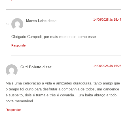
14/06/2025 às 15:47
Marco Leite
disse:
Obrigado Cumpadi, por mais momentos como esse
Responder
14/06/2025 às 16:25
Guti Poletto
disse:
Mais uma celebração a vida e amizades duradouras, tanto amigo que
o tempo foi curto para desfrutar a companhia de todos, um canoence
é suspeito, dois é turma e três é covardia….um baita abraço a todo,
noite memorável.
Responder