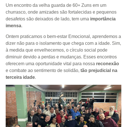
Um encontro da velha guarda de 60+ Zuns em um
churrasco, onde amizades são fortalecidas e pequenos
desafetos são deixados de lado, tem uma
importância
imensa
.
Ontem praticamos o bem-estar Emocional, aprendemos a
dizer não para o isolamento que chega com a idade. Sim,
à medida que envelhecemos, o círculo social pode
diminuir devido a perdas e mudanças. Esses encontros
oferecem uma oportunidade vital para nossa
reconexão
e combate ao sentimento de solidão,
tão prejudicial na
terceira idade
.