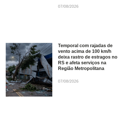
07/08/2026
Temporal com rajadas de
vento acima de 100 km/h
deixa rastro de estragos no
RS e afeta serviços na
Região Metropolitana
07/08/2026