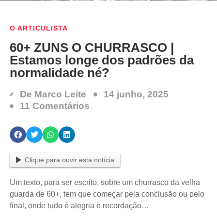
O ARTICULISTA
60+ ZUNS O CHURRASCO |
Estamos longe dos padrões da
normalidade né?
De
Marco Leite
14 junho, 2025
11 Comentários
Clique para ouvir esta notícia
Um texto, para ser escrito, sobre um churrasco da velha
guarda de 60+, tem que começar pela conclusão ou pelo
final, onde tudo é alegria e recordação…