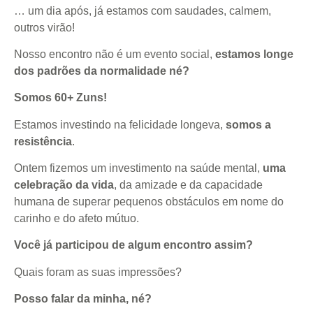
… um dia após, já estamos com saudades, calmem,
outros virão!
Nosso encontro não é um evento social,
estamos longe
dos padrões da normalidade né?
Somos 60+ Zuns!
Estamos investindo na felicidade longeva,
somos a
resistência
.
Ontem fizemos um investimento na saúde mental,
uma
celebração da vida
, da amizade e da capacidade
humana de superar pequenos obstáculos em nome do
carinho e do afeto mútuo.
Você já participou de algum encontro assim?
Quais foram as suas impressões?
Posso falar da minha, né?