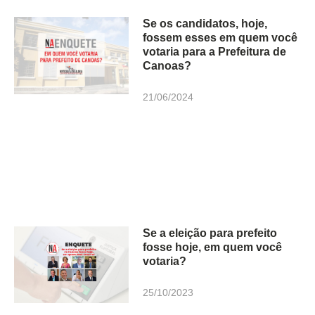
Se os candidatos, hoje,
fossem esses em quem você
votaria para a Prefeitura de
Canoas?
21/06/2024
Se a eleição para prefeito
fosse hoje, em quem você
votaria?
25/10/2023