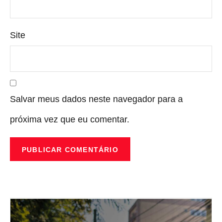
Site
Salvar meus dados neste navegador para a
próxima vez que eu comentar.