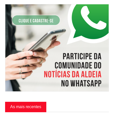
As mais recentes