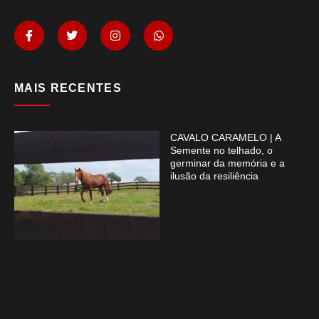
MAIS RECENTES
CAVALO CARAMELO | A
Semente no telhado, o
germinar da memória e a
ilusão da resiliência