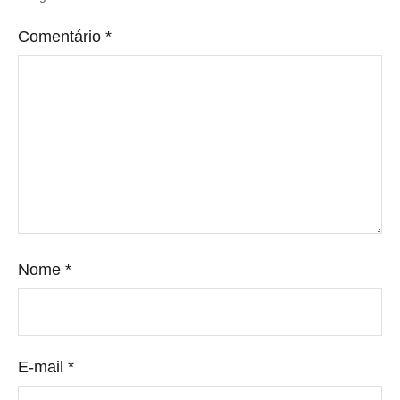
Comentário
*
Nome
*
E-mail
*