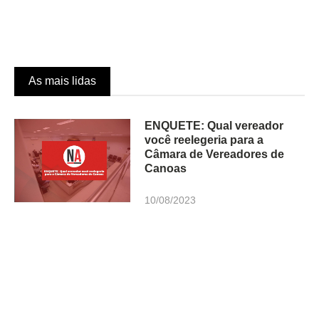
As mais lidas
ENQUETE: Qual vereador
você reelegeria para a
Câmara de Vereadores de
Canoas
10/08/2023