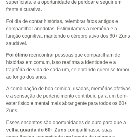
superficiais, e a oportunidade de perdoar e seguir em
frente é curativa.
Foi dia de contar histórias, relembrar fatos antigos e
compartilhar anedotas. Estimulamos a memória e a
função cognitiva, mantendo o cérebro ativo dos 60+ Zuns
saudável.
Foi ótimo
reencontrar pessoas que compartilham de
histórias em comum, isso reafirma a identidade e a
trajetória de vida de cada um, celebrando quem se tornou
ao longo dos anos.
A combinação de boa comida, risadas, memórias afetivas
e a sensação de pertencimento contribuiu para um bem-
estar físico e mental mais abrangente para todos os 60+
Zuns.
Esses encontros são oportunidades de ouro para que a
velha guarda do 60+ Zuns
compartilhasse suas