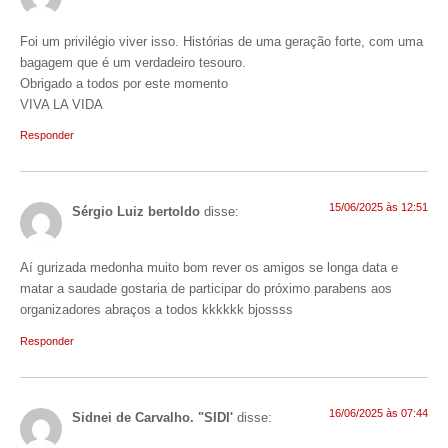
Foi um privilégio viver isso. Histórias de uma geração forte, com uma
bagagem que é um verdadeiro tesouro.
Obrigado a todos por este momento
VIVA LA VIDA
Responder
15/06/2025 às 12:51
Sérgio Luiz bertoldo
disse:
Aí gurizada medonha muito bom rever os amigos se longa data e
matar a saudade gostaria de participar do próximo parabens aos
organizadores abraços a todos kkkkkk bjossss
Responder
16/06/2025 às 07:44
Sidnei de Carvalho. "SIDI'
disse: