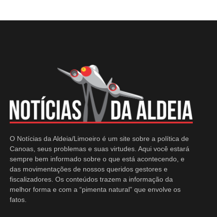
O Notícias da Aldeia/Limoeiro é um site sobre a política de
Canoas, seus problemas e suas virtudes. Aqui você estará
sempre bem informado sobre o que está acontecendo, e
das movimentações de nossos queridos gestores e
fiscalizadores. Os conteúdos trazem a informação da
melhor forma e com a “pimenta natural” que envolve os
fatos.