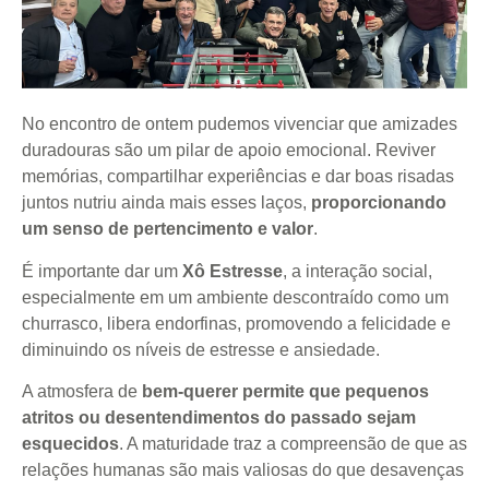
No encontro de ontem pudemos vivenciar que amizades
duradouras são um pilar de apoio emocional. Reviver
memórias, compartilhar experiências e dar boas risadas
juntos nutriu ainda mais esses laços,
proporcionando
um senso de pertencimento e valor
.
É importante dar um
Xô Estresse
, a interação social,
especialmente em um ambiente descontraído como um
churrasco, libera endorfinas, promovendo a felicidade e
diminuindo os níveis de estresse e ansiedade.
A atmosfera de
bem-querer permite que pequenos
atritos ou desentendimentos do passado sejam
esquecidos
. A maturidade traz a compreensão de que as
relações humanas são mais valiosas do que desavenças