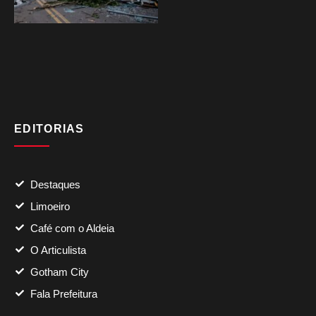
EDITORIAS
Destaques
Limoeiro
Café com o Aldeia
O Articulista
Gotham City
Fala Prefeitura