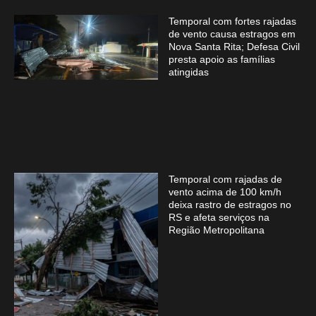
Temporal com fortes rajadas
de vento causa estragos em
Nova Santa Rita; Defesa Civil
presta apoio as famílias
atingidas
Temporal com rajadas de
vento acima de 100 km/h
deixa rastro de estragos no
RS e afeta serviços na
Região Metropolitana