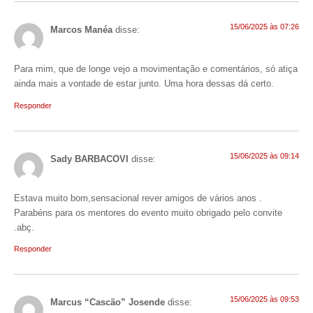
15/06/2025 às 07:26
Marcos Manéa
disse:
Para mim, que de longe vejo a movimentação e comentários, só atiça
ainda mais a vontade de estar junto. Uma hora dessas dá certo.
Responder
15/06/2025 às 09:14
Sady BARBACOVI
disse:
Estava muito bom,sensacional rever amigos de vários anos .
Parabéns para os mentores do evento muito obrigado pelo convite
.abç.
Responder
15/06/2025 às 09:53
Marcus “Cascão” Josende
disse: