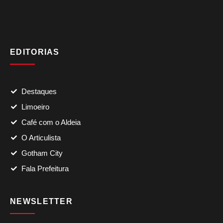
EDITORIAS
Destaques
Limoeiro
Café com o Aldeia
O Articulista
Gotham City
Fala Prefeitura
NEWSLETTER