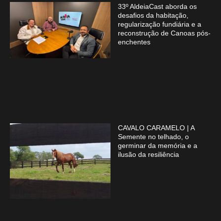
33º AldeiaCast aborda os
desafios da habitação,
regularização fundiária e a
reconstrução de Canoas pós-
enchentes
CAVALO CARAMELO | A
Semente no telhado, o
germinar da memória e a
ilusão da resiliência