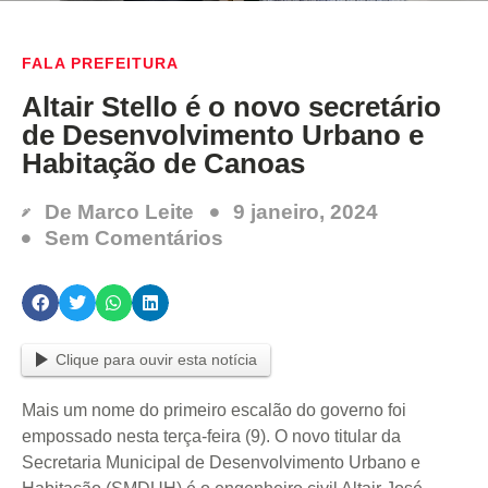
FALA PREFEITURA
Altair Stello é o novo secretário
de Desenvolvimento Urbano e
Habitação de Canoas
De
Marco Leite
9 janeiro, 2024
Sem Comentários
Clique para ouvir esta notícia
Mais um nome do primeiro escalão do governo foi
empossado nesta terça-feira (9). O novo titular da
Secretaria Municipal de Desenvolvimento Urbano e