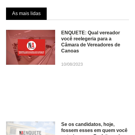
As mais lidas
ENQUETE: Qual vereador
você reelegeria para a
Câmara de Vereadores de
Canoas
10/08/2023
Se os candidatos, hoje,
fossem esses em quem você