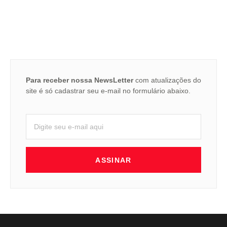
Para receber nossa NewsLetter
com atualizações do
site é só cadastrar seu e-mail no formulário abaixo.
ASSINAR