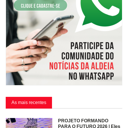
As mais recentes
PROJETO FORMANDO
PARA O FUTURO 2026 | Eles