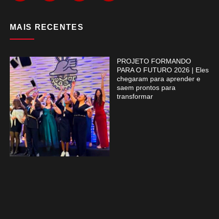
MAIS RECENTES
PROJETO FORMANDO
PARA O FUTURO 2026 | Eles
chegaram para aprender e
saem prontos para
transformar