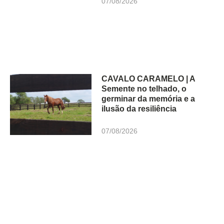
07/08/2026
CAVALO CARAMELO | A
Semente no telhado, o
germinar da memória e a
ilusão da resiliência
07/08/2026