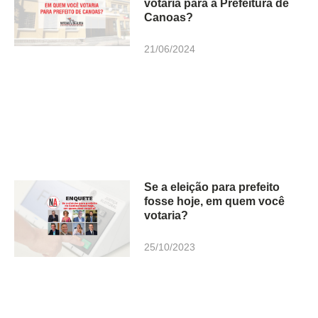
votaria para a Prefeitura de
Canoas?
21/06/2024
Se a eleição para prefeito
fosse hoje, em quem você
votaria?
25/10/2023