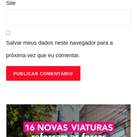
Site
Salvar meus dados neste navegador para a
próxima vez que eu comentar.