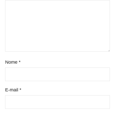
Nome
*
E-mail
*