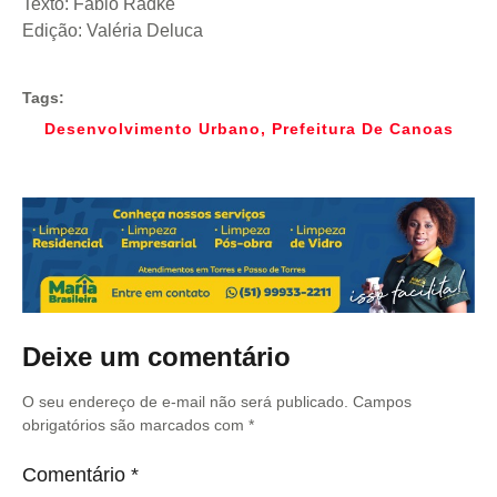
Texto: Fábio Radke
Edição: Valéria Deluca
Tags:
Desenvolvimento Urbano
,
Prefeitura De Canoas
Deixe um comentário
O seu endereço de e-mail não será publicado.
Campos
obrigatórios são marcados com
*
Comentário
*