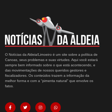
O Notícias da Aldeia/Limoeiro é um site sobre a política de
Canoas, seus problemas e suas virtudes. Aqui você estará
sempre bem informado sobre o que está acontecendo, e
das movimentações de nossos queridos gestores e
fiscalizadores. Os conteúdos trazem a informação da
melhor forma e com a “pimenta natural” que envolve os
fatos.