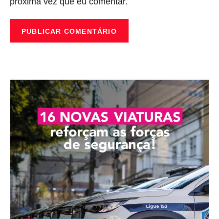
próxima vez que eu comentar.