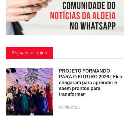
As mais recentes
PROJETO FORMANDO
PARA O FUTURO 2026 | Eles
chegaram para aprender e
saem prontos para
transformar
08/08/2026