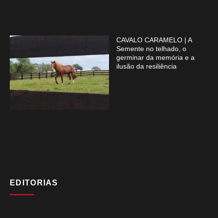
CAVALO CARAMELO | A
Semente no telhado, o
germinar da memória e a
ilusão da resiliência
EDITORIAS