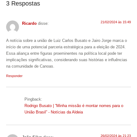
3 Respostas
21/02/2024 às 15:49
Ricardo
disse:
A notícia sobre a união de Luiz Carlos Busato e Jairo Jorge marca o
início de uma potencial parceria estratégica para a eleição de 2024.
Essa aliança entre figuras proeminentes na política local pode ter
implicações significativas, considerando suas histórias e influências
na comunidade de Canoas.
Responder
Pingback:
Rodrigo Busato | “Minha missão é montar nomes para o
União Brasil” - Notícias da Aldeia
26/02/2024 às 21:23