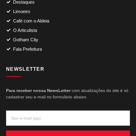
Destaques
Limoeiro
Café com o Aldeia
O Articulista
Gotham City
Fala Prefeitura
NEWSLETTER
Para receber nossa NewsLetter
com atualizações do site é só
cadastrar seu e-mail no formulário abaixo.