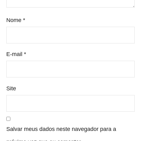
Nome
*
E-mail
*
Site
Salvar meus dados neste navegador para a