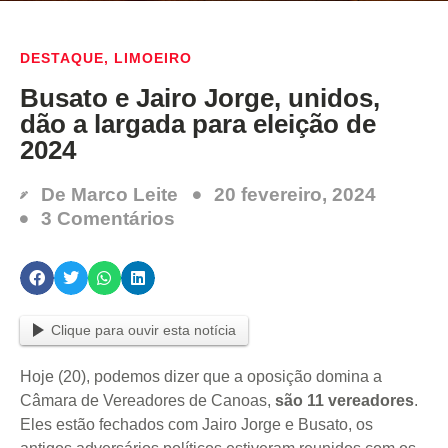
DESTAQUE
,
LIMOEIRO
Busato e Jairo Jorge, unidos,
dão a largada para eleição de
2024
De
Marco Leite
20 fevereiro, 2024
3 Comentários
Clique para ouvir esta notícia
Hoje (20), podemos dizer que a oposição domina a
Câmara de Vereadores de Canoas,
são 11 vereadores
.
Eles estão fechados com Jairo Jorge e Busato, os