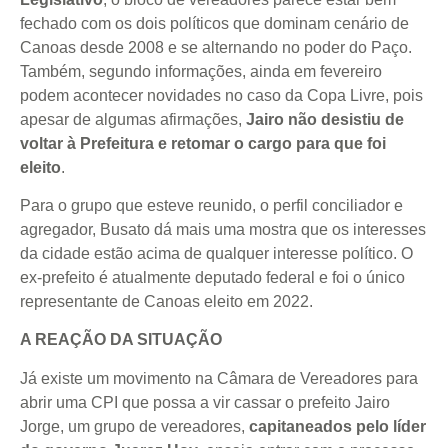
fechado com os dois políticos que dominam cenário de
Canoas desde 2008 e se alternando no poder do Paço.
Também, segundo informações, ainda em fevereiro
podem acontecer novidades no caso da Copa Livre, pois
apesar de algumas afirmações,
Jairo não desistiu de
voltar à Prefeitura e retomar o cargo para que foi
eleito
.
Para o grupo que esteve reunido, o perfil conciliador e
agregador, Busato dá mais uma mostra que os interesses
da cidade estão acima de qualquer interesse político. O
ex-prefeito é atualmente deputado federal e foi o único
representante de Canoas eleito em 2022.
A REAÇÃO DA SITUAÇÃO
Já existe um movimento na Câmara de Vereadores para
abrir uma CPI que possa a vir cassar o prefeito Jairo
Jorge, um grupo de vereadores,
capitaneados pelo líder