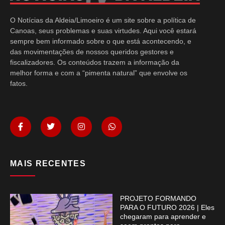
O Notícias da Aldeia/Limoeiro é um site sobre a política de
Canoas, seus problemas e suas virtudes. Aqui você estará
sempre bem informado sobre o que está acontecendo, e
das movimentações de nossos queridos gestores e
fiscalizadores. Os conteúdos trazem a informação da
melhor forma e com a “pimenta natural” que envolve os
fatos.
MAIS RECENTES
PROJETO FORMANDO
PARA O FUTURO 2026 | Eles
chegaram para aprender e