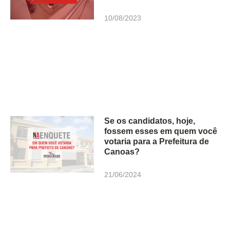
10/08/2023
Se os candidatos, hoje,
fossem esses em quem você
votaria para a Prefeitura de
Canoas?
21/06/2024