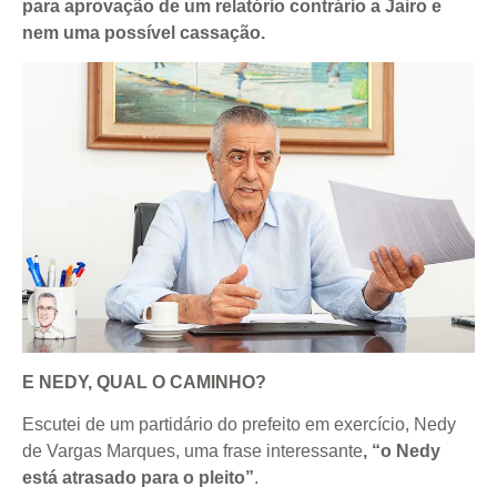
para aprovação de um relatório contrário a Jairo e
nem uma possível cassação.
E NEDY, QUAL O CAMINHO?
Escutei de um partidário do prefeito em exercício, Nedy
de Vargas Marques, uma frase interessante
, “o Nedy
está atrasado para o pleito”
.