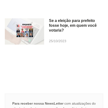
Se a eleição para prefeito
fosse hoje, em quem você
votaria?
25/10/2023
Para receber nossa NewsLetter
com atualizações do