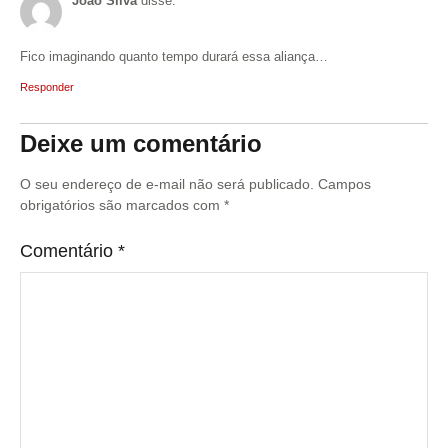
João Silva
disse:
Fico imaginando quanto tempo durará essa aliança…
Responder
Deixe um comentário
O seu endereço de e-mail não será publicado.
Campos
obrigatórios são marcados com
*
Comentário
*