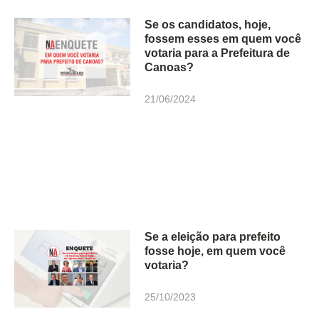
Se os candidatos, hoje,
fossem esses em quem você
votaria para a Prefeitura de
Canoas?
21/06/2024
Se a eleição para prefeito
fosse hoje, em quem você
votaria?
25/10/2023