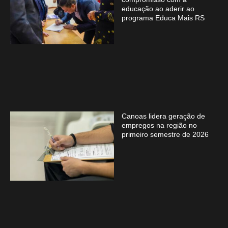
educação ao aderir ao
programa Educa Mais RS
Canoas lidera geração de
empregos na região no
primeiro semestre de 2026