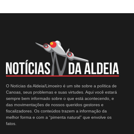
O Notícias da Aldeia/Limoeiro é um site sobre a política de
Canoas, seus problemas e suas virtudes. Aqui você estará
sempre bem informado sobre o que está acontecendo, e
das movimentações de nossos queridos gestores e
fiscalizadores. Os conteúdos trazem a informação da
melhor forma e com a “pimenta natural” que envolve os
fatos.