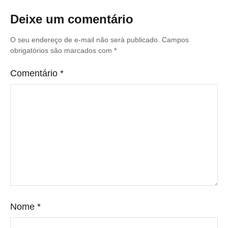
Deixe um comentário
O seu endereço de e-mail não será publicado.
Campos
obrigatórios são marcados com
*
Comentário
*
Nome
*