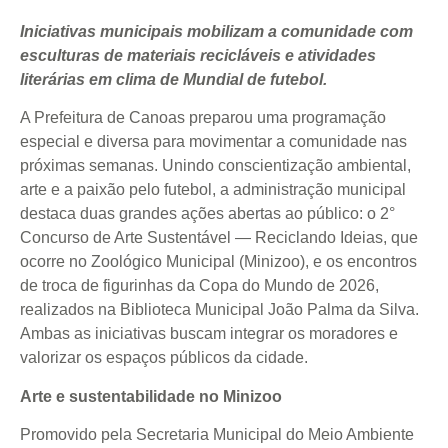
Iniciativas municipais mobilizam a comunidade com
esculturas de materiais recicláveis e atividades
literárias em clima de Mundial de futebol.
A Prefeitura de Canoas preparou uma programação
especial e diversa para movimentar a comunidade nas
próximas semanas. Unindo conscientização ambiental,
arte e a paixão pelo futebol, a administração municipal
destaca duas grandes ações abertas ao público: o 2°
Concurso de Arte Sustentável — Reciclando Ideias, que
ocorre no Zoológico Municipal (Minizoo), e os encontros
de troca de figurinhas da Copa do Mundo de 2026,
realizados na Biblioteca Municipal João Palma da Silva.
Ambas as iniciativas buscam integrar os moradores e
valorizar os espaços públicos da cidade.
Arte e sustentabilidade no Minizoo
Promovido pela Secretaria Municipal do Meio Ambiente