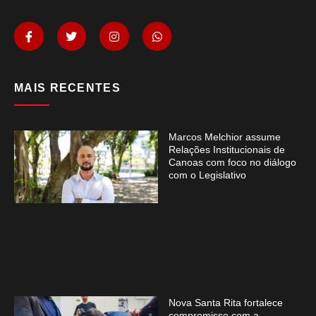
MAIS RECENTES
Marcos Melchior assume
Relações Institucionais de
Canoas com foco no diálogo
com o Legislativo
Nova Santa Rita fortalece
compromisso com a