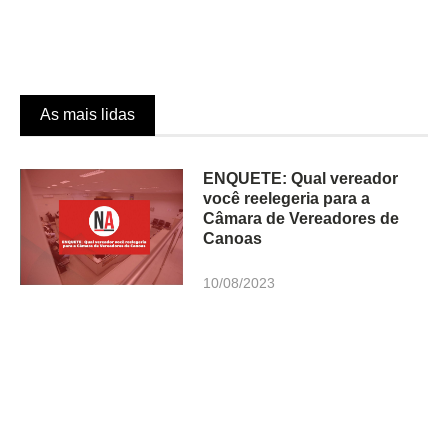
As mais lidas
ENQUETE: Qual vereador
você reelegeria para a
Câmara de Vereadores de
Canoas
10/08/2023