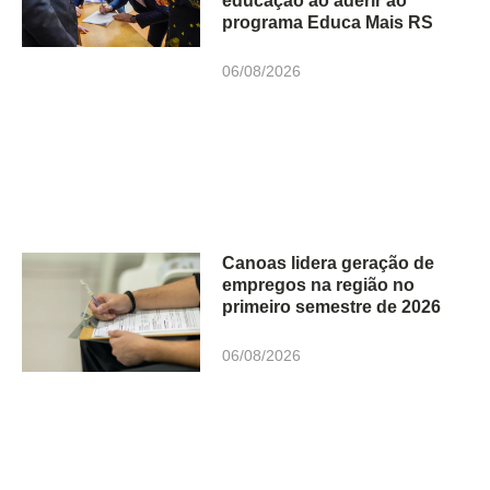
educação ao aderir ao
programa Educa Mais RS
06/08/2026
Canoas lidera geração de
empregos na região no
primeiro semestre de 2026
06/08/2026