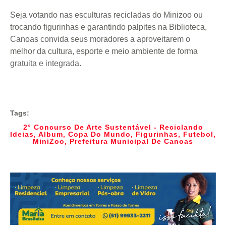
Seja votando nas esculturas recicladas do Minizoo ou
trocando figurinhas e garantindo palpites na Biblioteca,
Canoas convida seus moradores a aproveitarem o
melhor da cultura, esporte e meio ambiente de forma
gratuita e integrada.
Tags:
2° Concurso De Arte Sustentável - Reciclando
Ideias
,
Album
,
Copa Do Mundo
,
Figurinhas
,
Futebol
,
MiniZoo
,
Prefeitura Municipal De Canoas