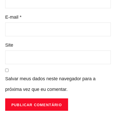
E-mail
*
Site
Salvar meus dados neste navegador para a
próxima vez que eu comentar.