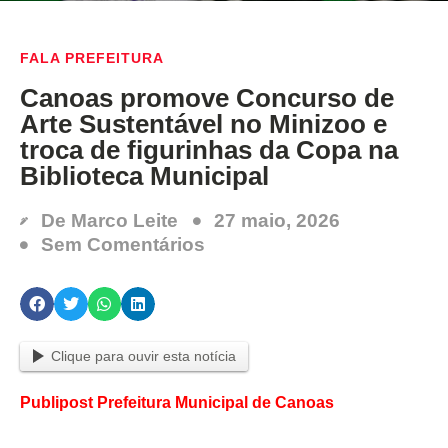
FALA PREFEITURA
Canoas promove Concurso de
Arte Sustentável no Minizoo e
troca de figurinhas da Copa na
Biblioteca Municipal
De
Marco Leite
27 maio, 2026
Sem Comentários
Clique para ouvir esta notícia
Publipost Prefeitura Municipal de Canoas