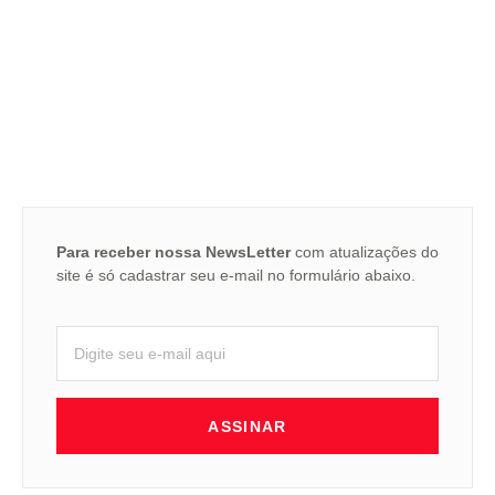
Para receber nossa NewsLetter
com atualizações do
site é só cadastrar seu e-mail no formulário abaixo.
ASSINAR