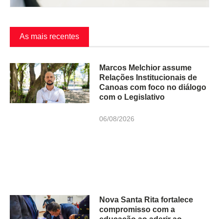
As mais recentes
Marcos Melchior assume
Relações Institucionais de
Canoas com foco no diálogo
com o Legislativo
06/08/2026
Nova Santa Rita fortalece
compromisso com a