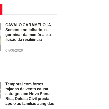
CAVALO CARAMELO | A
Semente no telhado, o
germinar da memória e a
ilusão da resiliência
07/08/2026
Temporal com fortes
rajadas de vento causa
estragos em Nova Santa
Rita; Defesa Civil presta
apoio as famílias atingidas