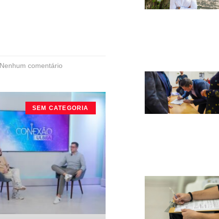
Nenhum comentário
SEM CATEGORIA