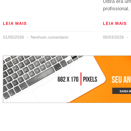
Ulbra era um
profissional.
LEIA MAIS
LEIA MAIS
01/05/2026
Nenhum comentário
06/03/2026