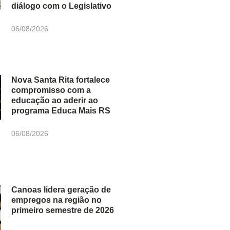
diálogo com o Legislativo
06/08/2026
Nova Santa Rita fortalece
compromisso com a
educação ao aderir ao
programa Educa Mais RS
06/08/2026
Canoas lidera geração de
empregos na região no
primeiro semestre de 2026