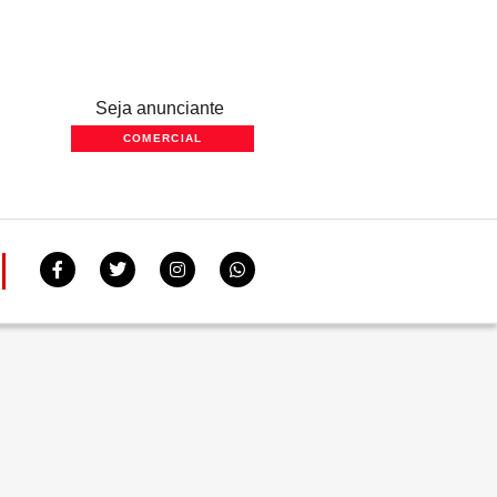
Seja anunciante
COMERCIAL