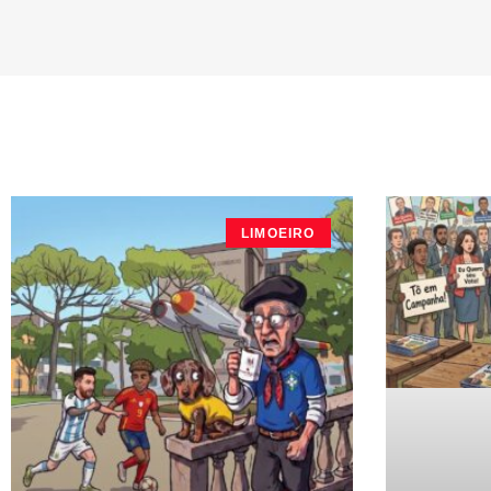
LIMOEIRO