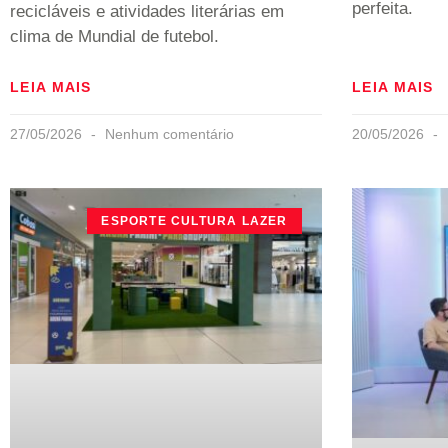
perfeita.
recicláveis e atividades literárias em
clima de Mundial de futebol.
LEIA MAIS
LEIA MAIS
27/05/2026
Nenhum comentário
20/05/2026
ESPORTE CULTURA LAZER