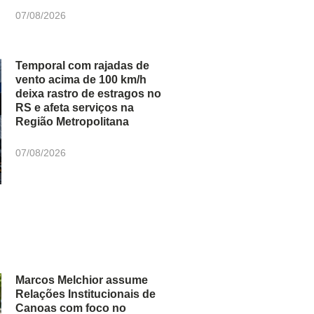
07/08/2026
Temporal com rajadas de
vento acima de 100 km/h
deixa rastro de estragos no
RS e afeta serviços na
Região Metropolitana
07/08/2026
Marcos Melchior assume
Relações Institucionais de
Canoas com foco no