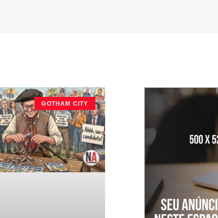
GOTHAM CITY