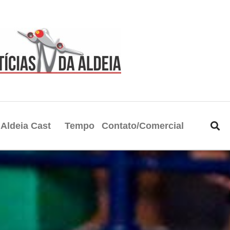
Aldeia Cast
Tempo
Contato/Comercial