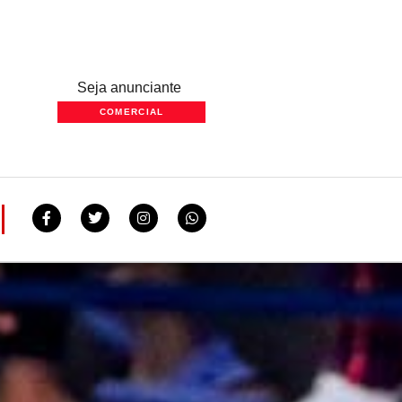
Seja anunciante
COMERCIAL