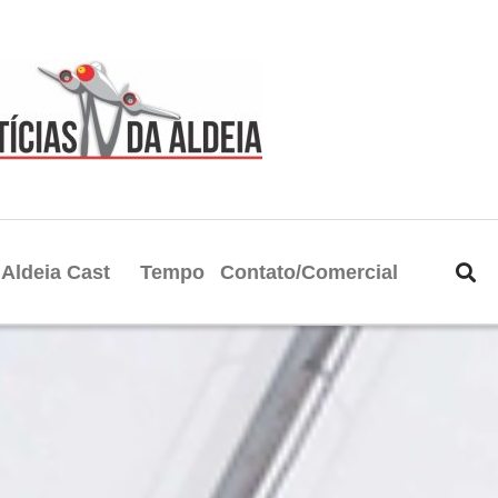
Aldeia Cast
Tempo
Contato/Comercial