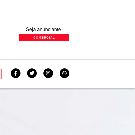
Seja anunciante
COMERCIAL