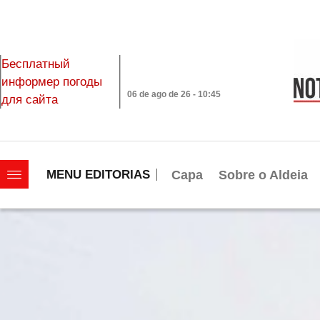
Бесплатный
информер погоды
06 de ago de 26 - 10:45
для сайта
|||||||||||||||||||
Capa
Sobre o Aldeia
MENU EDITORIAS