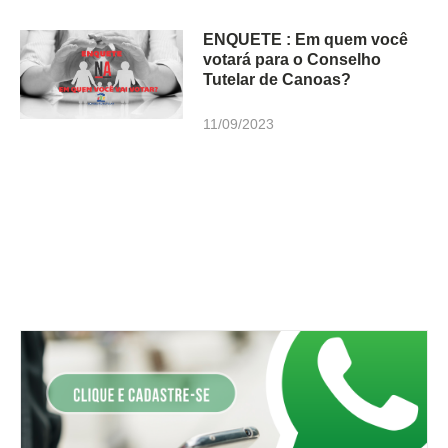
ENQUETE : Em quem você
votará para o Conselho
Tutelar de Canoas?
11/09/2023