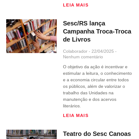
LEIA MAIS
Sesc/RS lança
Campanha Troca-Troca
de Livros
Colaborador
22/04/2025
Nenhum comentário
O objetivo da ação é incentivar e
estimular a leitura, o conhecimento
e a economia circular entre todos
os públicos, além de valorizar o
trabalho das Unidades na
manutenção e dos acervos
literários.
LEIA MAIS
Teatro do Sesc Canoas