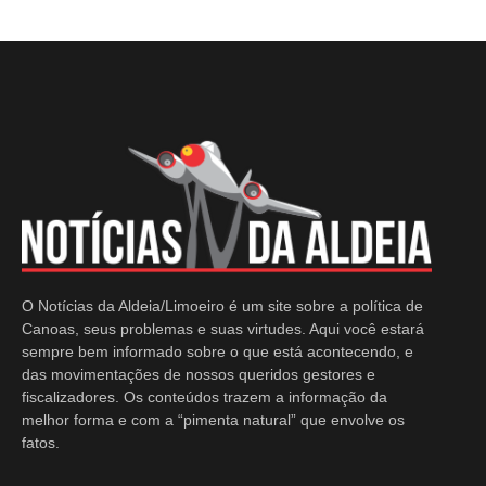
O Notícias da Aldeia/Limoeiro é um site sobre a política de
Canoas, seus problemas e suas virtudes. Aqui você estará
sempre bem informado sobre o que está acontecendo, e
das movimentações de nossos queridos gestores e
fiscalizadores. Os conteúdos trazem a informação da
melhor forma e com a “pimenta natural” que envolve os
fatos.