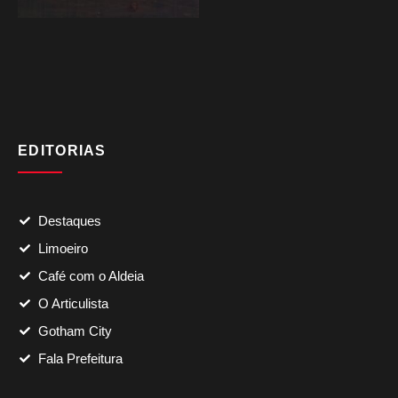
EDITORIAS
Destaques
Limoeiro
Café com o Aldeia
O Articulista
Gotham City
Fala Prefeitura