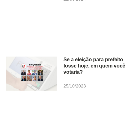
Se a eleição para prefeito
fosse hoje, em quem você
votaria?
25/10/2023