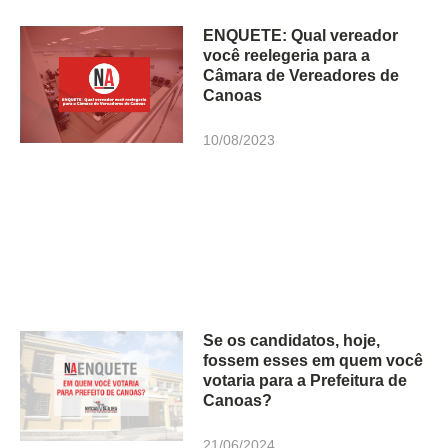
ENQUETE: Qual vereador
você reelegeria para a
Câmara de Vereadores de
Canoas
10/08/2023
Se os candidatos, hoje,
fossem esses em quem você
votaria para a Prefeitura de
Canoas?
21/06/2024