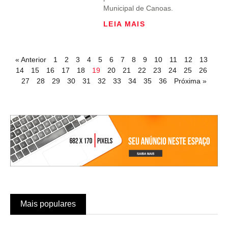
Municipal de Canoas.
LEIA MAIS
« Anterior
1
2
3
4
5
6
7
8
9
10
11
12
13
14
15
16
17
18
19
20
21
22
23
24
25
26
27
28
29
30
31
32
33
34
35
36
Próxima »
Mais populares