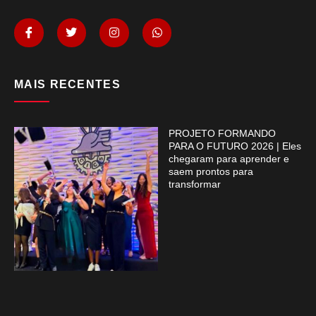
MAIS RECENTES
PROJETO FORMANDO
PARA O FUTURO 2026 | Eles
chegaram para aprender e
saem prontos para
transformar