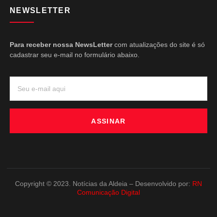
NEWSLETTER
Para receber nossa NewsLetter
com atualizações do site é só
cadastrar seu e-mail no formulário abaixo.
ASSINAR
Copyright © 2023. Notícias da Aldeia – Desenvolvido por:
RN
Comunicação Digital