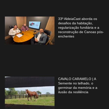
33º AldeiaCast aborda os
desafios da habitação,
regularização fundiária e a
reconstrução de Canoas pós-
enchentes
CAVALO CARAMELO | A
Semente no telhado, o
germinar da memória e a
ilusão da resiliência