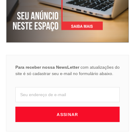
Para receber nossa NewsLetter
com atualizações do
site é só cadastrar seu e-mail no formulário abaixo.
ASSINAR