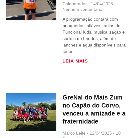
Colaborador
14/04/2025
Nenhum comentário
A programação contará com
brinquedos infláveis, aulas de
Funcional Kids, musicalização e
sorteio de brindes, além de
lanches e água disponíveis para
todos.
LEIA MAIS
GreNal do Mais Zum
no Capão do Corvo,
venceu a amizade e a
fraternidade
Marco Leite
12/04/2025
10