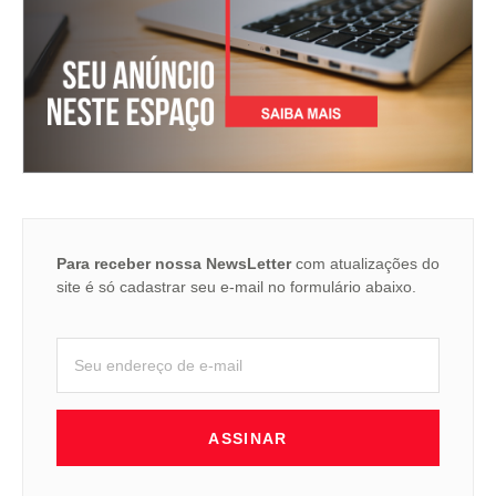
Para receber nossa NewsLetter
com atualizações do
site é só cadastrar seu e-mail no formulário abaixo.
ASSINAR