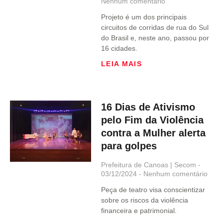
Nenhum comentário
Projeto é um dos principais
circuitos de corridas de rua do Sul
do Brasil e, neste ano, passou por
16 cidades.
LEIA MAIS
16 Dias de Ativismo
pelo Fim da Violência
contra a Mulher alerta
para golpes
Prefeitura de Canoas | Secom
03/12/2024
Nenhum comentário
Peça de teatro visa conscientizar
sobre os riscos da violência
financeira e patrimonial.