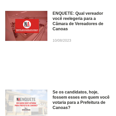
ENQUETE: Qual vereador
você reelegeria para a
Câmara de Vereadores de
Canoas
10/08/2023
Se os candidatos, hoje,
fossem esses em quem você
votaria para a Prefeitura de
Canoas?