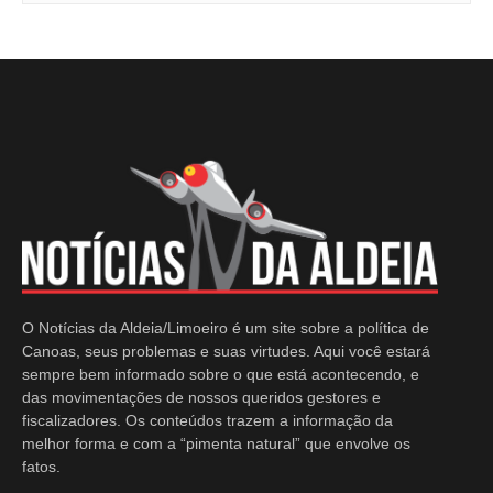
O Notícias da Aldeia/Limoeiro é um site sobre a política de
Canoas, seus problemas e suas virtudes. Aqui você estará
sempre bem informado sobre o que está acontecendo, e
das movimentações de nossos queridos gestores e
fiscalizadores. Os conteúdos trazem a informação da
melhor forma e com a “pimenta natural” que envolve os
fatos.