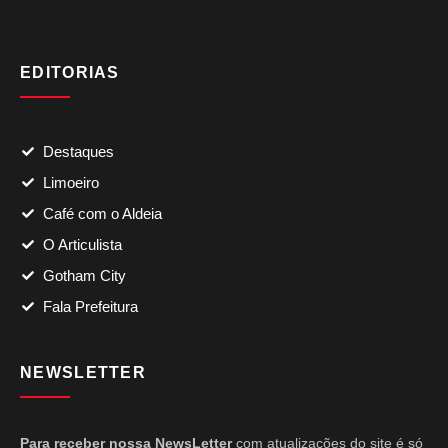
EDITORIAS
Destaques
Limoeiro
Café com o Aldeia
O Articulista
Gotham City
Fala Prefeitura
NEWSLETTER
Para receber nossa NewsLetter
com atualizações do site é só