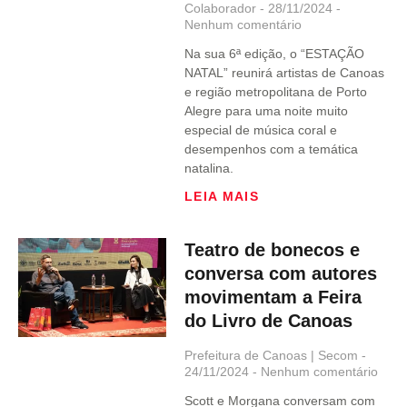
Colaborador
28/11/2024
Nenhum comentário
Na sua 6ª edição, o “ESTAÇÃO
NATAL” reunirá artistas de Canoas
e região metropolitana de Porto
Alegre para uma noite muito
especial de música coral e
desempenhos com a temática
natalina.
LEIA MAIS
Teatro de bonecos e
conversa com autores
movimentam a Feira
do Livro de Canoas
Prefeitura de Canoas | Secom
24/11/2024
Nenhum comentário
Scott e Morgana conversam com