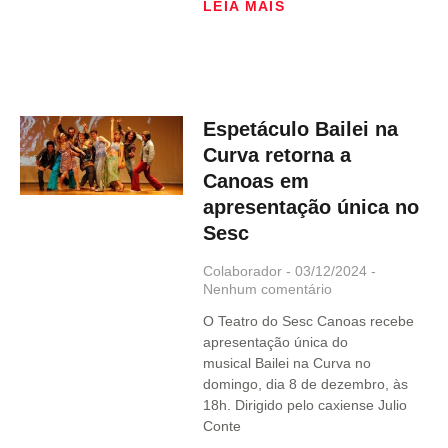
LEIA MAIS
Espetáculo Bailei na
Curva retorna a
Canoas em
apresentação única no
Sesc
Colaborador
03/12/2024
Nenhum comentário
O Teatro do Sesc Canoas recebe
apresentação única do
musical Bailei na Curva no
domingo, dia 8 de dezembro, às
18h. Dirigido pelo caxiense Julio
Conte