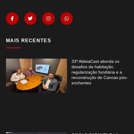
MAIS RECENTES
33º AldeiaCast aborda os
desafios da habitação,
regularização fundiária e a
reconstrução de Canoas pós-
enchentes