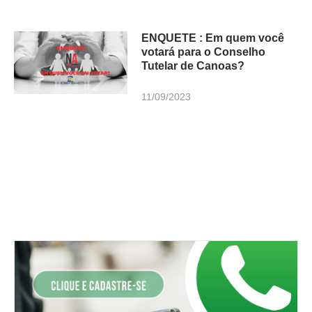
ENQUETE : Em quem você
votará para o Conselho
Tutelar de Canoas?
11/09/2023