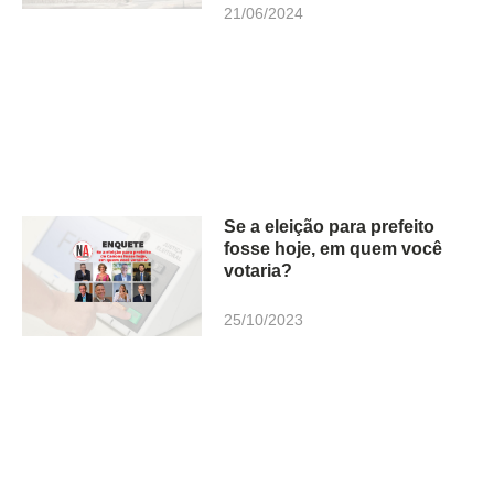
21/06/2024
Se a eleição para prefeito
fosse hoje, em quem você
votaria?
25/10/2023