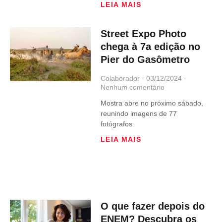
LEIA MAIS
Street Expo Photo
chega à 7a edição no
Pier do Gasômetro
Colaborador
03/12/2024
Nenhum comentário
Mostra abre no próximo sábado,
reunindo imagens de 77
fotógrafos.
LEIA MAIS
O que fazer depois do
ENEM? Descubra os