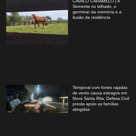
CAVALO CARAMELO | A
Semente no telhado, o
germinar da memória e a
ilusão da resiliência
Temporal com fortes rajadas
de vento causa estragos em
Nova Santa Rita; Defesa Civil
presta apoio as famílias
atingidas