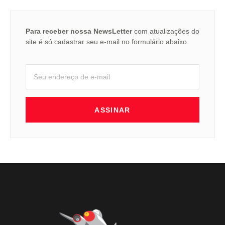
Para receber nossa NewsLetter
com atualizações do
site é só cadastrar seu e-mail no formulário abaixo.
ASSINAR