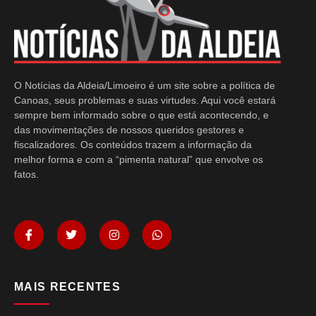
O Notícias da Aldeia/Limoeiro é um site sobre a política de
Canoas, seus problemas e suas virtudes. Aqui você estará
sempre bem informado sobre o que está acontecendo, e
das movimentações de nossos queridos gestores e
fiscalizadores. Os conteúdos trazem a informação da
melhor forma e com a “pimenta natural” que envolve os
fatos.
MAIS RECENTES