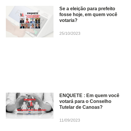
Se a eleição para prefeito
fosse hoje, em quem você
votaria?
25/10/2023
ENQUETE : Em quem você
votará para o Conselho
Tutelar de Canoas?
11/09/2023