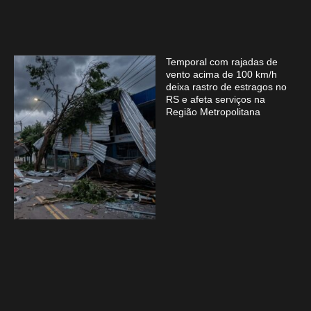
Temporal com rajadas de
vento acima de 100 km/h
deixa rastro de estragos no
RS e afeta serviços na
Região Metropolitana