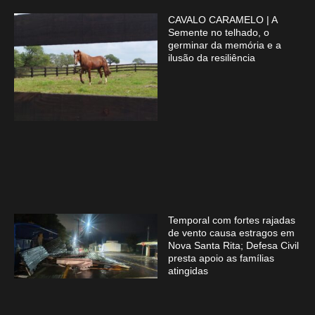
CAVALO CARAMELO | A
Semente no telhado, o
germinar da memória e a
ilusão da resiliência
Temporal com fortes rajadas
de vento causa estragos em
Nova Santa Rita; Defesa Civil
presta apoio as famílias
atingidas