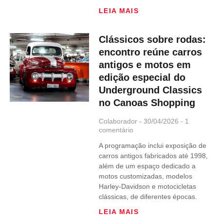
LEIA MAIS
Clássicos sobre rodas:
encontro reúne carros
antigos e motos em
edição especial do
Underground Classics
no Canoas Shopping
Colaborador
30/04/2026
1
comentário
A programação inclui exposição de
carros antigos fabricados até 1998,
além de um espaço dedicado a
motos customizadas, modelos
Harley-Davidson e motocicletas
clássicas, de diferentes épocas.
LEIA MAIS