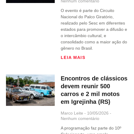
Nenhum comentário
O evento é parte do Circuito
Nacional do Palco Giratório,
realizado pelo Sesc em diferentes
estados para promover a difusão e
o intercâmbio cultural, e
consolidado como a maior ação do
gênero no Brasil.
LEIA MAIS
Encontros de clássicos
devem reunir 500
carros e 2 mil motos
em Igrejinha (RS)
Marco Leite
10/05/2026
Nenhum comentário
A programação faz parte do 10º