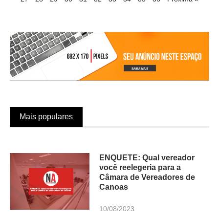
Mais populares
ENQUETE: Qual vereador
você reelegeria para a
Câmara de Vereadores de
Canoas
10/08/2023