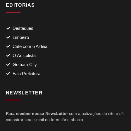
EDITORIAS
Destaques
Limoeiro
Café com o Aldeia
O Articulista
Gotham City
Fala Prefeitura
NEWSLETTER
Para receber nossa NewsLetter
com atualizações do site é só
cadastrar seu e-mail no formulário abaixo.