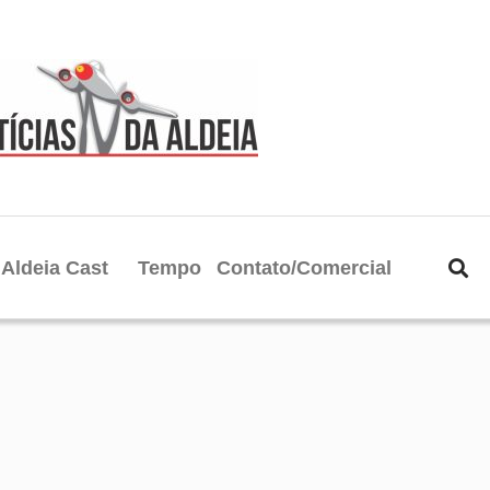
Aldeia Cast
Tempo
Contato/Comercial