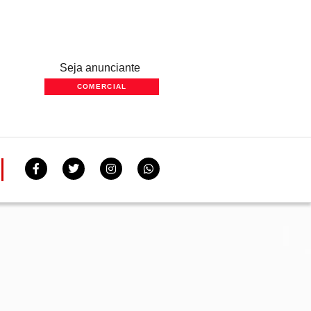
Seja anunciante
COMERCIAL