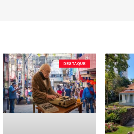
DESTAQUE