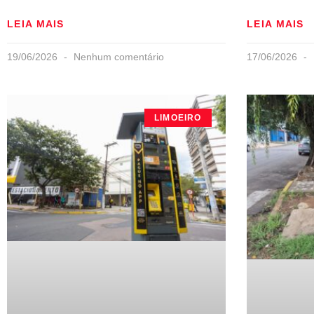
LEIA MAIS
LEIA MAIS
19/06/2026
Nenhum comentário
17/06/2026
LIMOEIRO