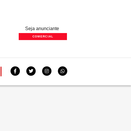
Seja anunciante
COMERCIAL