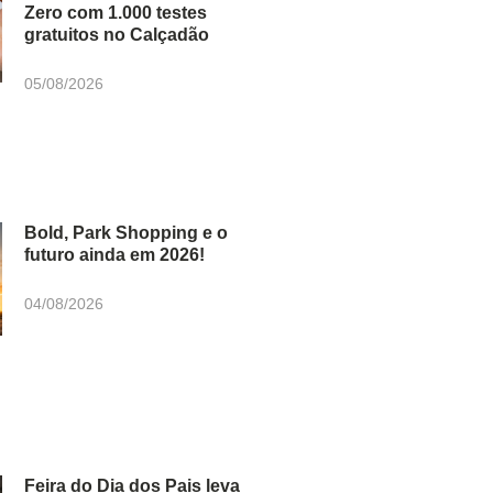
Zero com 1.000 testes
gratuitos no Calçadão
05/08/2026
Bold, Park Shopping e o
futuro ainda em 2026!
04/08/2026
Feira do Dia dos Pais leva