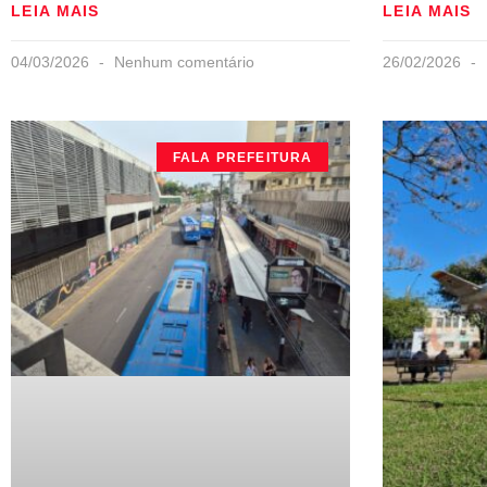
LEIA MAIS
LEIA MAIS
04/03/2026
Nenhum comentário
26/02/2026
FALA PREFEITURA