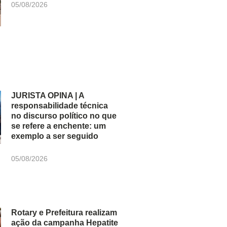
05/08/2026
JURISTA OPINA | A
responsabilidade técnica
no discurso político no que
se refere a enchente: um
exemplo a ser seguido
05/08/2026
Rotary e Prefeitura realizam
ação da campanha Hepatite