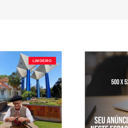
LIMOEIRO