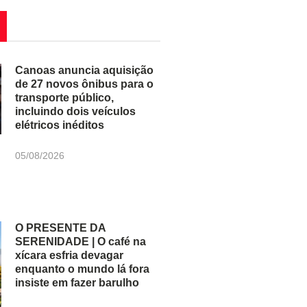
Canoas anuncia aquisição
de 27 novos ônibus para o
transporte público,
incluindo dois veículos
elétricos inéditos
05/08/2026
O PRESENTE DA
SERENIDADE | O café na
xícara esfria devagar
enquanto o mundo lá fora
insiste em fazer barulho