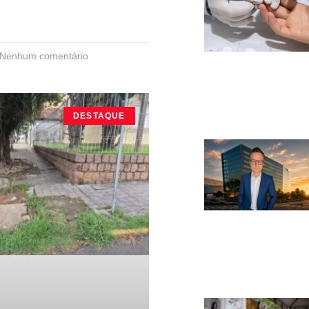
Nenhum comentário
DESTAQUE