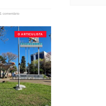
1 comentário
O ARTICULISTA