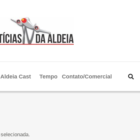
Aldeia Cast
Tempo
Contato/Comercial
selecionada.