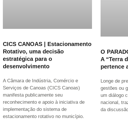
CICS CANOAS | Estacionamento
Rotativo, uma decisão
O PARAD
estratégica para o
A “Terra 
desenvolvimento
pertence 
A Câmara de Indústria, Comércio e
Longe de pre
Serviços de Canoas (CICS Canoas)
gestões ou g
manifesta publicamente seu
um diálogo c
reconhecimento e apoio à iniciativa de
nacional, tr
implementação do sistema de
da discussão
estacionamento rotativo no município.