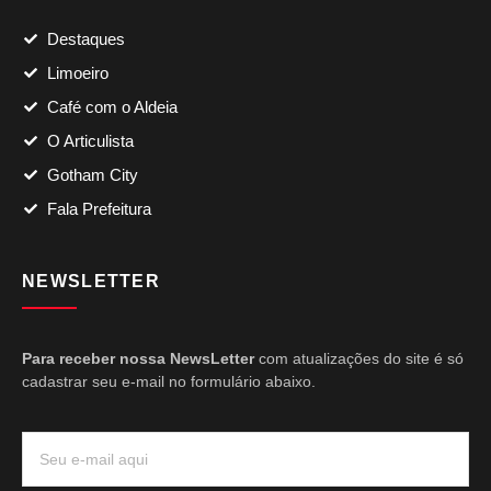
Destaques
Limoeiro
Café com o Aldeia
O Articulista
Gotham City
Fala Prefeitura
NEWSLETTER
Para receber nossa NewsLetter
com atualizações do site é só
cadastrar seu e-mail no formulário abaixo.