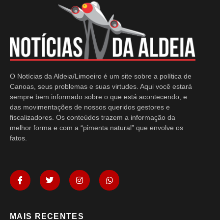
O Notícias da Aldeia/Limoeiro é um site sobre a política de
Canoas, seus problemas e suas virtudes. Aqui você estará
sempre bem informado sobre o que está acontecendo, e
das movimentações de nossos queridos gestores e
fiscalizadores. Os conteúdos trazem a informação da
melhor forma e com a “pimenta natural” que envolve os
fatos.
MAIS RECENTES