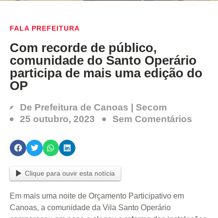
FALA PREFEITURA
Com recorde de público,
comunidade do Santo Operário
participa de mais uma edição do
OP
De
Prefeitura de Canoas | Secom
25 outubro, 2023
Sem Comentários
Clique para ouvir esta notícia
Em mais uma noite de Orçamento Participativo em
Canoas, a comunidade da Vila Santo Operário