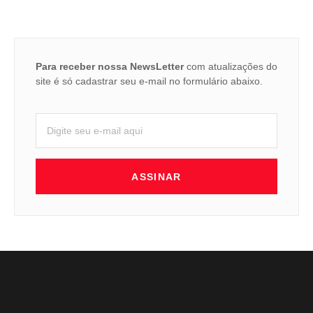
Para receber nossa NewsLetter
com atualizações do
site é só cadastrar seu e-mail no formulário abaixo.
ASSINAR