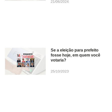
21/06/2024
Se a eleição para prefeito
fosse hoje, em quem você
votaria?
25/10/2023