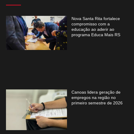
Nova Santa Rita fortalece
compromisso com a
educação ao aderir ao
programa Educa Mais RS
Canoas lidera geração de
empregos na região no
primeiro semestre de 2026