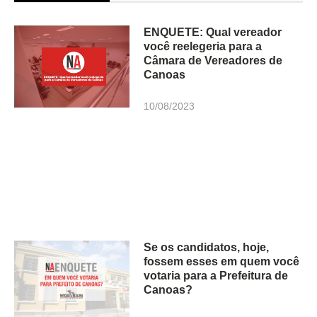
ENQUETE: Qual vereador
você reelegeria para a
Câmara de Vereadores de
Canoas
10/08/2023
Se os candidatos, hoje,
fossem esses em quem você
votaria para a Prefeitura de
Canoas?