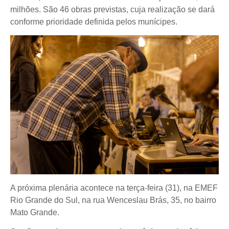
milhões. São 46 obras previstas, cuja realização se dará
conforme prioridade definida pelos munícipes.
A próxima plenária acontece na terça-feira (31), na EMEF
Rio Grande do Sul, na rua Wenceslau Brás, 35, no bairro
Mato Grande.