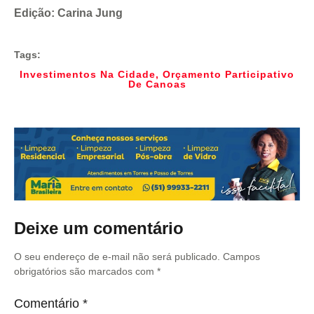
Edição: Carina Jung
Tags:
Investimentos Na Cidade
,
Orçamento Participativo
De Canoas
Deixe um comentário
O seu endereço de e-mail não será publicado.
Campos
obrigatórios são marcados com
*
Comentário
*