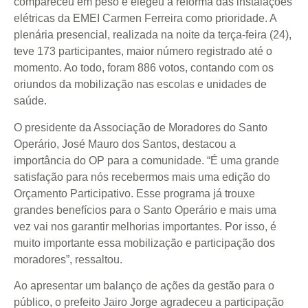
compareceu em peso e elegeu a reforma das instalações
elétricas da EMEI Carmen Ferreira como prioridade. A
plenária presencial, realizada na noite da terça-feira (24),
teve 173 participantes, maior número registrado até o
momento. Ao todo, foram 886 votos, contando com os
oriundos da mobilização nas escolas e unidades de
saúde.
O presidente da Associação de Moradores do Santo
Operário, José Mauro dos Santos, destacou a
importância do OP para a comunidade. “É uma grande
satisfação para nós recebermos mais uma edição do
Orçamento Participativo. Esse programa já trouxe
grandes benefícios para o Santo Operário e mais uma
vez vai nos garantir melhorias importantes. Por isso, é
muito importante essa mobilização e participação dos
moradores”, ressaltou.
Ao apresentar um balanço de ações da gestão para o
público, o prefeito Jairo Jorge agradeceu a participação