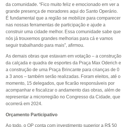
da comunidade. “Fico muito feliz e emocionado em ver a
grande presença de moradores aqui do Santo Operário.
É fundamental que a região se mobilize para comparecer
nas nossas ferramentas de participação e ajude a
construir uma cidade melhor. Essa comunidade sabe que
nós já trouxemos grandes melhorias para cá e vamos
seguir trabalhando para mais”, afirmou.
As demais obras que estavam em votação – a construção
da calçada e quadra de esportes da Praça Max Oderich e
a construção de uma Praça Brincante para crianças de 0
a 3 anos – também serão realizadas. Foram eleitos, até o
momento, 15 delegados, que ficarão responsáveis por
acompanhar e fiscalizar o andamento das obras, além de
representar a microrregião no Congresso da Cidade, que
ocorrerá em 2024.
Orçamento Participativo
Ao todo, o OP conta com investimento superior a R$ 50