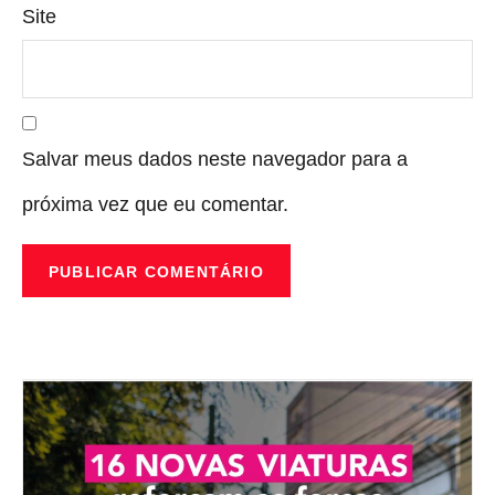
Site
Salvar meus dados neste navegador para a
próxima vez que eu comentar.