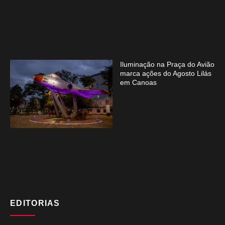
Iluminação na Praça do Avião
marca ações do Agosto Lilás
em Canoas
EDITORIAS