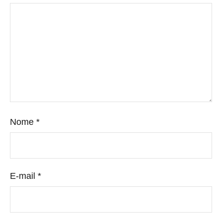
Nome
*
E-mail
*