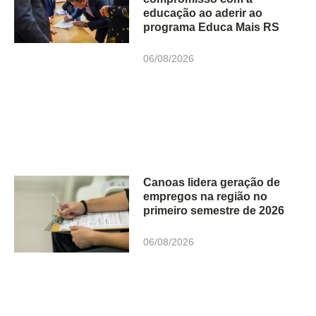
educação ao aderir ao
programa Educa Mais RS
06/08/2026
Canoas lidera geração de
empregos na região no
primeiro semestre de 2026
06/08/2026