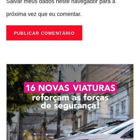
Salvar meus dados neste navegador para a
próxima vez que eu comentar.