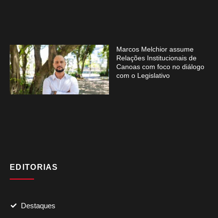
Marcos Melchior assume
Relações Institucionais de
Canoas com foco no diálogo
com o Legislativo
EDITORIAS
Destaques