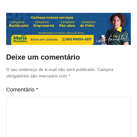
Deixe um comentário
O seu endereço de e-mail não será publicado.
Campos
obrigatórios são marcados com
*
Comentário
*