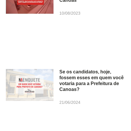
Canoas
10/08/2023
Se os candidatos, hoje,
fossem esses em quem você
votaria para a Prefeitura de
Canoas?
21/06/2024