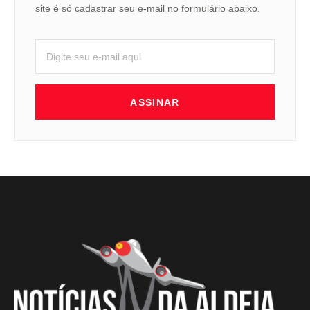
site é só cadastrar seu e-mail no formulário abaixo.
ASSINAR