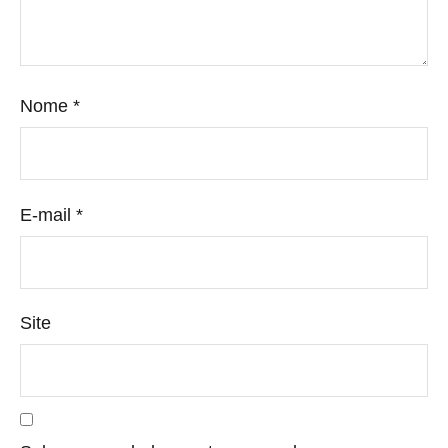
Nome
*
E-mail
*
Site