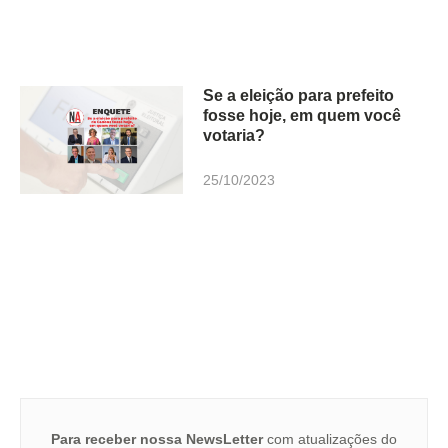
Se a eleição para prefeito
fosse hoje, em quem você
votaria?
25/10/2023
Para receber nossa NewsLetter
com atualizações do