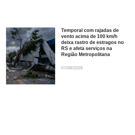
Temporal com rajadas de
vento acima de 100 km/h
deixa rastro de estragos no
RS e afeta serviços na
Região Metropolitana
07/08/2026