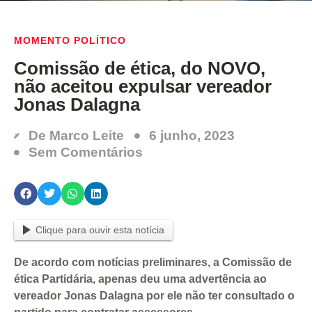
MOMENTO POLÍTICO
Comissão de ética, do NOVO,
não aceitou expulsar vereador
Jonas Dalagna
De
Marco Leite
6 junho, 2023
Sem Comentários
Clique para ouvir esta notícia
De acordo com notícias preliminares, a Comissão de
ética Partidária, apenas deu uma advertência ao
vereador Jonas Dalagna por ele não ter consultado o