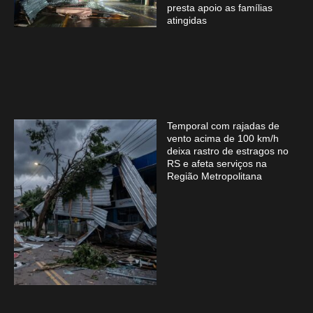
presta apoio as famílias
atingidas
Temporal com rajadas de
vento acima de 100 km/h
deixa rastro de estragos no
RS e afeta serviços na
Região Metropolitana