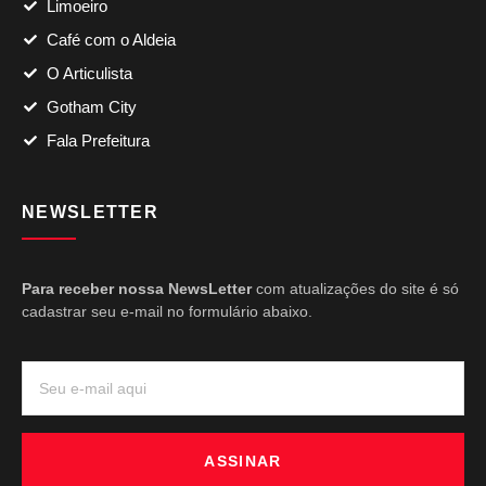
Limoeiro
Café com o Aldeia
O Articulista
Gotham City
Fala Prefeitura
NEWSLETTER
Para receber nossa NewsLetter
com atualizações do site é só
cadastrar seu e-mail no formulário abaixo.
ASSINAR