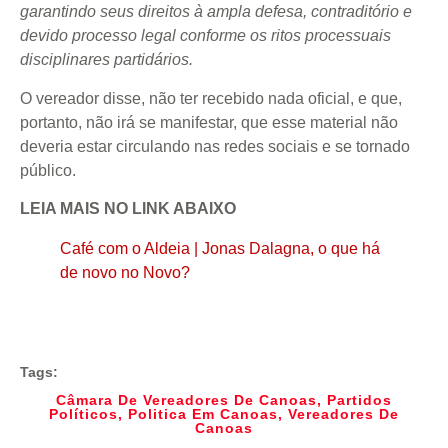
garantindo seus direitos à ampla defesa, contraditório e
devido processo legal conforme os ritos processuais
disciplinares partidários.
O vereador disse, não ter recebido nada oficial, e que,
portanto, não irá se manifestar, que esse material não
deveria estar circulando nas redes sociais e se tornado
público.
LEIA MAIS NO LINK ABAIXO
Café com o Aldeia | Jonas Dalagna, o que há
de novo no Novo?
Tags:
Câmara De Vereadores De Canoas
,
Partidos
Políticos
,
Politica Em Canoas
,
Vereadores De
Canoas