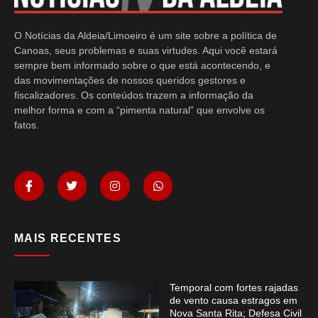
O Notícias da Aldeia/Limoeiro é um site sobre a política de
Canoas, seus problemas e suas virtudes. Aqui você estará
sempre bem informado sobre o que está acontecendo, e
das movimentações de nossos queridos gestores e
fiscalizadores. Os conteúdos trazem a informação da
melhor forma e com a “pimenta natural” que envolve os
fatos.
MAIS RECENTES
Temporal com fortes rajadas
de vento causa estragos em
Nova Santa Rita; Defesa Civil