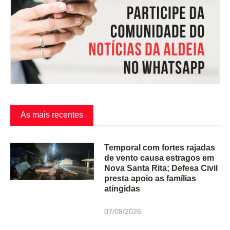
As mais recentes
Temporal com fortes rajadas
de vento causa estragos em
Nova Santa Rita; Defesa Civil
presta apoio as famílias
atingidas
07/08/2026