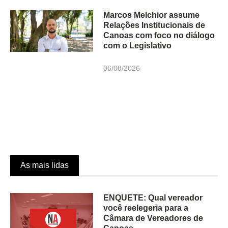
Marcos Melchior assume
Relações Institucionais de
Canoas com foco no diálogo
com o Legislativo
06/08/2026
As mais lidas
ENQUETE: Qual vereador
você reelegeria para a
Câmara de Vereadores de