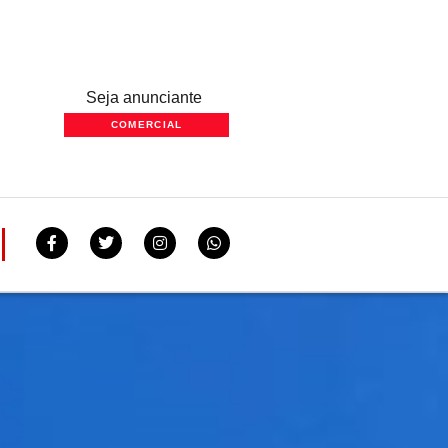
Seja anunciante
COMERCIAL