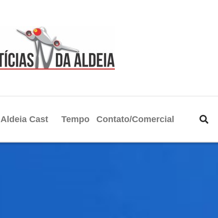
Aldeia Cast
Tempo
Contato/Comercial