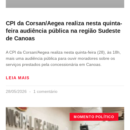
CPI da Corsan/Aegea realiza nesta quinta-
feira audiência pública na região Sudeste
de Canoas
A CPI da Corsan/Aegea realiza nesta quinta-feira (28), às 18h,
mais uma audiência pública para ouvir moradores sobre os
serviços prestados pela concessionária em Canoas.
LEIA MAIS
28/05/2026
1 comentário
MOMENTO POLÍTICO