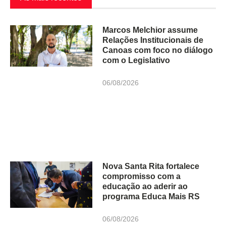
Marcos Melchior assume
Relações Institucionais de
Canoas com foco no diálogo
com o Legislativo
06/08/2026
Nova Santa Rita fortalece
compromisso com a
educação ao aderir ao
programa Educa Mais RS
06/08/2026