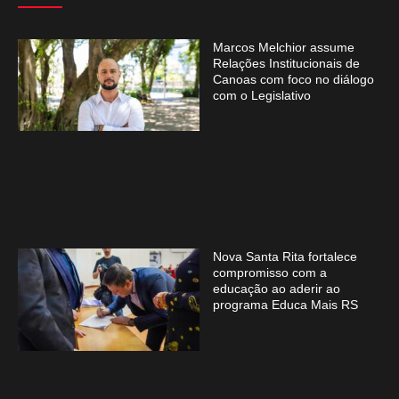
Marcos Melchior assume
Relações Institucionais de
Canoas com foco no diálogo
com o Legislativo
Nova Santa Rita fortalece
compromisso com a
educação ao aderir ao
programa Educa Mais RS