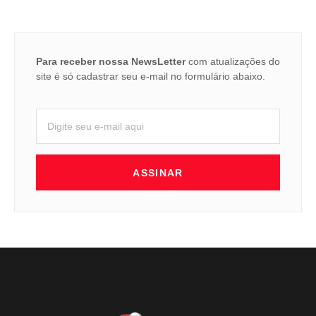
Para receber nossa NewsLetter
com atualizações do
site é só cadastrar seu e-mail no formulário abaixo.
ASSINAR