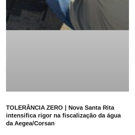
TOLERÂNCIA ZERO | Nova Santa Rita
intensifica rigor na fiscalização da água
da Aegea/Corsan