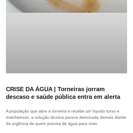
CRISE DA ÁGUA | Torneiras jorram
descaso e saúde pública entra em alerta
A população que abre a torneira e recebe um líquido turvo e
malcheiroso, a solução técnica parece demorada demais diante
da urgência de quem precisa de água para viver.