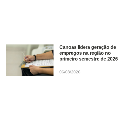
Canoas lidera geração de
empregos na região no
primeiro semestre de 2026
06/08/2026