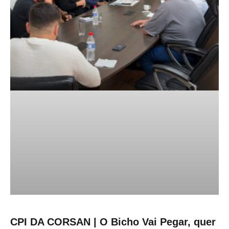
CPI DA CORSAN | O Bicho Vai Pegar, quer