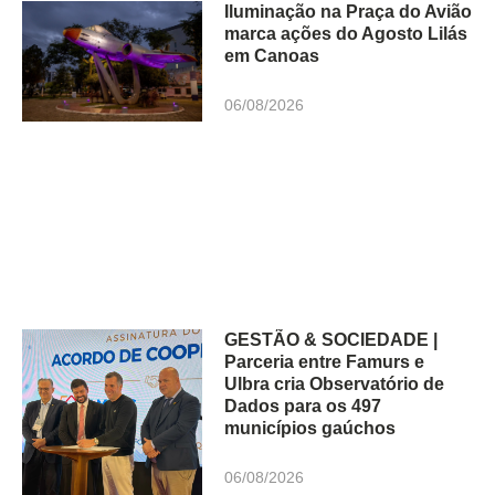
Iluminação na Praça do Avião
marca ações do Agosto Lilás
em Canoas
06/08/2026
GESTÃO & SOCIEDADE |
Parceria entre Famurs e
Ulbra cria Observatório de
Dados para os 497
municípios gaúchos
06/08/2026