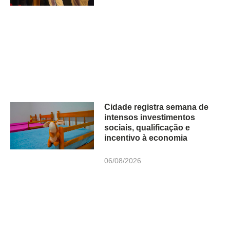
Cidade registra semana de
intensos investimentos
sociais, qualificação e
incentivo à economia
06/08/2026