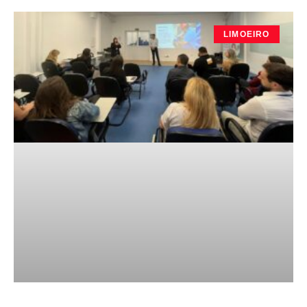
LIMOEIRO