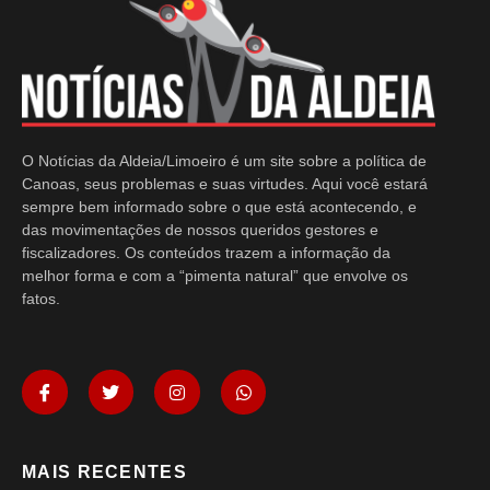
O Notícias da Aldeia/Limoeiro é um site sobre a política de
Canoas, seus problemas e suas virtudes. Aqui você estará
sempre bem informado sobre o que está acontecendo, e
das movimentações de nossos queridos gestores e
fiscalizadores. Os conteúdos trazem a informação da
melhor forma e com a “pimenta natural” que envolve os
fatos.
MAIS RECENTES