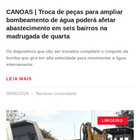
CANOAS | Troca de peças para ampliar
bombeamento de água poderá afetar
abastecimento em seis bairros na
madrugada de quarta
Os dispositivos que vão ser trocados compõem o conjunto da
bomba que gira em alta velocidade para movimentar a água
internamente.
LEIA MAIS
08/06/2026
Nenhum comentário
LIMOEIRO