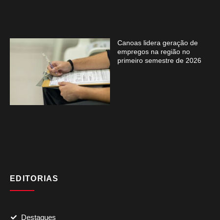
Canoas lidera geração de
empregos na região no
primeiro semestre de 2026
EDITORIAS
Destaques