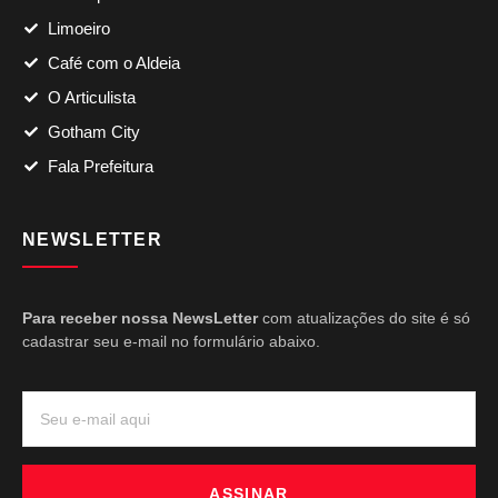
Limoeiro
Café com o Aldeia
O Articulista
Gotham City
Fala Prefeitura
NEWSLETTER
Para receber nossa NewsLetter
com atualizações do site é só
cadastrar seu e-mail no formulário abaixo.
ASSINAR