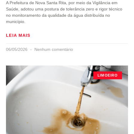
A Prefeitura de Nova Santa Rita, por meio da Vigilância em
Saúde, adotou uma postura de tolerância zero e rigor técnico
no monitoramento da qualidade da água distribuída no
município.
LEIA MAIS
06/05/2026
Nenhum comentário
LIMOEIRO