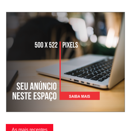
As mais recentes