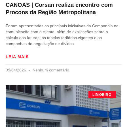
CANOAS | Corsan realiza encontro com
Procons da Região Metropolitana
Foram apresentadas as principais iniciativas da Companhia na
comunicação com o cliente, além de explicações sobre o
cálculo das faturas, as tabelas tarifárias vigentes e as
campanhas de negociação de dívidas.
LEIA MAIS
09/04/2026
Nenhum comentário
LIMOEIRO