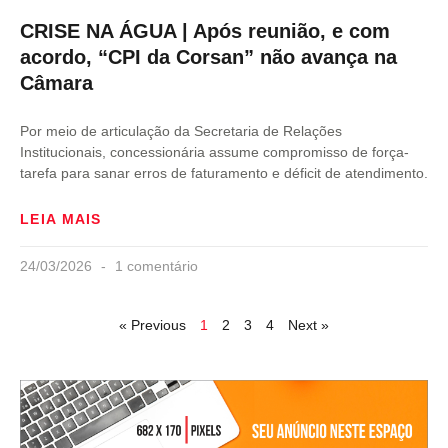
CRISE NA ÁGUA | Após reunião, e com
acordo, “CPI da Corsan” não avança na
Câmara
Por meio de articulação da Secretaria de Relações
Institucionais, concessionária assume compromisso de força-
tarefa para sanar erros de faturamento e déficit de atendimento.
LEIA MAIS
24/03/2026
1 comentário
« Previous
1
2
3
4
Next »