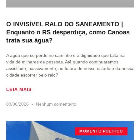
O INVISÍVEL RALO DO SANEAMENTO |
Enquanto o RS desperdiça, como Canoas
trata sua água?
A água que se perde no caminho é a dignidade que falta na
vida de milhares de pessoas. Até quando continuaremos
assistindo, passivamente, ao futuro do nosso estado e da nossa
cidade escorrer pelo ralo?
LEIA MAIS
03/06/2026
Nenhum comentário
MOMENTO POLÍTICO