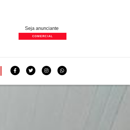
Seja anunciante
COMERCIAL