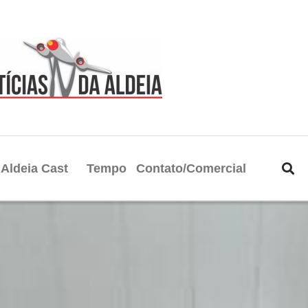
Aldeia Cast
Tempo
Contato/Comercial