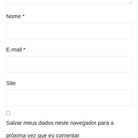
Nome
*
E-mail
*
Site
Salvar meus dados neste navegador para a
próxima vez que eu comentar.