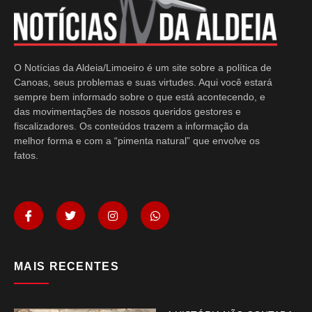
O Notícias da Aldeia/Limoeiro é um site sobre a política de
Canoas, seus problemas e suas virtudes. Aqui você estará
sempre bem informado sobre o que está acontecendo, e
das movimentações de nossos queridos gestores e
fiscalizadores. Os conteúdos trazem a informação da
melhor forma e com a “pimenta natural” que envolve os
fatos.
MAIS RECENTES