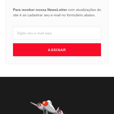
Para receber nossa NewsLetter
com atualizações do
site é só cadastrar seu e-mail no formulário abaixo.
ASSINAR