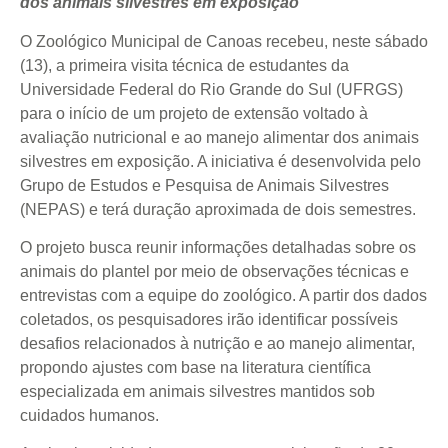
dos animais silvestres em exposição
O Zoológico Municipal de Canoas recebeu, neste sábado
(13), a primeira visita técnica de estudantes da
Universidade Federal do Rio Grande do Sul (UFRGS)
para o início de um projeto de extensão voltado à
avaliação nutricional e ao manejo alimentar dos animais
silvestres em exposição. A iniciativa é desenvolvida pelo
Grupo de Estudos e Pesquisa de Animais Silvestres
(NEPAS) e terá duração aproximada de dois semestres.
O projeto busca reunir informações detalhadas sobre os
animais do plantel por meio de observações técnicas e
entrevistas com a equipe do zoológico. A partir dos dados
coletados, os pesquisadores irão identificar possíveis
desafios relacionados à nutrição e ao manejo alimentar,
propondo ajustes com base na literatura científica
especializada em animais silvestres mantidos sob
cuidados humanos.