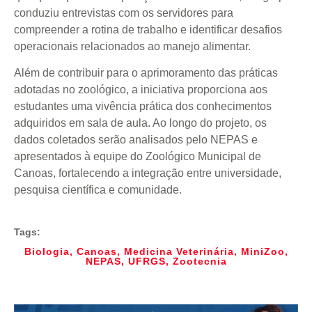
conduziu entrevistas com os servidores para
compreender a rotina de trabalho e identificar desafios
operacionais relacionados ao manejo alimentar.
Além de contribuir para o aprimoramento das práticas
adotadas no zoológico, a iniciativa proporciona aos
estudantes uma vivência prática dos conhecimentos
adquiridos em sala de aula. Ao longo do projeto, os
dados coletados serão analisados pelo NEPAS e
apresentados à equipe do Zoológico Municipal de
Canoas, fortalecendo a integração entre universidade,
pesquisa científica e comunidade.
Tags:
Biologia
,
Canoas
,
Medicina Veterinária
,
MiniZoo
,
NEPAS
,
UFRGS
,
Zootecnia