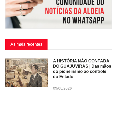
As mais recentes
A HISTÓRIA NÃO CONTADA
DO GUAJUVIRAS | Das mãos
do pioneirismo ao controle
do Estado
09/08/2026