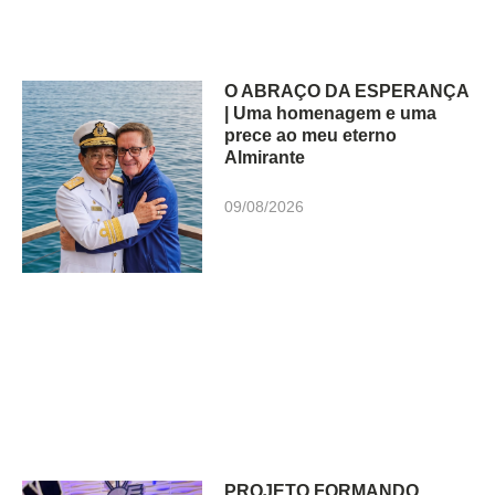
O ABRAÇO DA ESPERANÇA
| Uma homenagem e uma
prece ao meu eterno
Almirante
09/08/2026
PROJETO FORMANDO