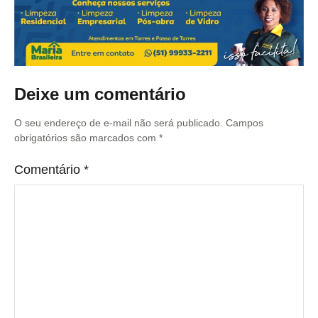
Deixe um comentário
O seu endereço de e-mail não será publicado.
Campos
obrigatórios são marcados com
*
Comentário
*