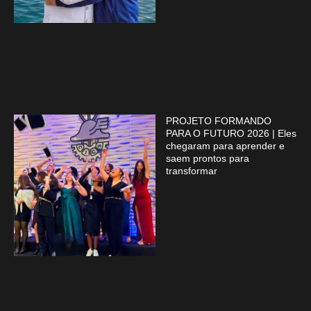
PROJETO FORMANDO
PARA O FUTURO 2026 | Eles
chegaram para aprender e
saem prontos para
transformar