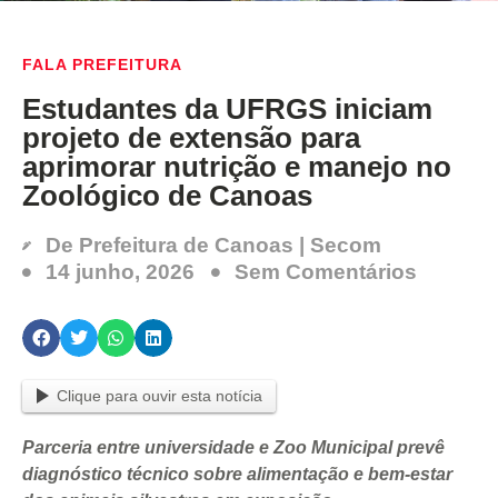
FALA PREFEITURA
Estudantes da UFRGS iniciam
projeto de extensão para
aprimorar nutrição e manejo no
Zoológico de Canoas
De
Prefeitura de Canoas | Secom
14 junho, 2026
Sem Comentários
Clique para ouvir esta notícia
Parceria entre universidade e Zoo Municipal prevê
diagnóstico técnico sobre alimentação e bem-estar