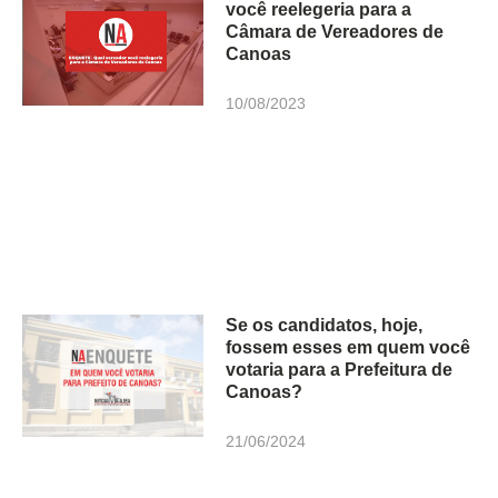
você reelegeria para a
Câmara de Vereadores de
Canoas
10/08/2023
Se os candidatos, hoje,
fossem esses em quem você
votaria para a Prefeitura de
Canoas?
21/06/2024