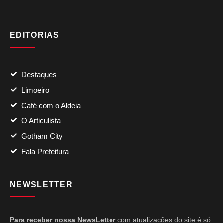
EDITORIAS
Destaques
Limoeiro
Café com o Aldeia
O Articulista
Gotham City
Fala Prefeitura
NEWSLETTER
Para receber nossa NewsLetter
com atualizações do site é só