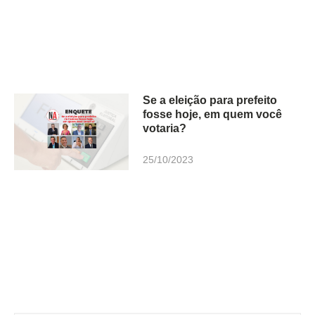
Se a eleição para prefeito
fosse hoje, em quem você
votaria?
25/10/2023