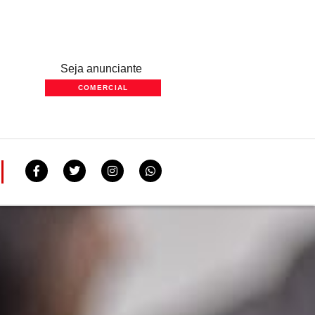
Seja anunciante
COMERCIAL