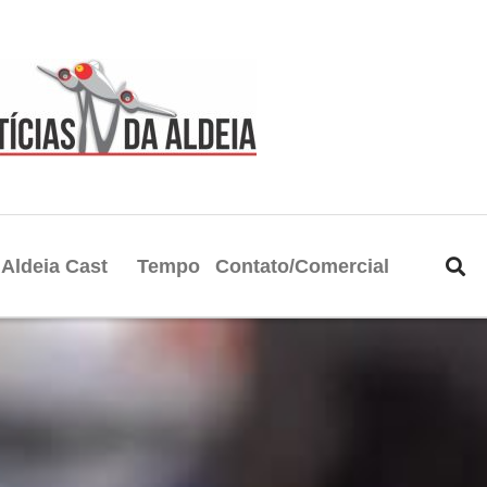
Aldeia Cast
Tempo
Contato/Comercial