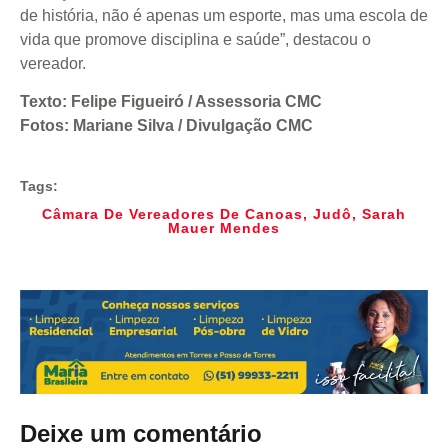
de história, não é apenas um esporte, mas uma escola de
vida que promove disciplina e saúde”, destacou o
vereador.
Texto: Felipe Figueiró / Assessoria CMC
Fotos: Mariane Silva / Divulgação CMC
Tags:
Câmara De Vereadores De Canoas
,
Judô
,
Sarah
Mauer Mendes
Deixe um comentário