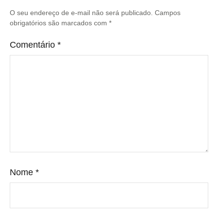
O seu endereço de e-mail não será publicado.
Campos
obrigatórios são marcados com
*
Comentário
*
Nome
*