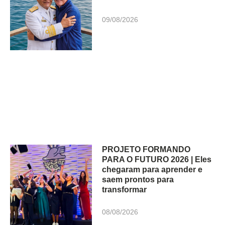
09/08/2026
PROJETO FORMANDO
PARA O FUTURO 2026 | Eles
chegaram para aprender e
saem prontos para
transformar
08/08/2026