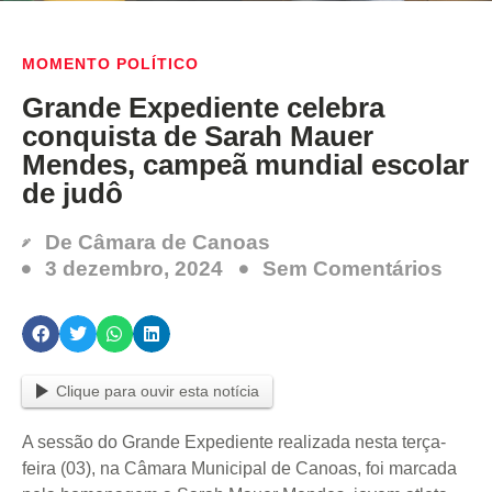
MOMENTO POLÍTICO
Grande Expediente celebra
conquista de Sarah Mauer
Mendes, campeã mundial escolar
de judô
De
Câmara de Canoas
3 dezembro, 2024
Sem Comentários
Clique para ouvir esta notícia
A sessão do Grande Expediente realizada nesta terça-
feira (03), na Câmara Municipal de Canoas, foi marcada