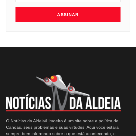
ASSINAR
O Notícias da Aldeia/Limoeiro é um site sobre a política de
Canoas, seus problemas e suas virtudes. Aqui você estará
sempre bem informado sobre o que está acontecendo, e