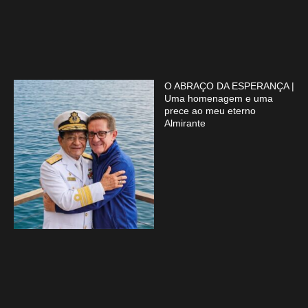
O ABRAÇO DA ESPERANÇA |
Uma homenagem e uma
prece ao meu eterno
Almirante