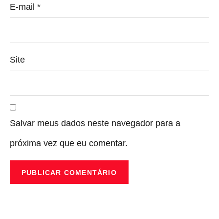
E-mail
*
Site
Salvar meus dados neste navegador para a
próxima vez que eu comentar.