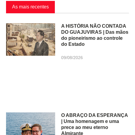
As mais recentes
A HISTÓRIA NÃO CONTADA
DO GUAJUVIRAS | Das mãos
do pioneirismo ao controle
do Estado
09/08/2026
O ABRAÇO DA ESPERANÇA
| Uma homenagem e uma
prece ao meu eterno
Almirante