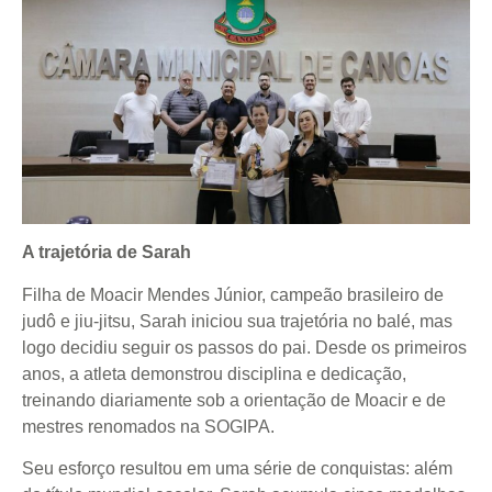
A trajetória de Sarah
Filha de Moacir Mendes Júnior, campeão brasileiro de
judô e jiu-jitsu, Sarah iniciou sua trajetória no balé, mas
logo decidiu seguir os passos do pai. Desde os primeiros
anos, a atleta demonstrou disciplina e dedicação,
treinando diariamente sob a orientação de Moacir e de
mestres renomados na SOGIPA.
Seu esforço resultou em uma série de conquistas: além