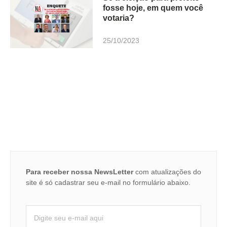
fosse hoje, em quem você
votaria?
25/10/2023
Para receber nossa NewsLetter
com atualizações do
site é só cadastrar seu e-mail no formulário abaixo.