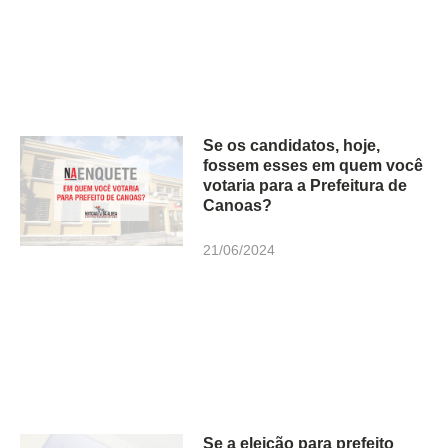
Se os candidatos, hoje,
fossem esses em quem você
votaria para a Prefeitura de
Canoas?
21/06/2024
Se a eleição para prefeito