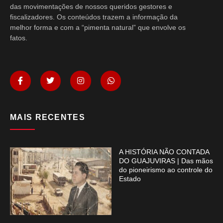
das movimentações de nossos queridos gestores e
fiscalizadores. Os conteúdos trazem a informação da
melhor forma e com a “pimenta natural” que envolve os
fatos.
MAIS RECENTES
A HISTÓRIA NÃO CONTADA
DO GUAJUVIRAS | Das mãos
do pioneirismo ao controle do
Estado