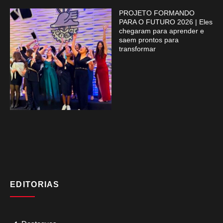
PROJETO FORMANDO
PARA O FUTURO 2026 | Eles
chegaram para aprender e
saem prontos para
transformar
EDITORIAS