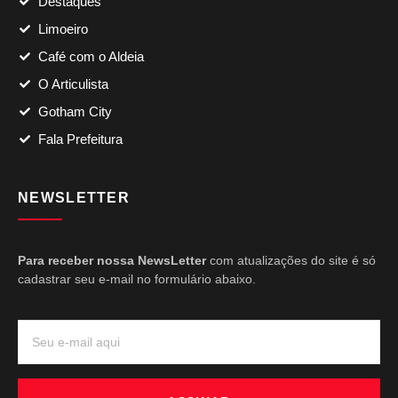
Destaques
Limoeiro
Café com o Aldeia
O Articulista
Gotham City
Fala Prefeitura
NEWSLETTER
Para receber nossa NewsLetter
com atualizações do site é só
cadastrar seu e-mail no formulário abaixo.