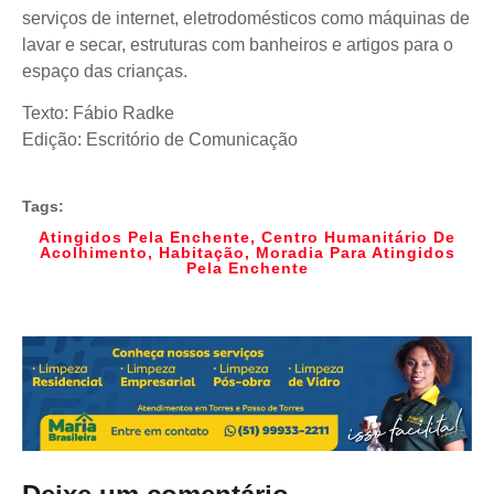
serviços de internet, eletrodomésticos como máquinas de
lavar e secar, estruturas com banheiros e artigos para o
espaço das crianças.
Texto: Fábio Radke
Edição: Escritório de Comunicação
Tags:
Atingidos Pela Enchente
,
Centro Humanitário De
Acolhimento
,
Habitação
,
Moradia Para Atingidos
Pela Enchente