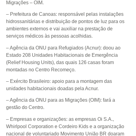
Migrações – OIM.
– Prefeitura de Canoas: responsável pelas instalações
hidrossanitárias e distribuição de pontos de luz para os
ambientes externos e vai auxiliar na prestação de
serviços médicos às pessoas acolhidas.
– Agência da ONU para Refugiados (Acnur): doou ao
Estado 208 Unidades Habitacionais de Emergência
(Relief Housing Units), das quais 126 casas foram
montadas no Centro Recomeço.
– Exército Brasileiro: apoio para a montagem das
unidades habitacionais doadas pela Acnur.
– Agência da ONU para as Migrações (OIM): fará a
gestão do Centro.
– Empresas e organizações: as empresas Oi S.A.,
Whirlpool Corporation e Cordeiro Kids e a organização
nacional de voluntariado Movimento União BR doaram