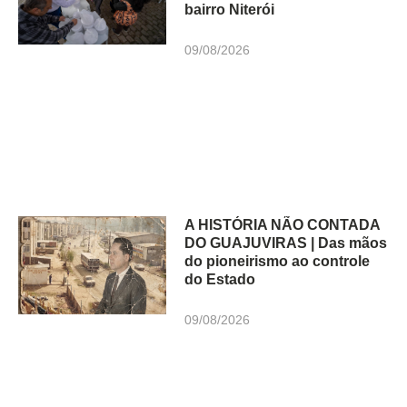
bairro Niterói
09/08/2026
A HISTÓRIA NÃO CONTADA
DO GUAJUVIRAS | Das mãos
do pioneirismo ao controle
do Estado
09/08/2026