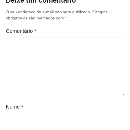
Deixe um comentário
O seu endereço de e-mail não será publicado.
Campos
obrigatórios são marcados com
*
Comentário
*
Nome
*