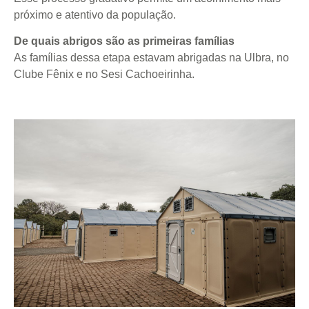
próximo e atentivo da população.
De quais abrigos são as primeiras famílias
As famílias dessa etapa estavam abrigadas na Ulbra, no
Clube Fênix e no Sesi Cachoeirinha.