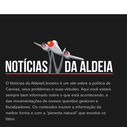
O Notícias da Aldeia/Limoeiro é um site sobre a política de
Canoas, seus problemas e suas virtudes. Aqui você estará
sempre bem informado sobre o que está acontecendo, e
das movimentações de nossos queridos gestores e
fiscalizadores. Os conteúdos trazem a informação da
melhor forma e com a “pimenta natural” que envolve os
fatos.