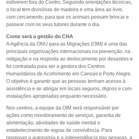
estiverem fora do Centro. Seguindo orientações técnicas,
o local tem divisórias de madeira e uma área ao livre,
com cercamento, para que os animais possam brincar e
passear com os seus tutores durante o dia.
Como será a gestão do CHA
A Agência da ONU para as Migrações (OIM) é uma das
principais organizações internacionais na prevenção, na
mitigação e na resposta ao deslocamento por desastres e
foi contratada para ser a gestora dos Centros
Humanitários de Acolhimento em Canoas e Porto Alegre.
O objetivo é garantir que as pessoas tenham acesso à
assistência e se abrigar em locais seguros, dignos e com
instalações apropriadas enquanto necessário.
Nos centros, a equipe da OIM será responsável por
ações como monitoramento de serviços, garantia de
alimentação, atividades de saúde mental e
estabelecimento de regras de convivência. Para
promover a autonomia e a independência das pessoas, a