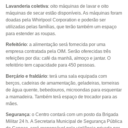
Lavanderia coletiva
: oito máquinas de lavar e oito
máquinas de secar estão disponíveis. As máquinas foram
doadas pela Whirlpool Corporation e poderão ser
utilizadas pelas famílias, que terão também um espaço
para estender as roupas.
Refeitório
: a alimentação será fornecida por uma
empresa contratada pela OIM. Serão oferecidas três
refeições por dia: café da manhã, almoço e jantar. O
refeitório tem capacidade para 450 pessoas.
Berçário e fraldário
: terá uma sala equipada com
berços, cadeiras de amamentação, geladeiras, torneiras
de água quente, bebedouros, microondas para esquentar
a mamadeira. Também terá espaço de trocador para as
mães.
Segurança
: o Centro contará com um posto da Brigada
Militar 24 h. A Secretaria Municipal de Segurança Pública