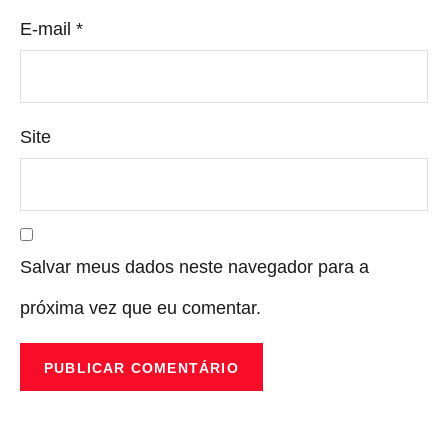
E-mail
*
Site
Salvar meus dados neste navegador para a
próxima vez que eu comentar.