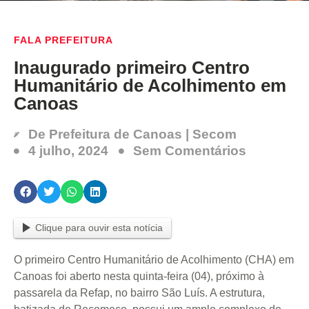
FALA PREFEITURA
Inaugurado primeiro Centro
Humanitário de Acolhimento em
Canoas
De
Prefeitura de Canoas | Secom
4 julho, 2024
Sem Comentários
Clique para ouvir esta notícia
O primeiro Centro Humanitário de Acolhimento (CHA) em
Canoas foi aberto nesta quinta-feira (04), próximo à
passarela da Refap, no bairro São Luís. A estrutura,