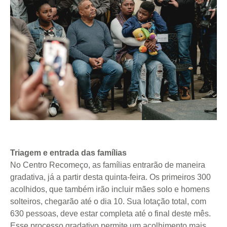
Triagem e entrada das famílias
No Centro Recomeço, as famílias entrarão de maneira
gradativa, já a partir desta quinta-feira. Os primeiros 300
acolhidos, que também irão incluir mães solo e homens
solteiros, chegarão até o dia 10. Sua lotação total, com
630 pessoas, deve estar completa até o final deste mês.
Esse processo gradativo permite um acolhimento mais