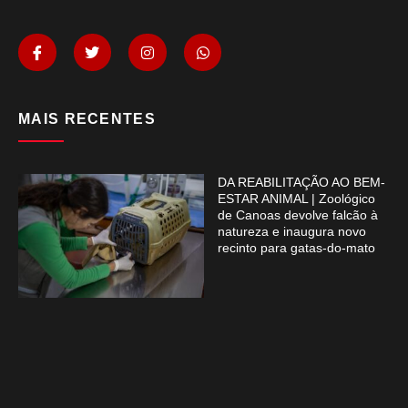
MAIS RECENTES
DA REABILITAÇÃO AO BEM-
ESTAR ANIMAL | Zoológico
de Canoas devolve falcão à
natureza e inaugura novo
recinto para gatas-do-mato