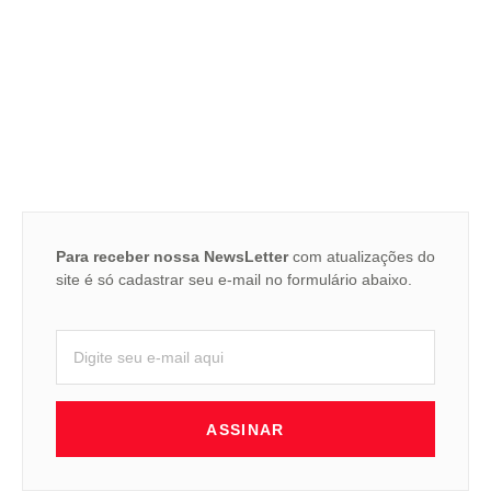
Para receber nossa NewsLetter
com atualizações do
site é só cadastrar seu e-mail no formulário abaixo.
ASSINAR