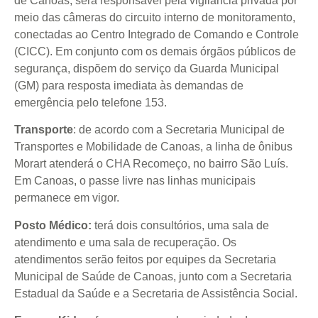
de Canoas, será responsável pela vigilância privada por
meio das câmeras do circuito interno de monitoramento,
conectadas ao Centro Integrado de Comando e Controle
(CICC). Em conjunto com os demais órgãos públicos de
segurança, dispõem do serviço da Guarda Municipal
(GM) para resposta imediata às demandas de
emergência pelo telefone 153.
Transporte
: de acordo com a Secretaria Municipal de
Transportes e Mobilidade de Canoas, a linha de ônibus
Morart atenderá o CHA Recomeço, no bairro São Luís.
Em Canoas, o passe livre nas linhas municipais
permanece em vigor.
Posto Médico:
terá dois consultórios, uma sala de
atendimento e uma sala de recuperação. Os
atendimentos serão feitos por equipes da Secretaria
Municipal de Saúde de Canoas, junto com a Secretaria
Estadual da Saúde e a Secretaria de Assistência Social.