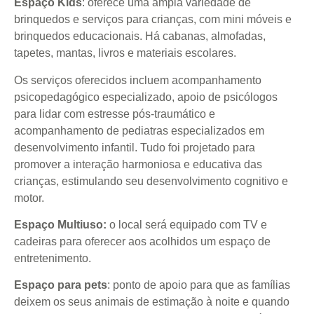
Espaço Kids
: oferece uma ampla variedade de
brinquedos e serviços para crianças, com mini móveis e
brinquedos educacionais. Há cabanas, almofadas,
tapetes, mantas, livros e materiais escolares.
Os serviços oferecidos incluem acompanhamento
psicopedagógico especializado, apoio de psicólogos
para lidar com estresse pós-traumático e
acompanhamento de pediatras especializados em
desenvolvimento infantil. Tudo foi projetado para
promover a interação harmoniosa e educativa das
crianças, estimulando seu desenvolvimento cognitivo e
motor.
Espaço Multiuso:
o local será equipado com TV e
cadeiras para oferecer aos acolhidos um espaço de
entretenimento.
Espaço para pets
: ponto de apoio para que as famílias
deixem os seus animais de estimação à noite e quando