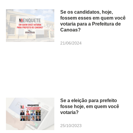
Se os candidatos, hoje,
fossem esses em quem você
votaria para a Prefeitura de
Canoas?
21/06/2024
Se a eleição para prefeito
fosse hoje, em quem você
votaria?
25/10/2023