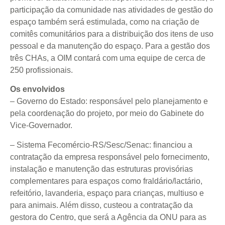
participação da comunidade nas atividades de gestão do
espaço também será estimulada, como na criação de
comitês comunitários para a distribuição dos itens de uso
pessoal e da manutenção do espaço. Para a gestão dos
três CHAs, a OIM contará com uma equipe de cerca de
250 profissionais.
Os envolvidos
– Governo do Estado: responsável pelo planejamento e
pela coordenação do projeto, por meio do Gabinete do
Vice-Governador.
– Sistema Fecomércio-RS/Sesc/Senac: financiou a
contratação da empresa responsável pelo fornecimento,
instalação e manutenção das estruturas provisórias
complementares para espaços como fraldário/lactário,
refeitório, lavanderia, espaço para crianças, multiuso e
para animais. Além disso, custeou a contratação da
gestora do Centro, que será a Agência da ONU para as