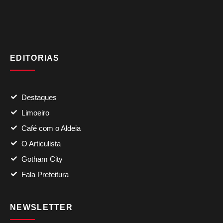
EDITORIAS
Destaques
Limoeiro
Café com o Aldeia
O Articulista
Gotham City
Fala Prefeitura
NEWSLETTER