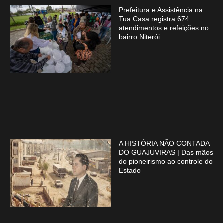
Prefeitura e Assistência na
Tua Casa registra 674
atendimentos e refeições no
bairro Niterói
A HISTÓRIA NÃO CONTADA
DO GUAJUVIRAS | Das mãos
do pioneirismo ao controle do
Estado