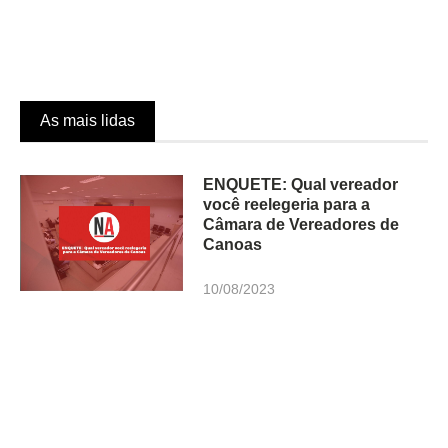
As mais lidas
ENQUETE: Qual vereador
você reelegeria para a
Câmara de Vereadores de
Canoas
10/08/2023