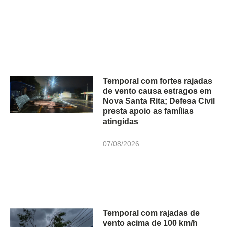
Temporal com fortes rajadas
de vento causa estragos em
Nova Santa Rita; Defesa Civil
presta apoio as famílias
atingidas
07/08/2026
Temporal com rajadas de
vento acima de 100 km/h