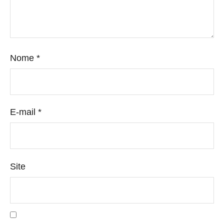
Nome
*
E-mail
*
Site