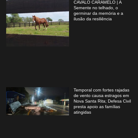
CAVALO CARAMELO | A
Semente no telhado, o
germinar da memória e a
ilusão da resiliência
Temporal com fortes rajadas
de vento causa estragos em
Nova Santa Rita; Defesa Civil
presta apoio as famílias
atingidas