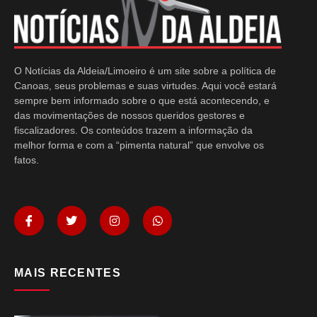
O Notícias da Aldeia/Limoeiro é um site sobre a política de
Canoas, seus problemas e suas virtudes. Aqui você estará
sempre bem informado sobre o que está acontecendo, e
das movimentações de nossos queridos gestores e
fiscalizadores. Os conteúdos trazem a informação da
melhor forma e com a “pimenta natural” que envolve os
fatos.
MAIS RECENTES