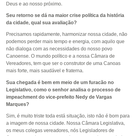
Deus e ao nosso próximo.
Seu retorno se dá na maior crise política da história
da cidade, qual sua avaliação?
Precisamos rapidamente, harmonizar nossa cidade, não
podemos perder mais tempo e energia, com aquilo que
não dialoga com as necessidades do nosso povo
Canoense. O mundo político e a nossa Câmara de
Vereadores, tem que ser o construtor de uma Canoas
mais forte, mais saudável e fraterna.
Sua chegada é bem em meio de um furacão no
Legislativo, como o senhor analisa o processo de
impeachment do vice-prefeito Nedy de Vargas
Marques?
Sim, é muito triste toda está situação, isto não é bom para
a imagem de nossa cidade. Nossa Câmara Legislativa,
os meus colegas vereadores, nós Legisladores de