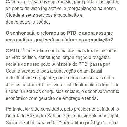
Canoas, precisamos superar isto, para podermos ajudar,
do ponto de vista legislativo, a reorganização da nossa
Cidade e seus serviços à população e,
dentre estes, à saúde.
O senhor saiu e retornou ao PTB, e agora assume
uma cadeira, qual será seu futuro na agremiação?
O PTB, é um Partido com uma das mais lindas histórias
de vida política, construção, organização e resgates
sociais do nosso povo. A história do PTB, passa por
Getúlio Vargas e toda a construção de um Brasil
industrial forte e pujante, com conquistas sociais e dia
direitos fundamentais a vida. Estadualmente na figura de
Leonel Brizola as conquistas sociais, o desenvolvimento
econômico com geração de emprego e renda.
Portanto, ter sido convidado, pelo presidente Estadual, o
Deputado Elizandro Sabino e pela presidente municipal,
Simone Sabin, para voltar
“como filho pródigo”,
como