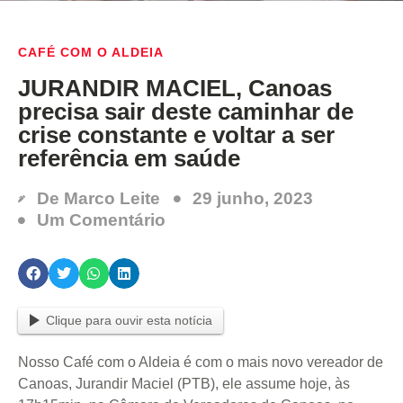
CAFÉ COM O ALDEIA
JURANDIR MACIEL, Canoas
precisa sair deste caminhar de
crise constante e voltar a ser
referência em saúde
De
Marco Leite
29 junho, 2023
Um Comentário
Clique para ouvir esta notícia
Nosso Café com o Aldeia é com o mais novo vereador de
Canoas, Jurandir Maciel (PTB), ele assume hoje, às