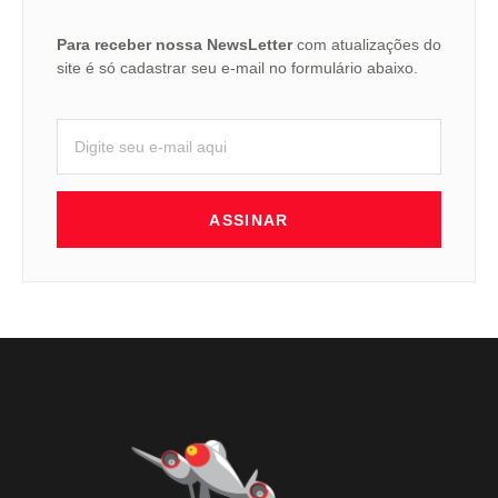
Para receber nossa NewsLetter
com atualizações do
site é só cadastrar seu e-mail no formulário abaixo.
ASSINAR