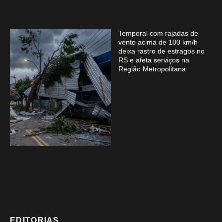
Temporal com rajadas de
vento acima de 100 km/h
deixa rastro de estragos no
RS e afeta serviços na
Região Metropolitana
EDITORIAS