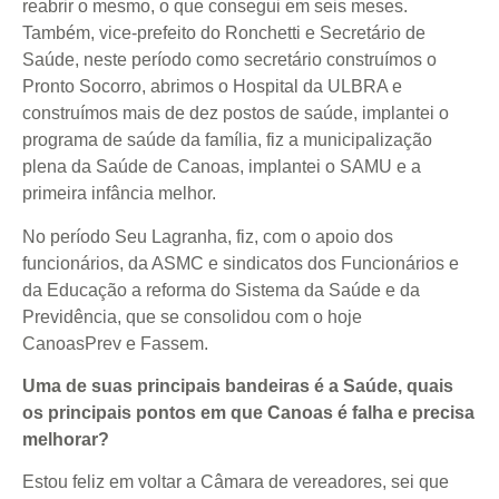
reabrir o mesmo, o que consegui em seis meses.
Também, vice-prefeito do Ronchetti e Secretário de
Saúde, neste período como secretário construímos o
Pronto Socorro, abrimos o Hospital da ULBRA e
construímos mais de dez postos de saúde, implantei o
programa de saúde da família, fiz a municipalização
plena da Saúde de Canoas, implantei o SAMU e a
primeira infância melhor.
No período Seu Lagranha, fiz, com o apoio dos
funcionários, da ASMC e sindicatos dos Funcionários e
da Educação a reforma do Sistema da Saúde e da
Previdência, que se consolidou com o hoje
CanoasPrev e Fassem.
Uma de suas principais bandeiras é a Saúde, quais
os principais pontos em que Canoas é falha e precisa
melhorar?
Estou feliz em voltar a Câmara de vereadores, sei que