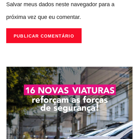
Salvar meus dados neste navegador para a
próxima vez que eu comentar.