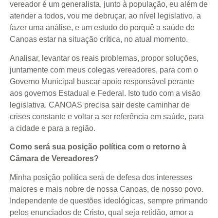
vereador é um generalista, junto à população, eu além de
atender a todos, vou me debruçar, ao nível legislativo, a
fazer uma análise, e um estudo do porquê a saúde de
Canoas estar na situação crítica, no atual momento.
Analisar, levantar os reais problemas, propor soluções,
juntamente com meus colegas vereadores, para com o
Governo Municipal buscar apoio responsável perante
aos governos Estadual e Federal. Isto tudo com a visão
legislativa. CANOAS precisa sair deste caminhar de
crises constante e voltar a ser referência em saúde, para
a cidade e para a região.
Como será sua posição política com o retorno à
Câmara de Vereadores?
Minha posição política será de defesa dos interesses
maiores e mais nobre de nossa Canoas, de nosso povo.
Independente de questões ideológicas, sempre primando
pelos enunciados de Cristo, qual seja retidão, amor a