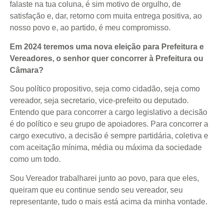
falaste na tua coluna, é sim motivo de orgulho, de
satisfação e, dar, retorno com muita entrega positiva, ao
nosso povo e, ao partido, é meu compromisso.
Em 2024 teremos uma nova eleição para Prefeitura e
Vereadores, o senhor quer concorrer à Prefeitura ou
Câmara?
Sou político propositivo, seja como cidadão, seja como
vereador, seja secretario, vice-prefeito ou deputado.
Entendo que para concorrer a cargo legislativo a decisão
é do político e seu grupo de apoiadores. Para concorrer a
cargo executivo, a decisão é sempre partidária, coletiva e
com aceitação mínima, média ou máxima da sociedade
como um todo.
Sou Vereador trabalharei junto ao povo, para que eles,
queiram que eu continue sendo seu vereador, seu
representante, tudo o mais está acima da minha vontade.