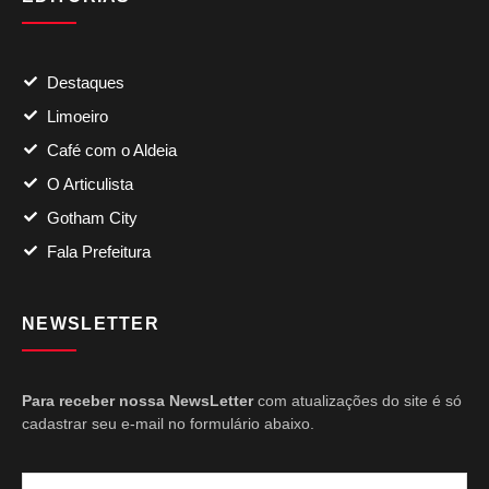
Destaques
Limoeiro
Café com o Aldeia
O Articulista
Gotham City
Fala Prefeitura
NEWSLETTER
Para receber nossa NewsLetter
com atualizações do site é só
cadastrar seu e-mail no formulário abaixo.