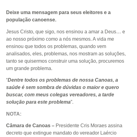
Deixe uma mensagem para seus eleitores e a
população canoense.
Jesus Cristo, que sigo, nos ensinou a amar a Deus… e
ao nosso próximo como a nós mesmos. A vida me
ensinou que todos os problemas, quando vem
analisados, eles, problemas, nos mostram as soluções,
tanto se quisermos construir uma solução, procuremos
um grande problema.
“
Dentre todos os problemas de nossa Canoas, a
saúde é sem sombra de dúvidas o maior e quero
buscar, com meus colegas vereadores, a tarde
solução para este problema
”.
NOTA:
Câmara de Canoas –
Presidente Cris Moraes assina
decreto que extingue mandato do vereador Laércio