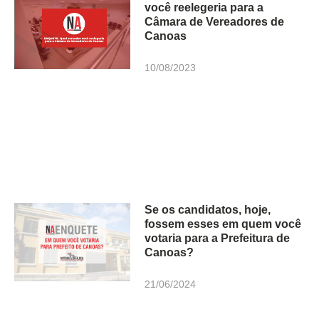
você reelegeria para a
Câmara de Vereadores de
Canoas
10/08/2023
Se os candidatos, hoje,
fossem esses em quem você
votaria para a Prefeitura de
Canoas?
21/06/2024