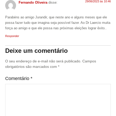
29/06/2023 às 10:46
Fernando Oliveira
disse:
Parabéns ao amigo Jurandir, que neste ano e alguns meses que ele
possa fazer tudo que imagina seja possível fazer. Ao Dr Laercio muita
força ao amigo e que ele possa nas próximas eleições lograr êxito..
Responder
Deixe um comentário
O seu endereço de e-mail não será publicado.
Campos
obrigatórios são marcados com
*
Comentário
*