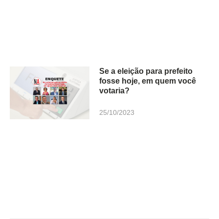
Se a eleição para prefeito
fosse hoje, em quem você
votaria?
25/10/2023