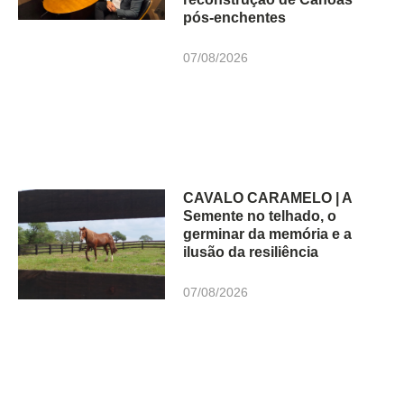
pós-enchentes
07/08/2026
CAVALO CARAMELO | A
Semente no telhado, o
germinar da memória e a
ilusão da resiliência
07/08/2026