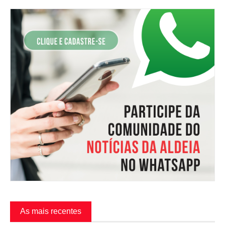
As mais recentes