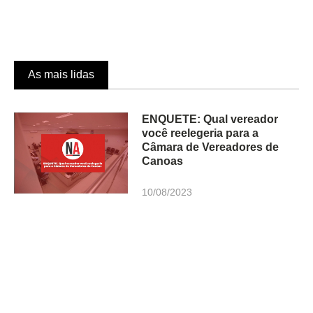
As mais lidas
ENQUETE: Qual vereador
você reelegeria para a
Câmara de Vereadores de
Canoas
10/08/2023