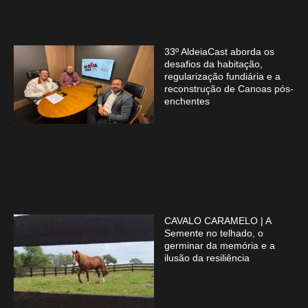
33º AldeiaCast aborda os
desafios da habitação,
regularização fundiária e a
reconstrução de Canoas pós-
enchentes
CAVALO CARAMELO | A
Semente no telhado, o
germinar da memória e a
ilusão da resiliência