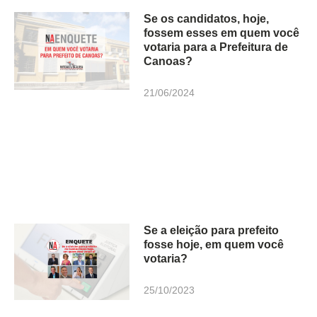
Se os candidatos, hoje,
fossem esses em quem você
votaria para a Prefeitura de
Canoas?
21/06/2024
Se a eleição para prefeito
fosse hoje, em quem você
votaria?
25/10/2023