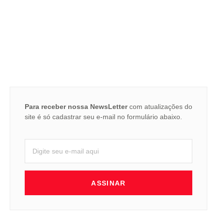
Para receber nossa NewsLetter
com atualizações do
site é só cadastrar seu e-mail no formulário abaixo.
ASSINAR