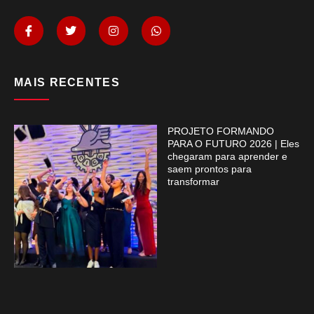
MAIS RECENTES
PROJETO FORMANDO
PARA O FUTURO 2026 | Eles
chegaram para aprender e
saem prontos para
transformar