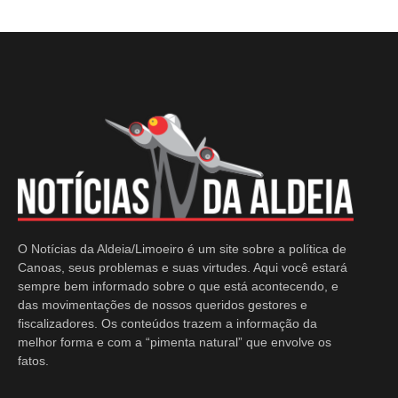
O Notícias da Aldeia/Limoeiro é um site sobre a política de
Canoas, seus problemas e suas virtudes. Aqui você estará
sempre bem informado sobre o que está acontecendo, e
das movimentações de nossos queridos gestores e
fiscalizadores. Os conteúdos trazem a informação da
melhor forma e com a “pimenta natural” que envolve os
fatos.