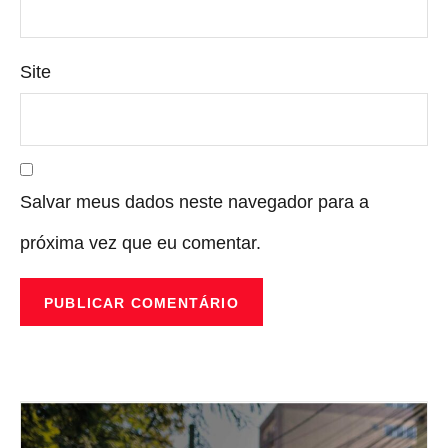
Site
Salvar meus dados neste navegador para a
próxima vez que eu comentar.