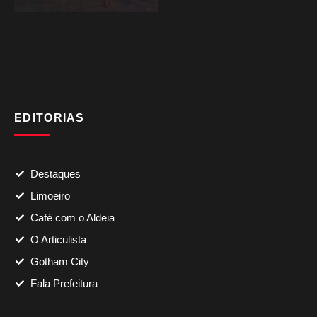
EDITORIAS
Destaques
Limoeiro
Café com o Aldeia
O Articulista
Gotham City
Fala Prefeitura