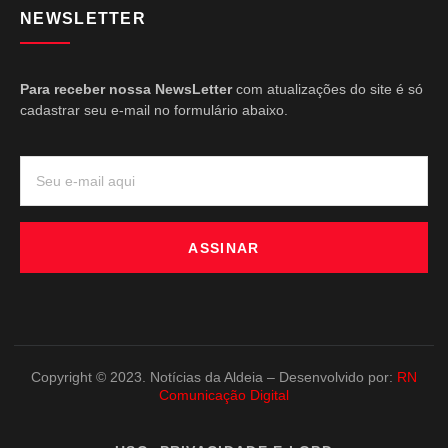
NEWSLETTER
Para receber nossa NewsLetter
com atualizações do site é só
cadastrar seu e-mail no formulário abaixo.
ASSINAR
Copyright © 2023. Notícias da Aldeia – Desenvolvido por:
RN
Comunicação Digital