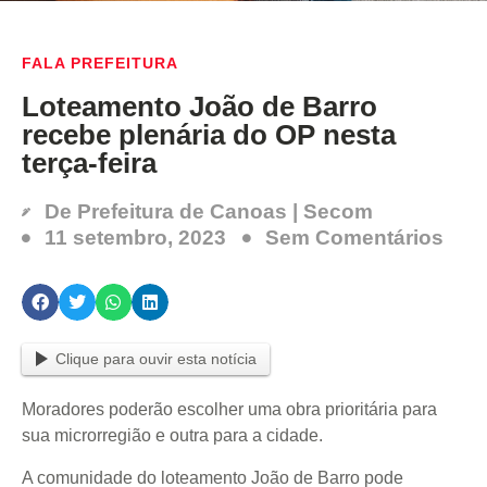
FALA PREFEITURA
Loteamento João de Barro
recebe plenária do OP nesta
terça-feira
De
Prefeitura de Canoas | Secom
11 setembro, 2023
Sem Comentários
Clique para ouvir esta notícia
Moradores poderão escolher uma obra prioritária para
sua microrregião e outra para a cidade.
A comunidade do loteamento João de Barro pode