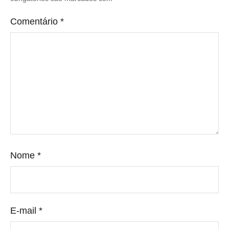
Comentário
*
Nome
*
E-mail
*