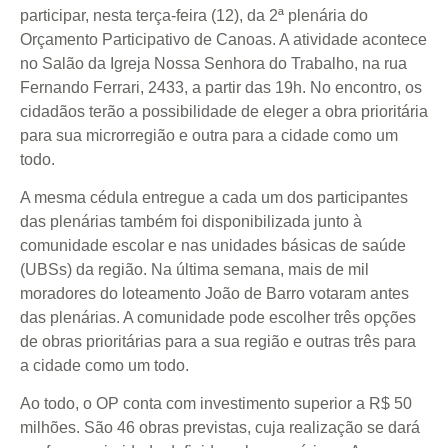
participar, nesta terça-feira (12), da 2ª plenária do
Orçamento Participativo de Canoas. A atividade acontece
no Salão da Igreja Nossa Senhora do Trabalho, na rua
Fernando Ferrari, 2433, a partir das 19h. No encontro, os
cidadãos terão a possibilidade de eleger a obra prioritária
para sua microrregião e outra para a cidade como um
todo.
A mesma cédula entregue a cada um dos participantes
das plenárias também foi disponibilizada junto à
comunidade escolar e nas unidades básicas de saúde
(UBSs) da região. Na última semana, mais de mil
moradores do loteamento João de Barro votaram antes
das plenárias. A comunidade pode escolher três opções
de obras prioritárias para a sua região e outras três para
a cidade como um todo.
Ao todo, o OP conta com investimento superior a R$ 50
milhões. São 46 obras previstas, cuja realização se dará