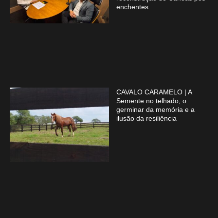
enchentes
CAVALO CARAMELO | A
Semente no telhado, o
germinar da memória e a
ilusão da resiliência