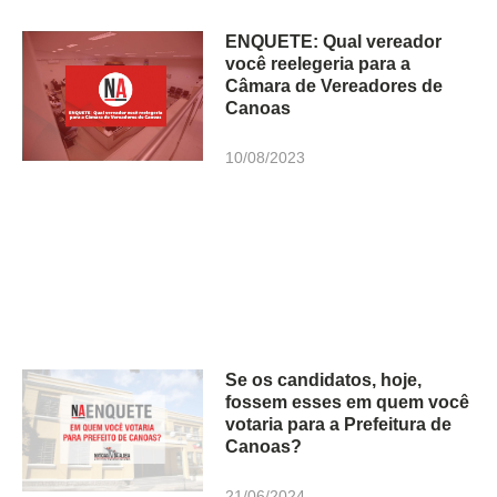
ENQUETE: Qual vereador
você reelegeria para a
Câmara de Vereadores de
Canoas
10/08/2023
Se os candidatos, hoje,
fossem esses em quem você
votaria para a Prefeitura de
Canoas?
21/06/2024