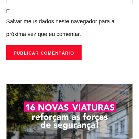
Salvar meus dados neste navegador para a
próxima vez que eu comentar.