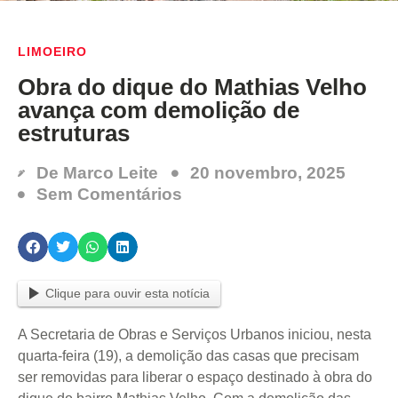
LIMOEIRO
Obra do dique do Mathias Velho
avança com demolição de
estruturas
De
Marco Leite
20 novembro, 2025
Sem Comentários
Clique para ouvir esta notícia
A Secretaria de Obras e Serviços Urbanos iniciou, nesta
quarta-feira (19), a demolição das casas que precisam
ser removidas para liberar o espaço destinado à obra do