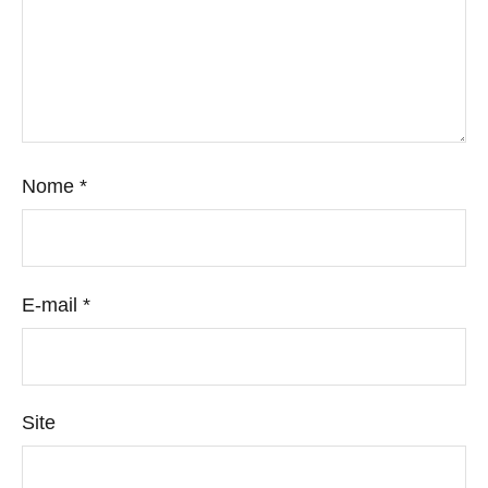
Nome
*
E-mail
*
Site