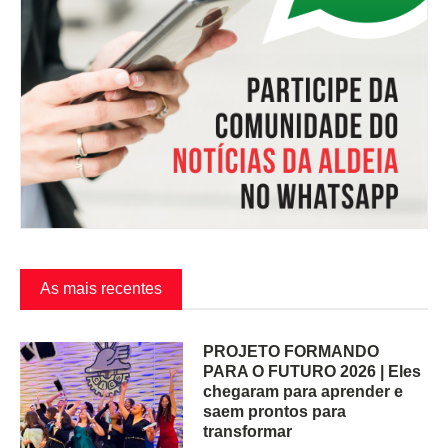
As mais recentes
PROJETO FORMANDO
PARA O FUTURO 2026 | Eles
chegaram para aprender e
saem prontos para
transformar