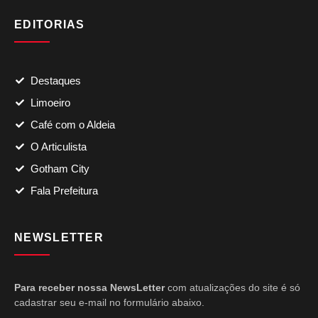
EDITORIAS
Destaques
Limoeiro
Café com o Aldeia
O Articulista
Gotham City
Fala Prefeitura
NEWSLETTER
Para receber nossa NewsLetter
com atualizações do site é só
cadastrar seu e-mail no formulário abaixo.