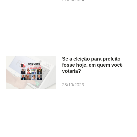
Se a eleição para prefeito
fosse hoje, em quem você
votaria?
25/10/2023