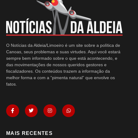
O Notícias da Aldeia/Limoeiro é um site sobre a política de
Canoas, seus problemas e suas virtudes. Aqui você estará
sempre bem informado sobre o que está acontecendo, e
das movimentações de nossos queridos gestores e
fiscalizadores. Os conteúdos trazem a informação da
melhor forma e com a “pimenta natural” que envolve os
fatos.
MAIS RECENTES