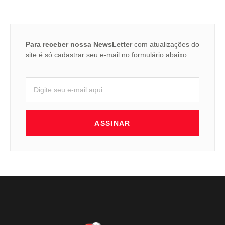
Para receber nossa NewsLetter
com atualizações do
site é só cadastrar seu e-mail no formulário abaixo.
ASSINAR