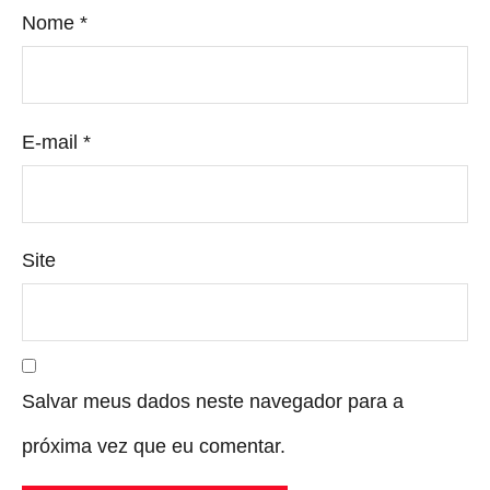
Nome
*
E-mail
*
Site
Salvar meus dados neste navegador para a
próxima vez que eu comentar.