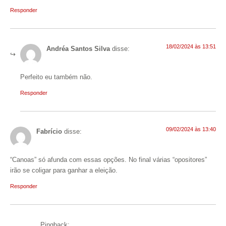
Responder
18/02/2024 às 13:51
Andréa Santos Silva
disse:
Perfeito eu também não.
Responder
09/02/2024 às 13:40
Fabrício
disse:
“Canoas” só afunda com essas opções. No final várias “opositores”
irão se coligar para ganhar a eleição.
Responder
Pingback: