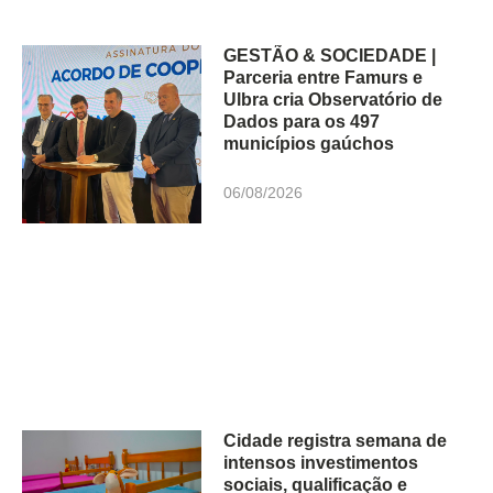
GESTÃO & SOCIEDADE |
Parceria entre Famurs e
Ulbra cria Observatório de
Dados para os 497
municípios gaúchos
06/08/2026
Cidade registra semana de
intensos investimentos
sociais, qualificação e