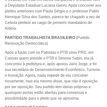
a Deputada Estadual Luciana Genro. Após concorrer aos
pleitos anteriores com Paulo Sérgio e o professor Pablo
Henrique Silva dos Santos, parece ter chagado a vez de
Cebola pleitear ao cargo de primeiro mandatário de
Aldeia.
PARTIDO TRABALHISTA BRASILEIRO
(Partido
Renovação Democrática)
Após a fusão com os Patriotas o PTB virou PRD, em
Canoas quem preside o PTB é Simone Sabin, ela já
concorreu à prefeitura e, após apoiou Jairo Jorge, e foi
sua secretária de Desenvolvimento Econômico, Turismo
e Inovação. Agora, nada impede de ela concorrer
novamente, mas ela mesmo disse, que não é oposição
por ser oposição. Seu partido tem ideias próprias e
quaisquer portas estão abertas para conversas e
possibilidade para o pleito que se aproxima.