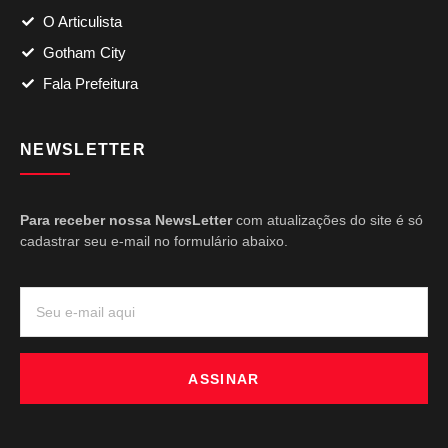
O Articulista
Gotham City
Fala Prefeitura
NEWSLETTER
Para receber nossa NewsLetter
com atualizações do site é só
cadastrar seu e-mail no formulário abaixo.
ASSINAR