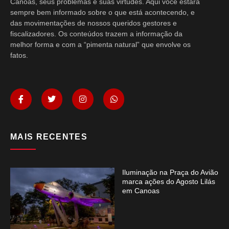
Canoas, seus problemas e suas virtudes. Aqui você estará
sempre bem informado sobre o que está acontecendo, e
das movimentações de nossos queridos gestores e
fiscalizadores. Os conteúdos trazem a informação da
melhor forma e com a “pimenta natural” que envolve os
fatos.
MAIS RECENTES
Iluminação na Praça do Avião
marca ações do Agosto Lilás
em Canoas