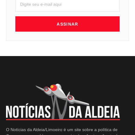
ASSINAR
O Notícias da Aldeia/Limoeiro é um site sobre a política de