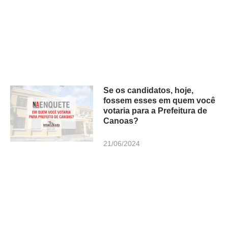
Se os candidatos, hoje,
fossem esses em quem você
votaria para a Prefeitura de
Canoas?
21/06/2024