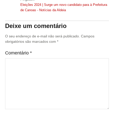
Eleições 2024 | Surge um novo candidato para à Prefeitura
de Canoas - Notícias da Aldeia
Deixe um comentário
O seu endereço de e-mail não será publicado.
Campos
obrigatórios são marcados com
*
Comentário
*