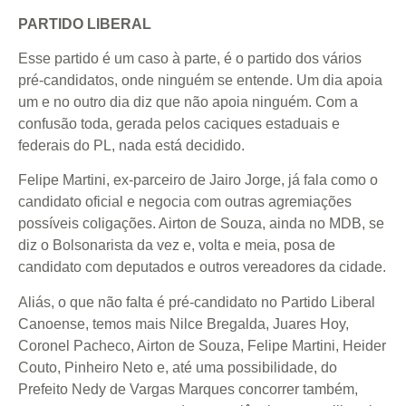
PARTIDO LIBERAL
Esse partido é um caso à parte, é o partido dos vários
pré-candidatos, onde ninguém se entende. Um dia apoia
um e no outro dia diz que não apoia ninguém. Com a
confusão toda, gerada pelos caciques estaduais e
federais do PL, nada está decidido.
Felipe Martini, ex-parceiro de Jairo Jorge, já fala como o
candidato oficial e negocia com outras agremiações
possíveis coligações. Airton de Souza, ainda no MDB, se
diz o Bolsonarista da vez e, volta e meia, posa de
candidato com deputados e outros vereadores da cidade.
Aliás, o que não falta é pré-candidato no Partido Liberal
Canoense, temos mais Nilce Bregalda, Juares Hoy,
Coronel Pacheco, Airton de Souza, Felipe Martini, Heider
Couto, Pinheiro Neto e, até uma possibilidade, do
Prefeito Nedy de Vargas Marques concorrer também,