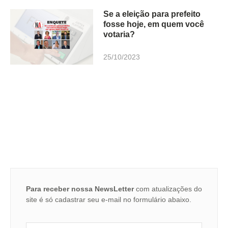
Se a eleição para prefeito
fosse hoje, em quem você
votaria?
25/10/2023
Para receber nossa NewsLetter
com atualizações do
site é só cadastrar seu e-mail no formulário abaixo.