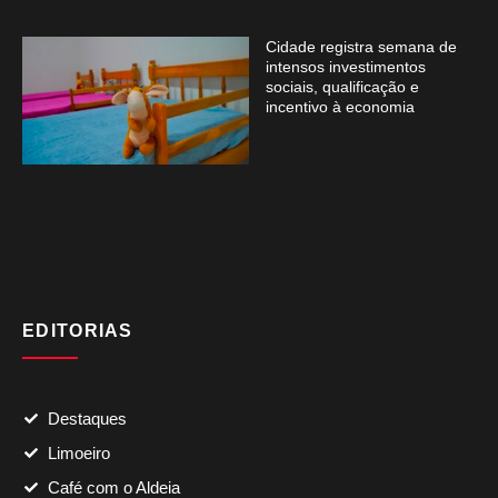
Cidade registra semana de
intensos investimentos
sociais, qualificação e
incentivo à economia
EDITORIAS
Destaques
Limoeiro
Café com o Aldeia