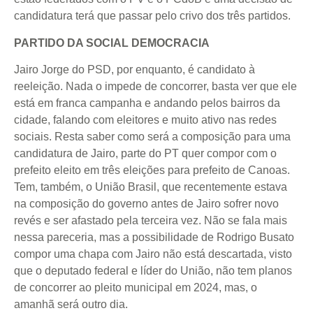
candidatura terá que passar pelo crivo dos três partidos.
PARTIDO DA SOCIAL DEMOCRACIA
Jairo Jorge do PSD, por enquanto, é candidato à
reeleição. Nada o impede de concorrer, basta ver que ele
está em franca campanha e andando pelos bairros da
cidade, falando com eleitores e muito ativo nas redes
sociais. Resta saber como será a composição para uma
candidatura de Jairo, parte do PT quer compor com o
prefeito eleito em três eleições para prefeito de Canoas.
Tem, também, o União Brasil, que recentemente estava
na composição do governo antes de Jairo sofrer novo
revés e ser afastado pela terceira vez. Não se fala mais
nessa pareceria, mas a possibilidade de Rodrigo Busato
compor uma chapa com Jairo não está descartada, visto
que o deputado federal e líder do União, não tem planos
de concorrer ao pleito municipal em 2024, mas, o
amanhã será outro dia.