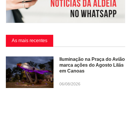
As mais recentes
Iluminação na Praça do Avião
marca ações do Agosto Lilás
em Canoas
06/08/2026