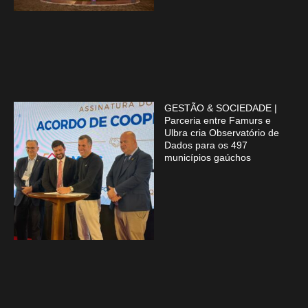
GESTÃO & SOCIEDADE |
Parceria entre Famurs e
Ulbra cria Observatório de
Dados para os 497
municípios gaúchos