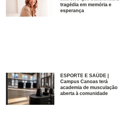
tragédia em memória e
esperança
ESPORTE E SAÚDE |
Campus Canoas terá
academia de musculação
aberta à comunidade