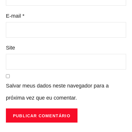
E-mail
*
Site
Salvar meus dados neste navegador para a
próxima vez que eu comentar.