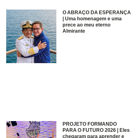
O ABRAÇO DA ESPERANÇA
| Uma homenagem e uma
prece ao meu eterno
Almirante
PROJETO FORMANDO
PARA O FUTURO 2026 | Eles
chegaram para aprender e