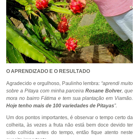
O APRENDIZADO E O RESULTADO
Agradecido e orgulhoso, Paulinho lembra:
“aprendi muito
sobre a Pitaya com minha parceira
Rosane Bohrer
, que
mora no bairro Fátima e tem sua plantação em Viamão.
Hoje tenho mais de 100 variedades de Pitayas
”.
Um dos pontos importantes, é observar o tempo certo da
colheita, às vezes a fruta não está bem doce devido ter
sido colhida antes do tempo, então fique atento neste