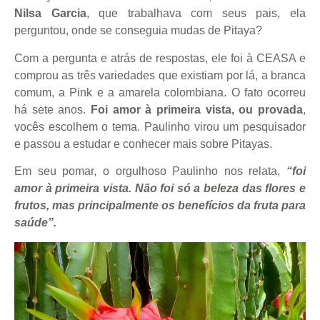
Nilsa Garcia
, que trabalhava com seus pais, ela
perguntou, onde se conseguia mudas de Pitaya?
Com a pergunta e atrás de respostas, ele foi à CEASA e
comprou as três variedades que existiam por lá, a branca
comum, a Pink e a amarela colombiana. O fato ocorreu
há sete anos.
Foi amor à primeira vista, ou provada
,
vocês escolhem o tema. Paulinho virou um pesquisador
e passou a estudar e conhecer mais sobre Pitayas.
Em seu pomar, o orgulhoso Paulinho nos relata,
“foi
amor à primeira vista. Não foi só a beleza das flores e
frutos, mas principalmente os benefícios da fruta para
saúde”.