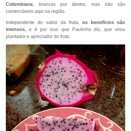
Colombiana
, brancas por dentro, mas não são
comerciáveis aqui na região.
Independente do sabor da fruta,
os benefícios são
imensos,
e é por isso que Paulinho diz, que virou
plantador e apreciador do fruto.