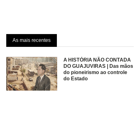
As mais recentes
A HISTÓRIA NÃO CONTADA
DO GUAJUVIRAS | Das mãos
do pioneirismo ao controle
do Estado