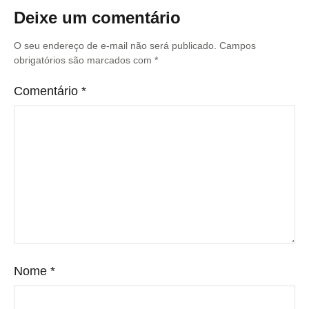
Deixe um comentário
O seu endereço de e-mail não será publicado.
Campos
obrigatórios são marcados com
*
Comentário
*
Nome
*