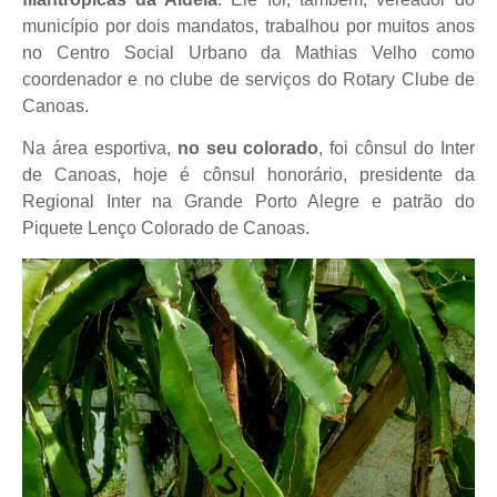
município por dois mandatos, trabalhou por muitos anos
no Centro Social Urbano da Mathias Velho como
coordenador e no clube de serviços do Rotary Clube de
Canoas.
Na área esportiva,
no seu colorado
, foi cônsul do Inter
de Canoas, hoje é cônsul honorário, presidente da
Regional Inter na Grande Porto Alegre e patrão do
Piquete Lenço Colorado de Canoas.