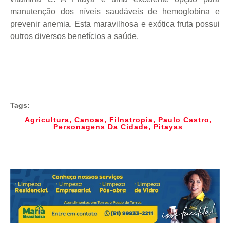
manutenção dos níveis saudáveis de hemoglobina e
prevenir anemia. Esta maravilhosa e exótica fruta possui
outros diversos benefícios a saúde.
Tags:
Agricultura
,
Canoas
,
Filnatropia
,
Paulo Castro
,
Personagens Da Cidade
,
Pitayas