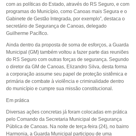
com as políticas do Estado, através do RS Seguro, e com
programas do Município, como Canoas mais Segura e o
Gabinete de Gestão Integrada, por exemplo”, destaca o
secretário de Segurança de Canoas, delegado
Guilherme Pacífico.
Ainda dentro da proposta de soma de esforços, a Guarda
Municipal (GM) também voltou a fazer parte das reuniões
do RS Seguro com outras forças de segurança. Segundo
o diretor da GM de Canoas, Elizandro Silva, desta forma
a corporação assume seu papel de proteção sistêmica e
primária de combate à violência e criminalidade dentro
do município e cumpre sua missão constitucional.
Em prática
Diversas ações concretas já foram colocadas em prática
pelo Comando da Secretaria Municipal de Segurança
Pública de Canoas. Na noite de terça-feira (24), no bairro
Harmonia, a Guarda Municipal participou de uma