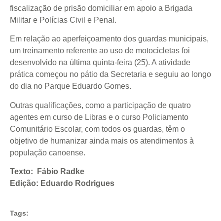
fiscalização de prisão domiciliar em apoio a Brigada
Militar e Polícias Civil e Penal.
Em relação ao aperfeiçoamento dos guardas municipais,
um treinamento referente ao uso de motocicletas foi
desenvolvido na última quinta-feira (25). A atividade
prática começou no pátio da Secretaria e seguiu ao longo
do dia no Parque Eduardo Gomes.
Outras qualificações, como a participação de quatro
agentes em curso de Libras e o curso Policiamento
Comunitário Escolar, com todos os guardas, têm o
objetivo de humanizar ainda mais os atendimentos à
população canoense.
Texto: Fábio Radke
Edição: Eduardo Rodrigues
Tags: