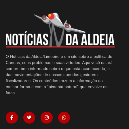
O Notícias da Aldeia/Limoeiro é um site sobre a política de
Canoas, seus problemas e suas virtudes. Aqui você estará
sempre bem informado sobre o que está acontecendo, e
das movimentações de nossos queridos gestores e
fiscalizadores. Os conteúdos trazem a informação da
melhor forma e com a “pimenta natural” que envolve os
fatos.