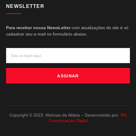
NEWSLETTER
Para receber nossa NewsLetter
com atualizações do site é só
cadastrar seu e-mail no formulário abaixo.
ASSINAR
Copyright © 2023. Notícias da Aldeia – Desenvolvido por:
RN
Comunicação Digital