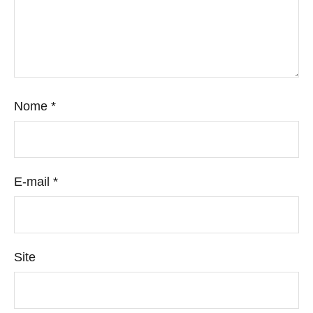
Nome
*
E-mail
*
Site