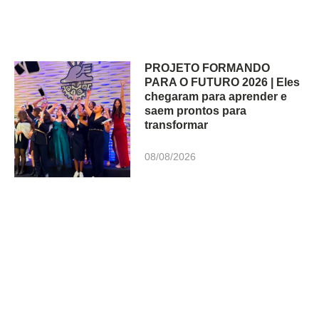
PROJETO FORMANDO
PARA O FUTURO 2026 | Eles
chegaram para aprender e
saem prontos para
transformar
08/08/2026