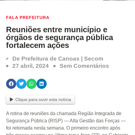
FALA PREFEITURA
Reuniões entre município e
órgãos de segurança pública
fortalecem ações
De
Prefeitura de Canoas | Secom
27 abril, 2024
Sem Comentários
Clique para ouvir esta notícia
A rotina de reuniões da chamada Região Integrada de
Segurança Pública (RISP) — Alta Gestão das Forças —
foi retomada nesta semana. O primeiro encontro após