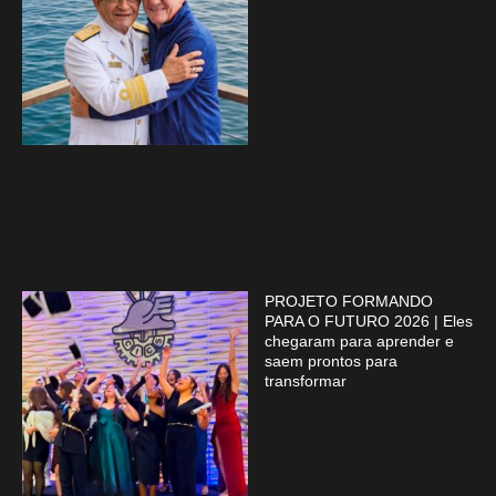
PROJETO FORMANDO
PARA O FUTURO 2026 | Eles
chegaram para aprender e
saem prontos para
transformar