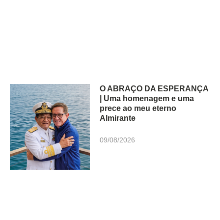
O ABRAÇO DA ESPERANÇA
| Uma homenagem e uma
prece ao meu eterno
Almirante
09/08/2026