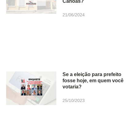
Canoas?
21/06/2024
Se a eleição para prefeito
fosse hoje, em quem você
votaria?
25/10/2023