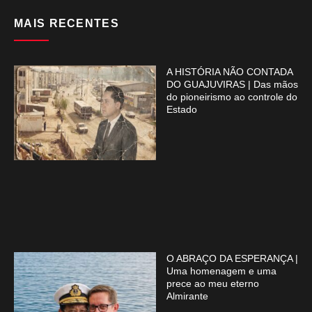
MAIS RECENTES
A HISTÓRIA NÃO CONTADA
DO GUAJUVIRAS | Das mãos
do pioneirismo ao controle do
Estado
O ABRAÇO DA ESPERANÇA |
Uma homenagem e uma
prece ao meu eterno
Almirante