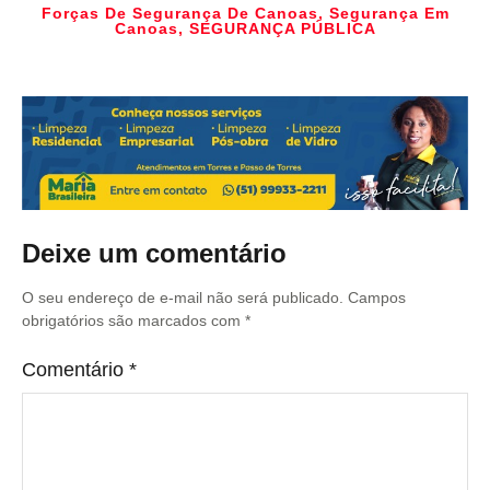
Forças De Segurança De Canoas
,
Segurança Em
Canoas
,
SEGURANÇA PÚBLICA
Deixe um comentário
O seu endereço de e-mail não será publicado.
Campos
obrigatórios são marcados com
*
Comentário
*