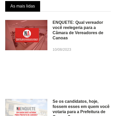
As mais lidas
ENQUETE: Qual vereador
você reelegeria para a
Câmara de Vereadores de
Canoas
10/08/2023
Se os candidatos, hoje,
fossem esses em quem você
votaria para a Prefeitura de