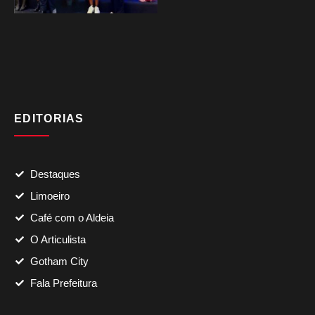
EDITORIAS
Destaques
Limoeiro
Café com o Aldeia
O Articulista
Gotham City
Fala Prefeitura