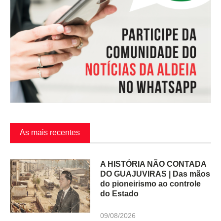
As mais recentes
A HISTÓRIA NÃO CONTADA
DO GUAJUVIRAS | Das mãos
do pioneirismo ao controle
do Estado
09/08/2026