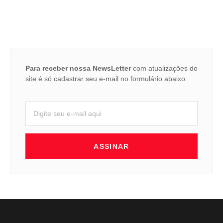
Para receber nossa NewsLetter
com atualizações do
site é só cadastrar seu e-mail no formulário abaixo.
ASSINAR