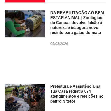
DA REABILITAÇÃO AO BEM-
ESTAR ANIMAL | Zoológico
de Canoas devolve falcão à
natureza e inaugura novo
recinto para gatas-do-mato
09/08/2026
Prefeitura e Assistência na
Tua Casa registra 674
atendimentos e refeições no
bairro Niterói