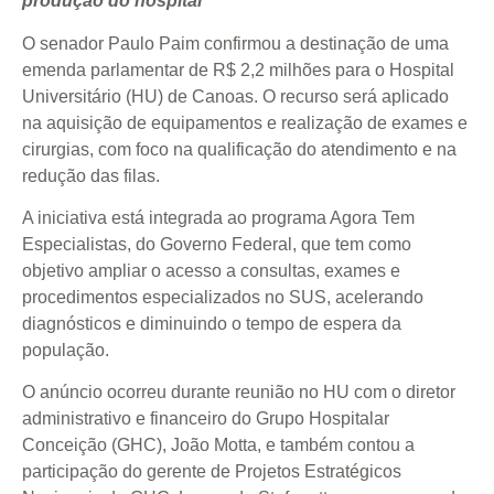
produção do hospital
O senador Paulo Paim confirmou a destinação de uma
emenda parlamentar de R$ 2,2 milhões para o Hospital
Universitário (HU) de Canoas. O recurso será aplicado
na aquisição de equipamentos e realização de exames e
cirurgias, com foco na qualificação do atendimento e na
redução das filas.
A iniciativa está integrada ao programa Agora Tem
Especialistas, do Governo Federal, que tem como
objetivo ampliar o acesso a consultas, exames e
procedimentos especializados no SUS, acelerando
diagnósticos e diminuindo o tempo de espera da
população.
O anúncio ocorreu durante reunião no HU com o diretor
administrativo e financeiro do Grupo Hospitalar
Conceição (GHC), João Motta, e também contou a
participação do gerente de Projetos Estratégicos