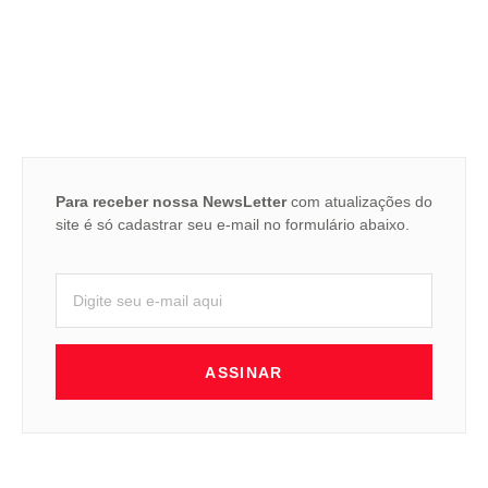
Para receber nossa NewsLetter
com atualizações do
site é só cadastrar seu e-mail no formulário abaixo.
ASSINAR