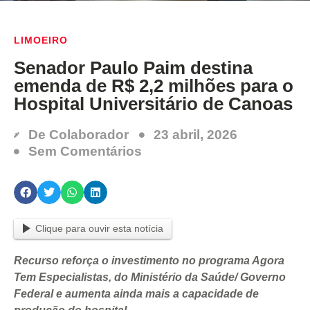
LIMOEIRO
Senador Paulo Paim destina
emenda de R$ 2,2 milhões para o
Hospital Universitário de Canoas
De
Colaborador
23 abril, 2026
Sem Comentários
Clique para ouvir esta notícia
Recurso reforça o investimento no programa Agora
Tem Especialistas, do Ministério da Saúde/ Governo
Federal e aumenta ainda mais a capacidade de