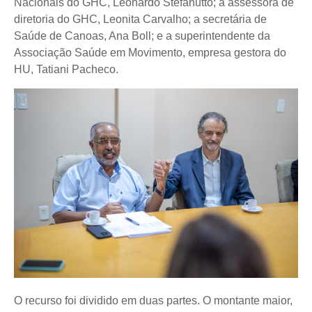
Nacionais do GHC, Leonardo Stefanutto; a assessora de
diretoria do GHC, Leonita Carvalho; a secretária de
Saúde de Canoas, Ana Boll; e a superintendente da
Associação Saúde em Movimento, empresa gestora do
HU, Tatiani Pacheco.
O recurso foi dividido em duas partes. O montante maior,