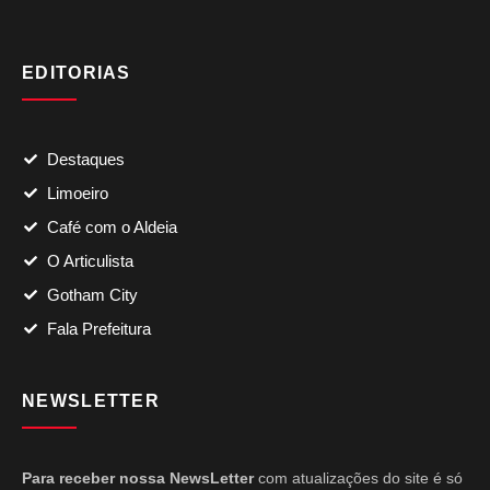
EDITORIAS
Destaques
Limoeiro
Café com o Aldeia
O Articulista
Gotham City
Fala Prefeitura
NEWSLETTER
Para receber nossa NewsLetter
com atualizações do site é só