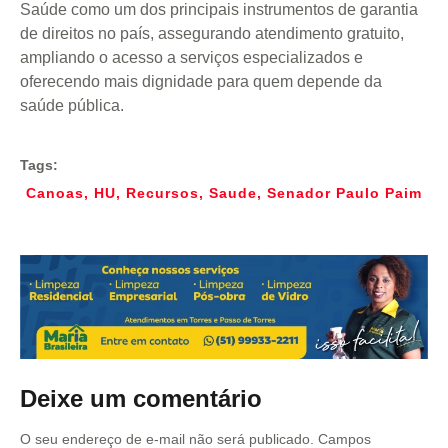
Saúde como um dos principais instrumentos de garantia
de direitos no país, assegurando atendimento gratuito,
ampliando o acesso a serviços especializados e
oferecendo mais dignidade para quem depende da
saúde pública.
Tags:
Canoas
,
HU
,
Recursos
,
Saude
,
Senador Paulo Paim
Deixe um comentário
O seu endereço de e-mail não será publicado.
Campos