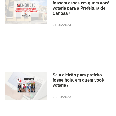
fossem esses em quem você
votaria para a Prefeitura de
Canoas?
21/06/2024
Se a eleição para prefeito
fosse hoje, em quem você
votaria?
25/10/2023