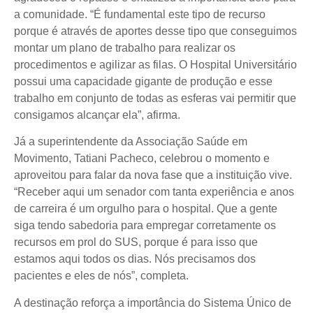
a comunidade. “É fundamental este tipo de recurso
porque é através de aportes desse tipo que conseguimos
montar um plano de trabalho para realizar os
procedimentos e agilizar as filas. O Hospital Universitário
possui uma capacidade gigante de produção e esse
trabalho em conjunto de todas as esferas vai permitir que
consigamos alcançar ela”, afirma.
Já a superintendente da Associação Saúde em
Movimento, Tatiani Pacheco, celebrou o momento e
aproveitou para falar da nova fase que a instituição vive.
“Receber aqui um senador com tanta experiência e anos
de carreira é um orgulho para o hospital. Que a gente
siga tendo sabedoria para empregar corretamente os
recursos em prol do SUS, porque é para isso que
estamos aqui todos os dias. Nós precisamos dos
pacientes e eles de nós”, completa.
A destinação reforça a importância do Sistema Único de