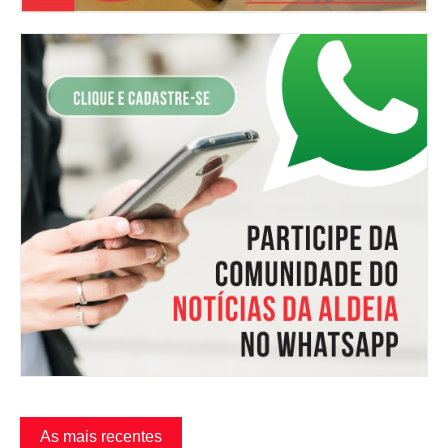
As mais recentes