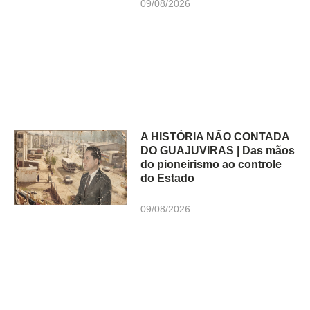
09/08/2026
A HISTÓRIA NÃO CONTADA
DO GUAJUVIRAS | Das mãos
do pioneirismo ao controle
do Estado
09/08/2026