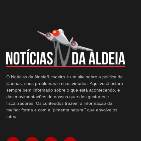
O Notícias da Aldeia/Limoeiro é um site sobre a política de
Canoas, seus problemas e suas virtudes. Aqui você estará
sempre bem informado sobre o que está acontecendo, e
das movimentações de nossos queridos gestores e
fiscalizadores. Os conteúdos trazem a informação da
melhor forma e com a “pimenta natural” que envolve os
fatos.