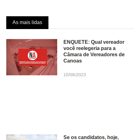
As mais lidas
ENQUETE: Qual vereador
você reelegeria para a
Câmara de Vereadores de
Canoas
10/08/2023
Se os candidatos, hoje,