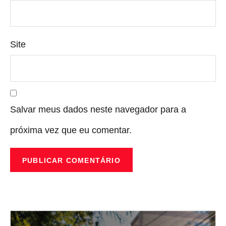
Site
Salvar meus dados neste navegador para a
próxima vez que eu comentar.