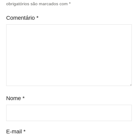
obrigatórios são marcados com
*
Comentário
*
Nome
*
E-mail
*