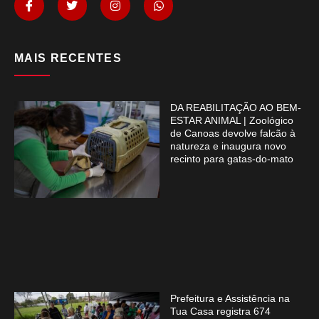
MAIS RECENTES
DA REABILITAÇÃO AO BEM-
ESTAR ANIMAL | Zoológico
de Canoas devolve falcão à
natureza e inaugura novo
recinto para gatas-do-mato
Prefeitura e Assistência na
Tua Casa registra 674