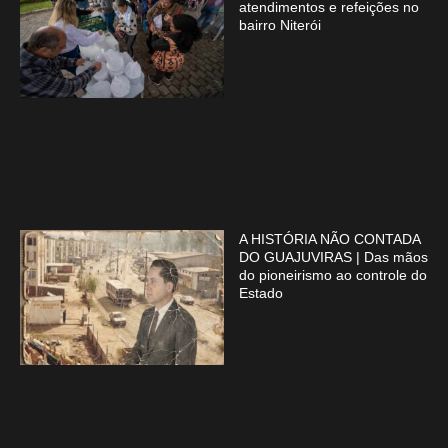
atendimentos e refeições no
bairro Niterói
A HISTÓRIA NÃO CONTADA
DO GUAJUVIRAS | Das mãos
do pioneirismo ao controle do
Estado