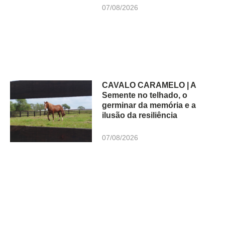
07/08/2026
CAVALO CARAMELO | A
Semente no telhado, o
germinar da memória e a
ilusão da resiliência
07/08/2026