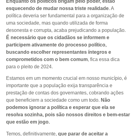
Enquanto os políticos brigam pelo poder, estão
esquecendo de mudar nossa triste realidade
. A
política deveria ser fundamental para a organização de
uma sociedade, mas quando utilizada de forma
desonesta e corrupta, acaba prejudicando a população.
É necessário que os cidadãos se informem e
participem ativamente do processo político,
buscando escolher representantes íntegros e
comprometidos com o bem comum
, fica essa dica
para o pleito de 2024.
Estamos em um momento crucial em nosso município, é
importante que a população exija transparência e
prestação de contas dos governantes, cobrando ações
que beneficiem a sociedade como um todo.
Não
podemos ignorar a política e esperar que ela se
resolva sozinha, pois são nossos direitos e bem-estar
que estão em jogo.
Temos, definitivamente,
que parar de aceitar a