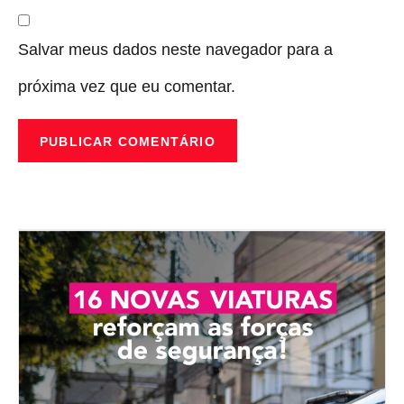
Salvar meus dados neste navegador para a
próxima vez que eu comentar.