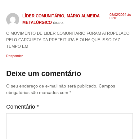
08/02/2024 às
LÍDER COMUNITÁRIO, MÁRIO ALMEIDA
02:01
METALÚRGICO
disse:
O MOVIMENTO DE LÍDER COMUNITÁRIO FORAM ATROPELADO
PELO CARGUISTA DA PREFEITURA E OLHA QUE ISSO FAZ
TEMPO EM
Responder
Deixe um comentário
O seu endereço de e-mail não será publicado.
Campos
obrigatórios são marcados com
*
Comentário
*