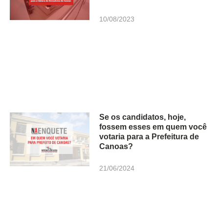
10/08/2023
Se os candidatos, hoje,
fossem esses em quem você
votaria para a Prefeitura de
Canoas?
21/06/2024