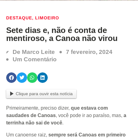
DESTAQUE
,
LIMOEIRO
Sete dias e, não é conta de
mentiroso, a Canoa não virou
De
Marco Leite
7 fevereiro, 2024
Um Comentário
Clique para ouvir esta notícia
Primeiramente, preciso dizer,
que estava com
saudades de Canoas
, você pode ir ao paraíso, mas,
a
terrinha não sai de você
.
Um canoense raiz,
sempre será Canoas em primeiro