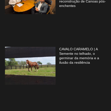
reconstrução de Canoas pós-
enchentes
CAVALO CARAMELO | A
Semente no telhado, o
germinar da memória e a
ilusão da resiliência