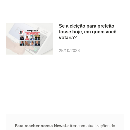
Se a eleição para prefeito
fosse hoje, em quem você
votaria?
25/10/2023
Para receber nossa NewsLetter
com atualizações do