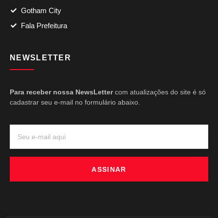
Gotham City
Fala Prefeitura
NEWSLETTER
Para receber nossa NewsLetter
com atualizações do site é só
cadastrar seu e-mail no formulário abaixo.
ASSINAR