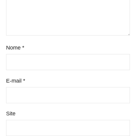
Nome
*
E-mail
*
Site