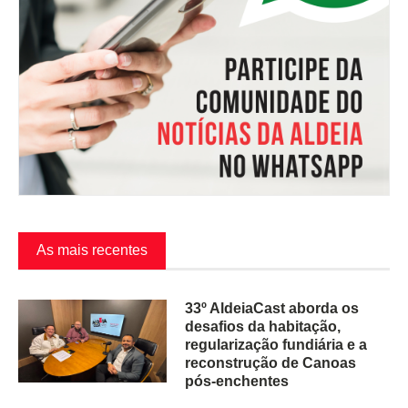
As mais recentes
33º AldeiaCast aborda os
desafios da habitação,
regularização fundiária e a
reconstrução de Canoas
pós-enchentes