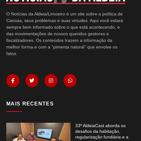
O Notícias da Aldeia/Limoeiro é um site sobre a política de
Canoas, seus problemas e suas virtudes. Aqui você estará
sempre bem informado sobre o que está acontecendo, e
das movimentações de nossos queridos gestores e
fiscalizadores. Os conteúdos trazem a informação da
melhor forma e com a “pimenta natural” que envolve os
fatos.
MAIS RECENTES
33º AldeiaCast aborda os
desafios da habitação,
regularização fundiária e a