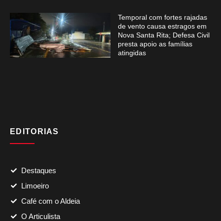
Temporal com fortes rajadas
de vento causa estragos em
Nova Santa Rita; Defesa Civil
presta apoio as famílias
atingidas
EDITORIAS
Destaques
Limoeiro
Café com o Aldeia
O Articulista